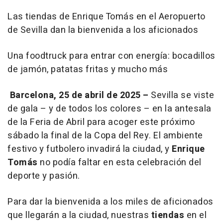
Las tiendas de Enrique Tomás en el Aeropuerto
de Sevilla dan la bienvenida a los aficionados
Una foodtruck para entrar con energía: bocadillos
de jamón, patatas fritas y mucho más
Barcelona, 25 de abril de 2025 –
Sevilla se viste
de gala – y de todos los colores – en la antesala
de la Feria de Abril para acoger este próximo
sábado la final de la Copa del Rey. El ambiente
festivo y futbolero invadirá la ciudad, y
Enrique
Tomás
no podía faltar en esta celebración del
deporte y pasión.
Para dar la bienvenida a los miles de aficionados
que llegarán a la ciudad, nuestras
tiendas
en el