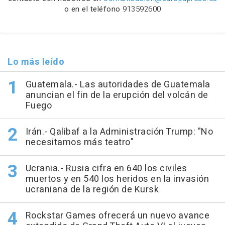
o en el teléfono
913592600
Lo más leído
Guatemala.- Las autoridades de Guatemala
anuncian el fin de la erupción del volcán de
Fuego
Irán.- Qalibaf a la Administración Trump: "No
necesitamos más teatro"
Ucrania.- Rusia cifra en 640 los civiles
muertos y en 540 los heridos en la invasión
ucraniana de la región de Kursk
Rockstar Games ofrecerá un nuevo avance