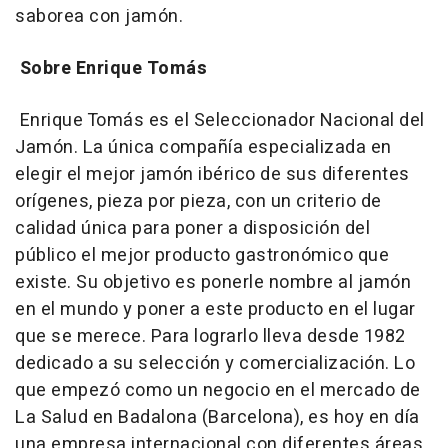
saborea con jamón.
Sobre Enrique Tomás
Enrique Tomás es el Seleccionador Nacional del
Jamón. La única compañía especializada en
elegir el mejor jamón ibérico de sus diferentes
orígenes, pieza por pieza, con un criterio de
calidad única para poner a disposición del
público el mejor producto gastronómico que
existe. Su objetivo es ponerle nombre al jamón
en el mundo y poner a este producto en el lugar
que se merece. Para lograrlo lleva desde 1982
dedicado a su selección y comercialización. Lo
que empezó como un negocio en el mercado de
La Salud en Badalona (Barcelona), es hoy en día
una empresa internacional con diferentes áreas