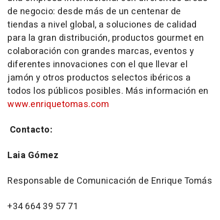
de negocio: desde más de un centenar de
tiendas a nivel global, a soluciones de calidad
para la gran distribución, productos gourmet en
colaboración con grandes marcas, eventos y
diferentes innovaciones con el que llevar el
jamón y otros productos selectos ibéricos a
todos los públicos posibles. Más información en
www.enriquetomas.com
Contacto:
Laia Gómez
Responsable de Comunicación de Enrique Tomás
+34 664 39 57 71