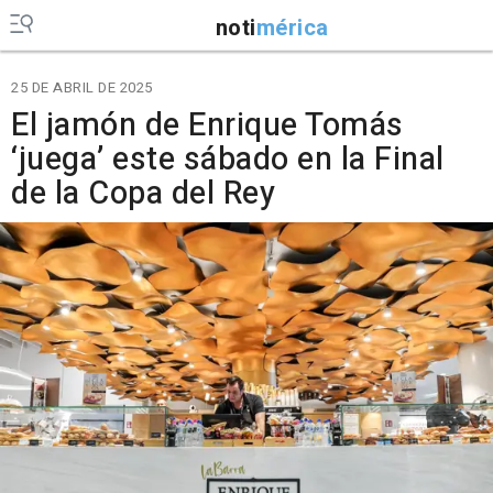
noti
mérica
25 DE ABRIL DE 2025
El jamón de Enrique Tomás
‘juega’ este sábado en la Final
de la Copa del Rey