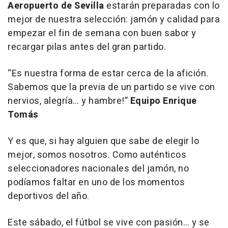
Aeropuerto de Sevilla
estarán preparadas con lo
mejor de nuestra selección: jamón y calidad para
empezar el fin de semana con buen sabor y
recargar pilas antes del gran partido.
“Es nuestra forma de estar cerca de la afición.
Sabemos que la previa de un partido se vive con
nervios, alegría… y hambre!”
Equipo Enrique
Tomás
Y es que, si hay alguien que sabe de elegir lo
mejor, somos nosotros. Como auténticos
seleccionadores nacionales del jamón, no
podíamos faltar en uno de los momentos
deportivos del año.
Este sábado, el fútbol se vive con pasión… y se