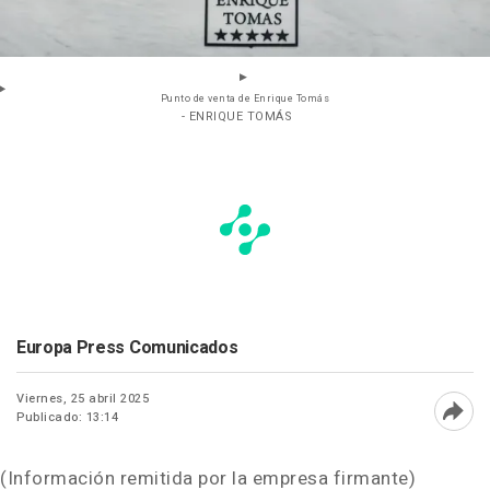
Punto de venta de Enrique Tomás
- ENRIQUE TOMÁS
Europa Press Comunicados
Viernes, 25 abril 2025
Publicado: 13:14
Abri
(Información remitida por la empresa firmante)