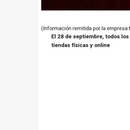
(Información remitida por la empresa 
El 28 de septiembre, todos los
tiendas físicas y online