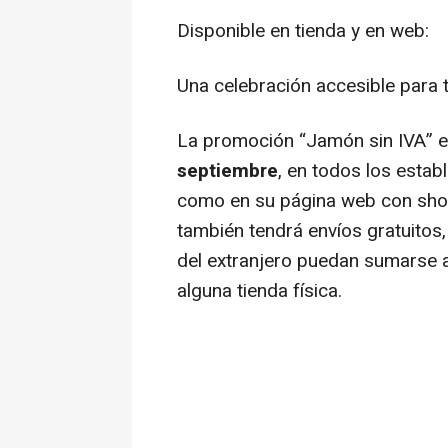
Disponible en tienda y en web:
Una celebración accesible para
La promoción “Jamón sin IVA” e
septiembre
, en todos los estab
como en su página web con
sho
también tendrá envíos gratuitos,
del extranjero puedan sumarse a
alguna tienda física.