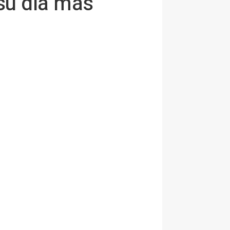
su día más