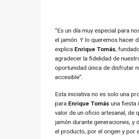
“Es un día muy especial para no
el jamón. Y lo queremos hacer 
explica
Enrique Tomás
, fundad
agradecer la fidelidad de nuestr
oportunidad única de disfrutar 
accesible
”.
Esta iniciativa no es solo una p
para
Enrique Tomás
una fiesta 
valor de un oficio artesanal, de 
jamón durante generaciones, y d
el producto, por el origen y por 