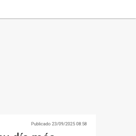
Publicado 23/09/2025 08:58