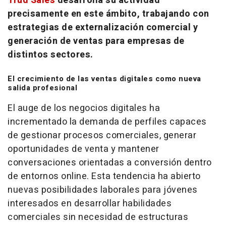
Trud Sales
desarrolla su actividad
precisamente en este ámbito, trabajando con
estrategias de externalización comercial y
generación de ventas para empresas de
distintos sectores.
El crecimiento de las ventas digitales como nueva
salida profesional
El auge de los negocios digitales ha
incrementado la demanda de perfiles capaces
de gestionar procesos comerciales, generar
oportunidades de venta y mantener
conversaciones orientadas a conversión dentro
de entornos
online
. Esta tendencia ha abierto
nuevas posibilidades laborales para jóvenes
interesados en desarrollar habilidades
comerciales sin necesidad de estructuras