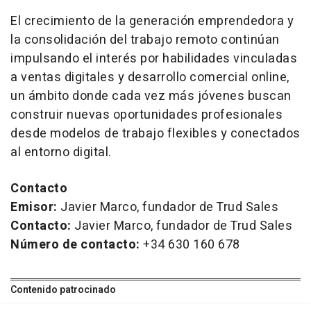
El crecimiento de la generación emprendedora y
la consolidación del trabajo remoto continúan
impulsando el interés por habilidades vinculadas
a ventas digitales y desarrollo comercial
online
,
un ámbito donde cada vez más jóvenes buscan
construir nuevas oportunidades profesionales
desde modelos de trabajo flexibles y conectados
al entorno digital.
Contacto
Emisor:
Javier Marco, fundador de Trud Sales
Contacto:
Javier Marco, fundador de Trud Sales
Número de contacto:
+34 630 160 678
Contenido patrocinado