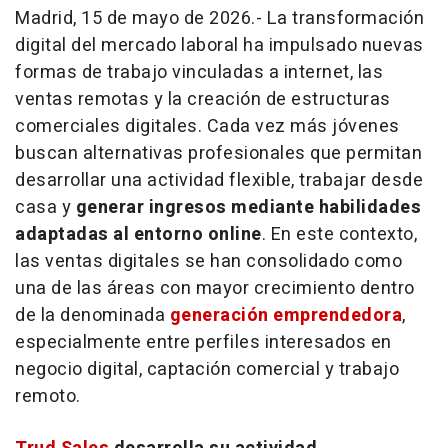
Madrid, 15 de mayo de 2026.- La transformación
digital del mercado laboral ha impulsado nuevas
formas de trabajo vinculadas a internet, las
ventas remotas y la creación de estructuras
comerciales digitales. Cada vez más jóvenes
buscan alternativas profesionales que permitan
desarrollar una actividad flexible, trabajar desde
casa y
generar ingresos mediante habilidades
adaptadas al entorno
online
. En este contexto,
las ventas digitales se han consolidado como
una de las áreas con mayor crecimiento dentro
de la denominada
generación emprendedora
,
especialmente entre perfiles interesados en
negocio digital, captación comercial y trabajo
remoto.