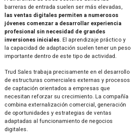
barreras de entrada suelen ser más elevadas,
las ventas digitales permiten a numerosos
jóvenes comenzar a desarrollar experiencia
profesional sin necesidad de grandes
inversiones iniciales
. El aprendizaje práctico y
la capacidad de adaptación suelen tener un peso
importante dentro de este tipo de actividad.
Trud Sales trabaja precisamente en el desarrollo
de estructuras comerciales externas y procesos
de captación orientados a empresas que
necesitan reforzar su crecimiento. La compañía
combina externalización comercial, generación
de oportunidades y estrategias de ventas
adaptadas al funcionamiento de negocios
digitales.