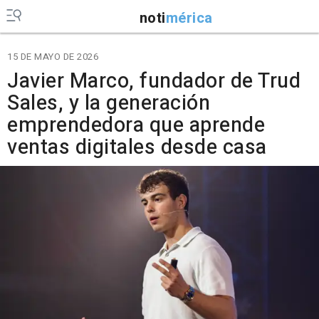
noti
mérica
15 DE MAYO DE 2026
Javier Marco, fundador de Trud
Sales, y la generación
emprendedora que aprende
ventas digitales desde casa