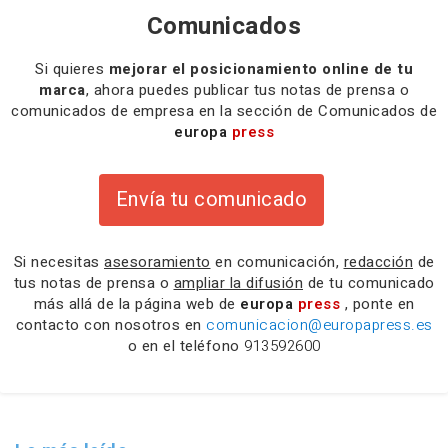
Comunicados
Si quieres
mejorar el posicionamiento online de tu
marca
, ahora puedes publicar tus notas de prensa o
comunicados de empresa en la sección de Comunicados de
europa
press
Envía tu comunicado
Si necesitas
asesoramiento
en comunicación,
redacción
de
tus notas de prensa o
ampliar la difusión
de tu comunicado
más allá de la página web de
europa
press
, ponte en
contacto con nosotros en
comunicacion@europapress.es
o en el teléfono
913592600