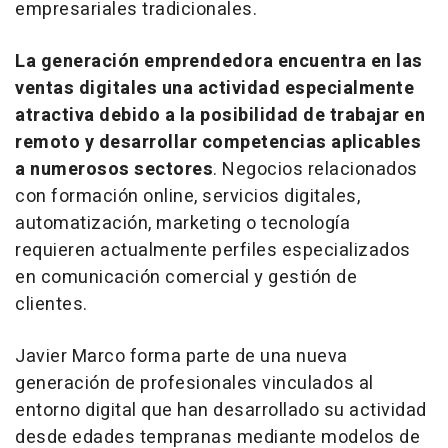
empresariales tradicionales.
La generación emprendedora encuentra en las
ventas digitales una actividad especialmente
atractiva debido a la posibilidad de trabajar en
remoto y desarrollar competencias aplicables
a numerosos sectores
. Negocios relacionados
con formación
online
, servicios digitales,
automatización,
marketing
o tecnología
requieren actualmente perfiles especializados
en comunicación comercial y gestión de
clientes.
Javier Marco forma parte de una nueva
generación de profesionales vinculados al
entorno digital que han desarrollado su actividad
desde edades tempranas mediante modelos de