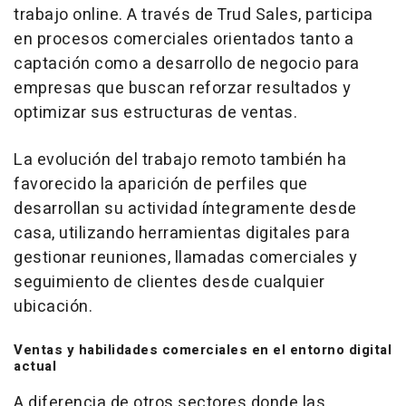
trabajo
online
. A través de Trud Sales, participa
en procesos comerciales orientados tanto a
captación como a desarrollo de negocio para
empresas que buscan reforzar resultados y
optimizar sus estructuras de ventas.
La evolución del trabajo remoto también ha
favorecido la aparición de perfiles que
desarrollan su actividad íntegramente desde
casa, utilizando herramientas digitales para
gestionar reuniones, llamadas comerciales y
seguimiento de clientes desde cualquier
ubicación.
Ventas y habilidades comerciales en el entorno digital
actual
A diferencia de otros sectores donde las