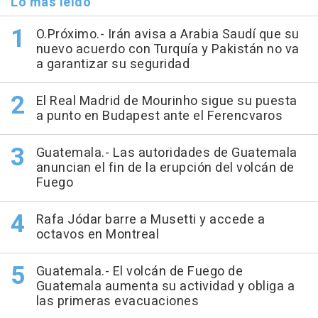
Lo más leído
O.Próximo.- Irán avisa a Arabia Saudí que su
nuevo acuerdo con Turquía y Pakistán no va
a garantizar su seguridad
El Real Madrid de Mourinho sigue su puesta
a punto en Budapest ante el Ferencvaros
Guatemala.- Las autoridades de Guatemala
anuncian el fin de la erupción del volcán de
Fuego
Rafa Jódar barre a Musetti y accede a
octavos en Montreal
Guatemala.- El volcán de Fuego de
Guatemala aumenta su actividad y obliga a
las primeras evacuaciones