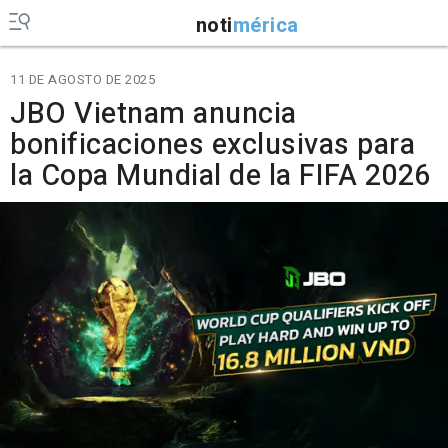
noti
mérica
11 DE AGOSTO DE 2025
JBO Vietnam anuncia
bonificaciones exclusivas para
la Copa Mundial de la FIFA 2026