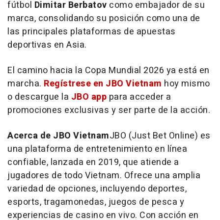
fútbol
Dimitar Berbatov
como embajador de su
marca, consolidando su posición como una de
las principales plataformas de apuestas
deportivas en
Asia
.
El camino hacia la Copa Mundial 2026 ya está en
marcha.
Regístrese en JBO Vietnam
hoy mismo
o descargue la
JBO app
para acceder a
promociones exclusivas y ser parte de la acción.
Acerca de JBO Vietnam
JBO (Just Bet Online) es
una plataforma de entretenimiento en línea
confiable, lanzada en 2019, que atiende a
jugadores de todo
Vietnam
. Ofrece una amplia
variedad de opciones, incluyendo deportes,
esports, tragamonedas, juegos de pesca y
experiencias de casino en vivo. Con acción en