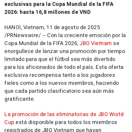
exclusivas para la Copa Mundial de la FIFA
2026: hasta 16,8 millones de VND
HANOI, Vietnam
,
11 de agosto de 2025
/PRNewswire/ -- Con la creciente emoción por la
Copa Mundial de la FIFA 2026,
JBO Vietnam
se
enorgullece de lanzar una promoción por tiempo
limitado para que el fútbol sea más divertido
para los aficionados de todo el país. Esta oferta
exclusiva recompensa tanto a los jugadores
fieles como a los nuevos miembros, haciendo
que cada partido clasificatorio sea aún más
gratificante.
La promoción de las eliminatorias de JBO World
Cup
está disponible para todos los miembros
registrados de JBO Vietnam que hayan