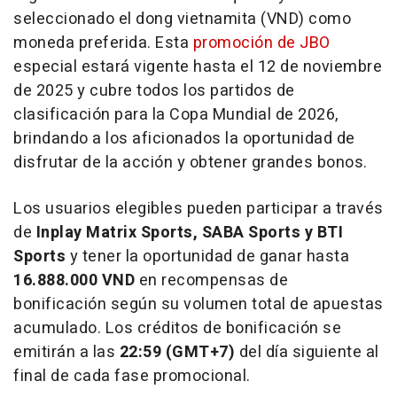
seleccionado el dong vietnamita (VND) como
moneda preferida. Esta
promoción de JBO
especial estará vigente hasta el 12 de noviembre
de 2025 y cubre todos los partidos de
clasificación para la Copa Mundial de 2026,
brindando a los aficionados la oportunidad de
disfrutar de la acción y obtener grandes bonos.
Los usuarios elegibles pueden participar a través
de
Inplay Matrix Sports, SABA Sports y BTI
Sports
y tener la oportunidad de ganar hasta
16.888.000 VND
en recompensas de
bonificación según su volumen total de apuestas
acumulado. Los créditos de bonificación se
emitirán a las
22:59 (GMT+7)
del día siguiente al
final de cada fase promocional.