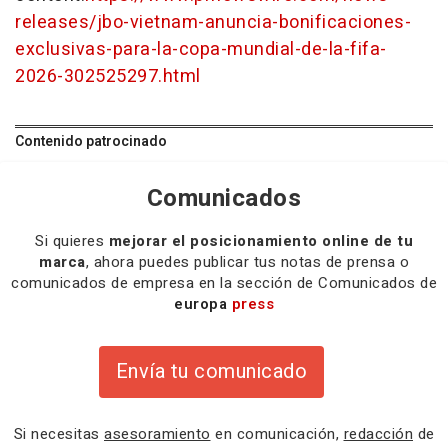
releases/jbo-vietnam-anuncia-bonificaciones-
exclusivas-para-la-copa-mundial-de-la-fifa-
2026-302525297.html
Contenido patrocinado
Comunicados
Si quieres
mejorar el posicionamiento online de tu
marca
, ahora puedes publicar tus notas de prensa o
comunicados de empresa en la sección de Comunicados de
europa
press
Envía tu comunicado
Si necesitas
asesoramiento
en comunicación,
redacción
de