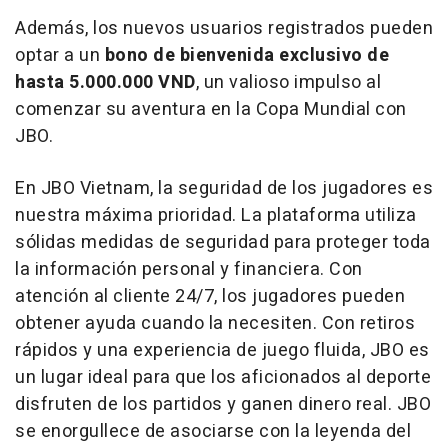
Además, los nuevos usuarios registrados pueden
optar a un
bono de bienvenida exclusivo de
hasta
5.000.000 VND
, un valioso impulso al
comenzar su aventura en la Copa Mundial con
JBO.
En JBO Vietnam, la seguridad de los jugadores es
nuestra máxima prioridad. La plataforma utiliza
sólidas medidas de seguridad para proteger toda
la información personal y financiera. Con
atención al cliente 24/7, los jugadores pueden
obtener ayuda cuando la necesiten. Con retiros
rápidos y una experiencia de juego fluida, JBO es
un lugar ideal para que los aficionados al deporte
disfruten de los partidos y ganen dinero real. JBO
se enorgullece de asociarse con la leyenda del