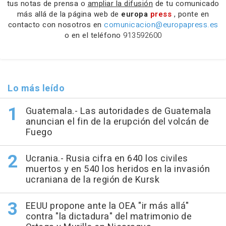
tus notas de prensa o
ampliar la difusión
de tu comunicado
más allá de la página web de
europa
press
, ponte en
contacto con nosotros en
comunicacion@europapress.es
o en el teléfono
913592600
Lo más leído
Guatemala.- Las autoridades de Guatemala
anuncian el fin de la erupción del volcán de
Fuego
Ucrania.- Rusia cifra en 640 los civiles
muertos y en 540 los heridos en la invasión
ucraniana de la región de Kursk
EEUU propone ante la OEA "ir más allá"
contra "la dictadura" del matrimonio de