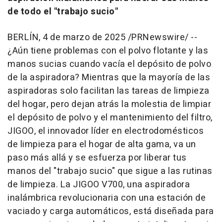
de todo el "trabajo sucio"
BERLÍN
,
4 de marzo de 2025
/PRNewswire/ --
¿Aún tiene problemas con el polvo flotante y las
manos sucias cuando vacía el depósito de polvo
de la aspiradora? Mientras que la mayoría de las
aspiradoras solo facilitan las tareas de limpieza
del hogar, pero dejan atrás la molestia de limpiar
el depósito de polvo y el mantenimiento del filtro,
JIGOO, el innovador líder en electrodomésticos
de limpieza para el hogar de alta gama, va un
paso más allá y se esfuerza por liberar tus
manos del "trabajo sucio" que sigue a las rutinas
de limpieza. La JIGOO V700, una aspiradora
inalámbrica revolucionaria con una estación de
vaciado y carga automáticos, está diseñada para