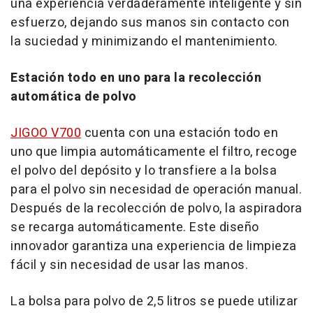
una experiencia verdaderamente inteligente y sin
esfuerzo, dejando sus manos sin contacto con
la suciedad y minimizando el mantenimiento.
Estación todo en uno para la recolección
automática de polvo
JIGOO V700
cuenta con una estación todo en
uno que limpia automáticamente el filtro, recoge
el polvo del depósito y lo transfiere a la bolsa
para el polvo sin necesidad de operación manual.
Después de la recolección de polvo, la aspiradora
se recarga automáticamente. Este diseño
innovador garantiza una experiencia de limpieza
fácil y sin necesidad de usar las manos.
La bolsa para polvo de 2,5 litros se puede utilizar