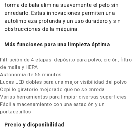
forma de bala elimina suavemente el pelo sin
enredarlo. Estas innovaciones permiten una
autolimpieza profunda y un uso duradero y sin
obstrucciones de la máquina.
Más funciones para una limpieza óptima
Filtración de 4 etapas: depósito para polvo, ciclón, filtro
de malla y HEPA
Autonomía de 55 minutos
Luces LED dobles para una mejor visibilidad del polvo
Cepillo giratorio mejorado que no se enreda
Varias herramientas para limpiar diversas superficies
Fácil almacenamiento con una estación y un
portacepillos
Precio y disponibilidad