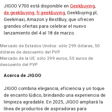
JIGOO V700 está disponible en
Geekbuying
,
de.geekbuying
,
fr.geekbuying
, Geekbuying.pl,
Geekmaxi, Amazon y BestBuy, que ofrecen
grandes ofertas para celebrar el nuevo
lanzamiento del 4 al 18 de marzo.
Mercado de Estados Unidos: sólo 299 dólares, 50
dólares de descuento del PVP
Mercado de la UE: sólo
299 euros
,
50 euros
de
descuento del PVP
Acerca de JIGOO
JIGOO combina elegancia, eficiencia y un toque
de encanto lúdico, brindando una experiencia de
limpieza agradable. En 2025, JIGOO ampliará la
línea de productos de aspiradoras para