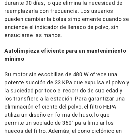
durante 90 días, lo que elimina la necesidad de
reemplazarla con frecuencia. Los usuarios
pueden cambiar la bolsa simplemente cuando se
enciende el indicador de llenado de polvo, sin
ensuciarse las manos.
Autolimpieza eficiente para un mantenimiento
mínimo
Su motor sin escobillas de 480 W ofrece una
potente succión de 33 KPa que expulsa el polvo y
la suciedad por todo el recorrido de suciedad y
los transfiere a la estación. Para garantizar una
eliminación eficiente del polvo, el filtro HEPA
utiliza un diseño en forma de huso, lo que
permite un soplado de 360° para limpiar los
huecos del filtro. Además, el cono ciclónico en