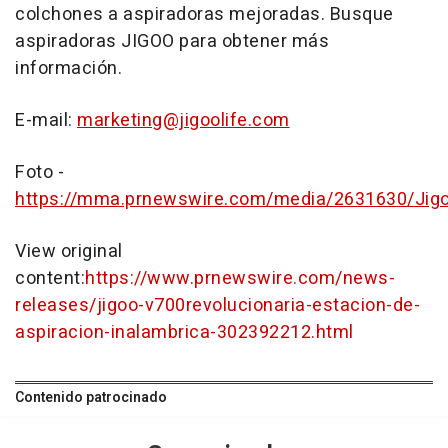
colchones a aspiradoras mejoradas. Busque
aspiradoras JIGOO para obtener más
información.
E-mail:
marketing@jigoolife.com
Foto -
https://mma.prnewswire.com/media/2631630/Jig
View original
content:
https://www.prnewswire.com/news-
releases/jigoo-v700revolucionaria-estacion-de-
aspiracion-inalambrica-302392212.html
Contenido patrocinado