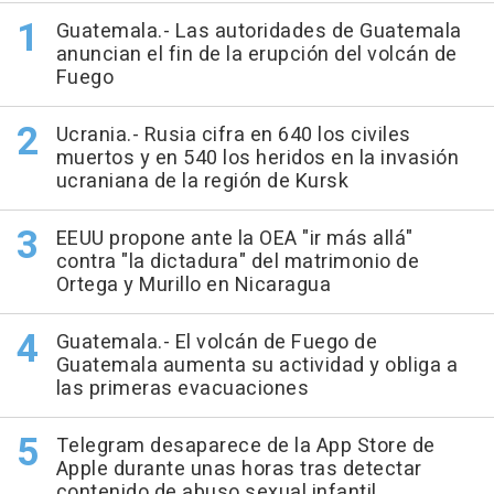
Guatemala.- Las autoridades de Guatemala
anuncian el fin de la erupción del volcán de
Fuego
Ucrania.- Rusia cifra en 640 los civiles
muertos y en 540 los heridos en la invasión
ucraniana de la región de Kursk
EEUU propone ante la OEA "ir más allá"
contra "la dictadura" del matrimonio de
Ortega y Murillo en Nicaragua
Guatemala.- El volcán de Fuego de
Guatemala aumenta su actividad y obliga a
las primeras evacuaciones
Telegram desaparece de la App Store de
Apple durante unas horas tras detectar
contenido de abuso sexual infantil