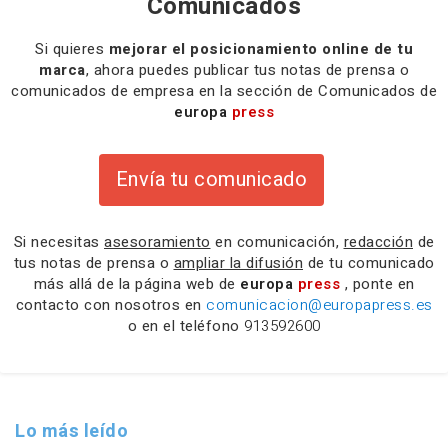
Comunicados
Si quieres
mejorar el posicionamiento online de tu
marca
, ahora puedes publicar tus notas de prensa o
comunicados de empresa en la sección de Comunicados de
europa
press
Envía tu comunicado
Si necesitas
asesoramiento
en comunicación,
redacción
de
tus notas de prensa o
ampliar la difusión
de tu comunicado
más allá de la página web de
europa
press
, ponte en
contacto con nosotros en
comunicacion@europapress.es
o en el teléfono
913592600
Lo más leído