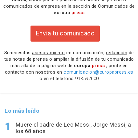
comunicados de empresa en la sección de Comunicados de
europa
press
Envía tu comunicado
Si necesitas
asesoramiento
en comunicación,
redacción
de
tus notas de prensa o
ampliar la difusión
de tu comunicado
más allá de la página web de
europa
press
, ponte en
contacto con nosotros en
comunicacion@europapress.es
o en el teléfono
913592600
Lo más leído
Muere el padre de Leo Messi, Jorge Messi, a
los 68 años