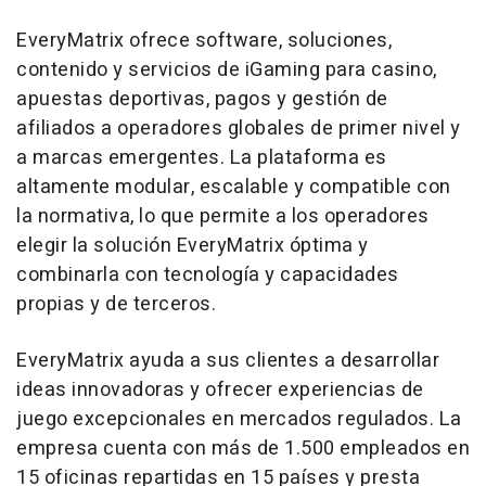
EveryMatrix ofrece software, soluciones,
contenido y servicios de iGaming para casino,
apuestas deportivas, pagos y gestión de
afiliados a operadores globales de primer nivel y
a marcas emergentes. La plataforma es
altamente modular, escalable y compatible con
la normativa, lo que permite a los operadores
elegir la solución EveryMatrix óptima y
combinarla con tecnología y capacidades
propias y de terceros.
EveryMatrix ayuda a sus clientes a desarrollar
ideas innovadoras y ofrecer experiencias de
juego excepcionales en mercados regulados. La
empresa cuenta con más de 1.500 empleados en
15 oficinas repartidas en 15 países y presta