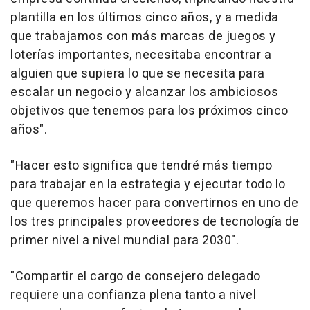
plantilla en los últimos cinco años, y a medida
que trabajamos con más marcas de juegos y
loterías importantes, necesitaba encontrar a
alguien que supiera lo que se necesita para
escalar un negocio y alcanzar los ambiciosos
objetivos que tenemos para los próximos cinco
años
".
"
Hacer esto significa que tendré más tiempo
para trabajar en la estrategia y ejecutar todo lo
que queremos hacer para convertirnos en uno de
los tres principales proveedores de tecnología de
primer nivel a nivel mundial para 2030
".
"
Compartir el cargo de consejero delegado
requiere una confianza plena tanto a nivel