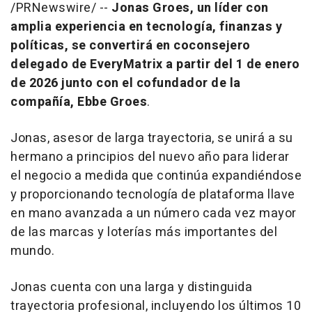
/PRNewswire/ --
Jonas Groes
, un líder con
amplia experiencia en tecnología, finanzas y
políticas, se convertirá en coconsejero
delegado de EveryMatrix a partir del 1 de enero
de 2026 junto con el cofundador de la
compañía,
Ebbe Groes
.
Jonas, asesor de larga trayectoria, se unirá a su
hermano a principios del nuevo año para liderar
el negocio a medida que continúa expandiéndose
y proporcionando tecnología de plataforma llave
en mano avanzada a un número cada vez mayor
de las marcas y loterías más importantes del
mundo.
Jonas cuenta con una larga y distinguida
trayectoria profesional, incluyendo los últimos 10