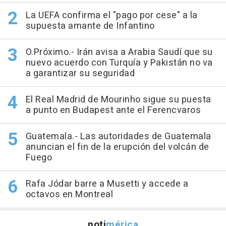
La UEFA confirma el "pago por cese" a la
supuesta amante de Infantino
O.Próximo.- Irán avisa a Arabia Saudí que su
nuevo acuerdo con Turquía y Pakistán no va
a garantizar su seguridad
El Real Madrid de Mourinho sigue su puesta
a punto en Budapest ante el Ferencvaros
Guatemala.- Las autoridades de Guatemala
anuncian el fin de la erupción del volcán de
Fuego
Rafa Jódar barre a Musetti y accede a
octavos en Montreal
noti
mérica