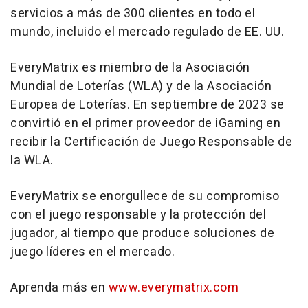
servicios a más de 300 clientes en todo el
mundo, incluido el mercado regulado de EE. UU.
EveryMatrix es miembro de la Asociación
Mundial de Loterías (WLA) y de la Asociación
Europea de Loterías. En septiembre de 2023 se
convirtió en el primer proveedor de iGaming en
recibir la Certificación de Juego Responsable de
la WLA.
EveryMatrix se enorgullece de su compromiso
con el juego responsable y la protección del
jugador, al tiempo que produce soluciones de
juego líderes en el mercado.
Aprenda más en
www.everymatrix.com