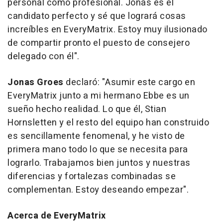
personal como profesional. Jonas es el
candidato perfecto y sé que logrará cosas
increíbles en EveryMatrix. Estoy muy ilusionado
de compartir pronto el puesto de consejero
delegado con él
".
Jonas Groes
declaró: "
Asumir este cargo en
EveryMatrix junto a mi hermano Ebbe es un
sueño hecho realidad. Lo que él, Stian
Hornsletten y el resto del equipo han construido
es sencillamente fenomenal, y he visto de
primera mano todo lo que se necesita para
lograrlo. Trabajamos bien juntos y nuestras
diferencias y fortalezas combinadas se
complementan. Estoy deseando empezar
".
Acerca de EveryMatrix