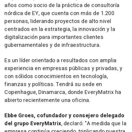
años como socio de la práctica de consultoría
nórdica de EY, que cuenta con más de 1.200
personas, liderando proyectos de alto nivel
centrados en la estrategia, la innovación y la
digitalización para importantes clientes
gubernamentales y de infraestructura.
Es un líder orientado a resultados con amplia
experiencia en empresas públicas y privadas, y
con sólidos conocimientos en tecnología,
finanzas y políticas. Tendrá su sede en
Copenhague, Dinamarca, donde EveryMatrix ha
abierto recientemente una oficina.
Ebbe Groes
, cofundador y consejero delegado
del grupo EveryMatrix
, declaró: "
A medida que la
empresa continúa creciendo, triplicando nuestra