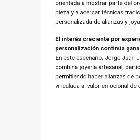
orientada a mostrar parte del p
pieza y a acercar técnicas tradic
personalizada de alianzas y joya
El interés creciente por experi
personalización continúa gana
En este escenario, Jorge Juan 
combina joyería artesanal, parti
permitiendo hacer alianzas de 
vinculada al valor emocional de 