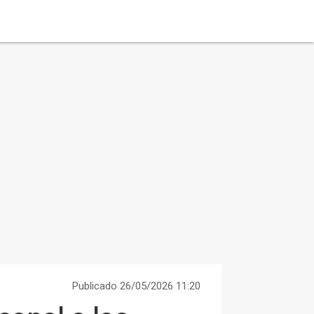
Publicado 26/05/2026 11:20