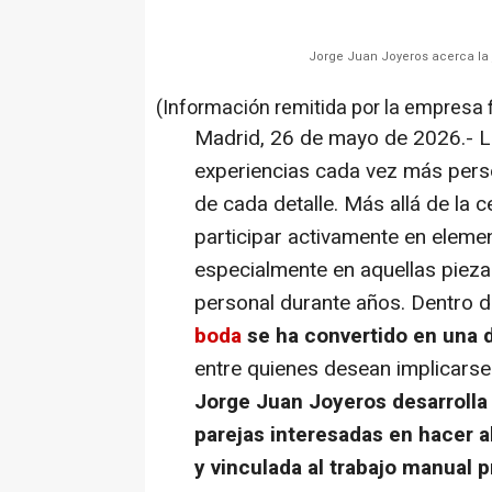
Jorge Juan Joyeros acerca la j
(Información remitida por la empresa 
Madrid, 26 de mayo de 2026.- 
experiencias cada vez más perso
de cada detalle. Más allá de la
participar activamente en eleme
especialmente en aquellas pieza
personal durante años. Dentro d
boda
se ha convertido en una 
entre quienes desean implicarse
Jorge Juan Joyeros desarrolla 
parejas interesadas en hacer 
y vinculada al trabajo manual pr