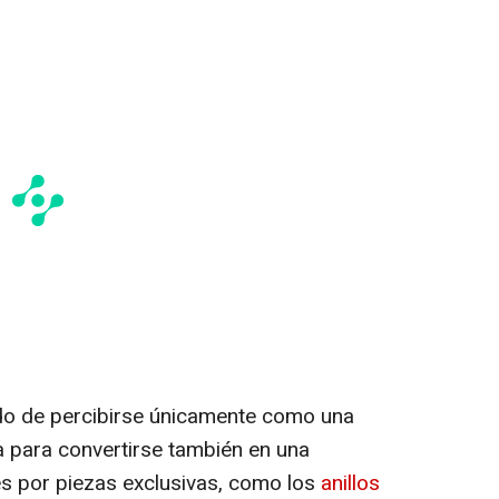
ado de percibirse únicamente como una
 para convertirse también en una
rés por piezas exclusivas, como los
anillos