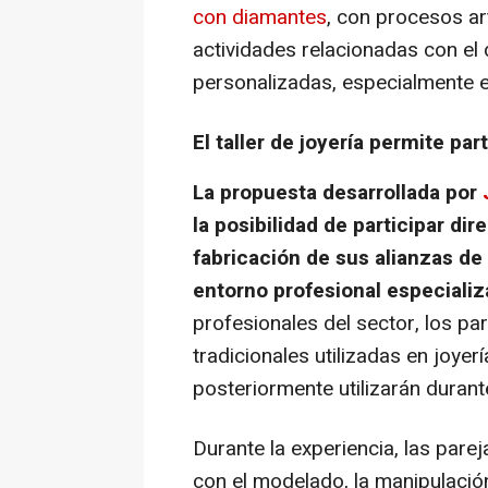
con diamantes
, con procesos a
actividades relacionadas con el 
personalizadas, especialmente e
El taller de joyería permite par
La propuesta desarrollada por
la posibilidad de participar di
fabricación de sus alianzas de
entorno profesional especiali
profesionales del sector, los pa
tradicionales utilizadas en joyer
posteriormente utilizarán durant
Durante la experiencia, las pare
con el modelado, la manipulaci