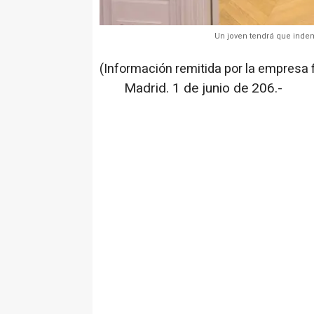
Un joven tendrá que indem
(Información remitida por la empresa 
Madrid. 1 de junio de 206.-