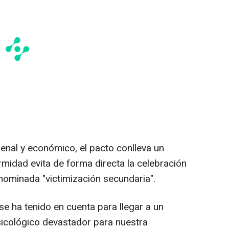
enal y económico, el pacto conlleva un
midad evita de forma directa la celebración
denominada "victimización secundaria".
e ha tenido en cuenta para llegar a un
sicológico devastador para nuestra