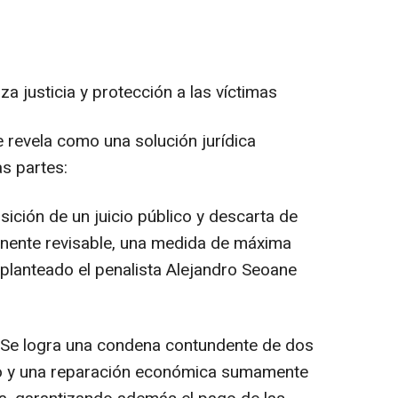
a justicia y protección a las víctimas
e revela como una solución jurídica
s partes:
sición de un juicio público y descarta de
manente revisable, una medida de máxima
planteado el penalista Alejandro Seoane
Se logra una condena contundente de dos
to y una reparación económica sumamente