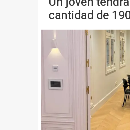
Un joven tendrá
cantidad de 190