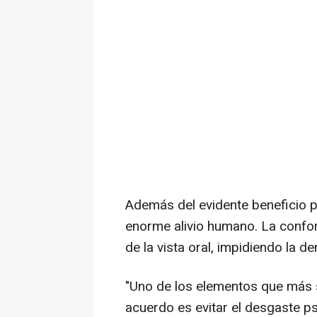
Además del evidente beneficio p
enorme alivio humano. La confor
de la vista oral, impidiendo la 
"Uno de los elementos que más s
acuerdo es evitar el desgaste p