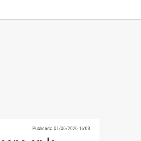
Publicado 01/06/2026 16:08