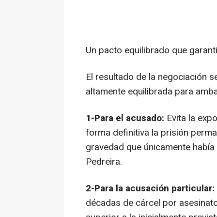
Un pacto equilibrado que garantiz
El resultado de la negociación s
altamente equilibrada para amba
1-Para el acusado:
Evita la expo
forma definitiva la prisión per
gravedad que únicamente había 
Pedreira.
2-Para la acusación particular:
décadas de cárcel por asesina