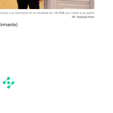
nizar a su hermana en la cantidad de 190.000€ por matar a su padre
- BP - Boutique Penal
firmante)