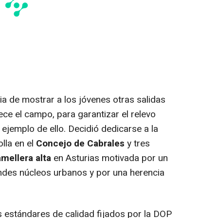
ia de mostrar a los jóvenes otras salidas
ce el campo, para garantizar el relevo
 ejemplo de ello. Decidió dedicarse a la
lla en el
Concejo de Cabrales
y tres
mellera alta
en Asturias motivada por un
andes núcleos urbanos y por una herencia
 estándares de calidad fijados por la DOP