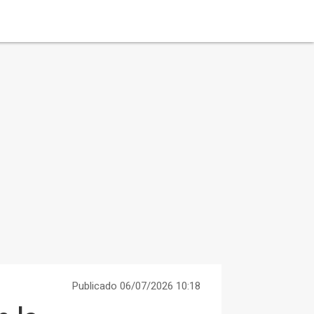
Publicado 06/07/2026 10:18