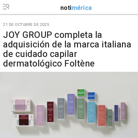
noti
mérica
21 DE OCTUBRE DE 2025
JOY GROUP completa la
adquisición de la marca italiana
de cuidado capilar
dermatológico Foltène