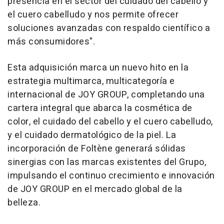
presencia en el sector del cuidado del cabello y
el cuero cabelludo y nos permite ofrecer
soluciones avanzadas con respaldo científico a
más consumidores".
Esta adquisición marca un nuevo hito en la
estrategia multimarca, multicategoría e
internacional de JOY GROUP, completando una
cartera integral que abarca la cosmética de
color, el cuidado del cabello y el cuero cabelludo,
y el cuidado dermatológico de la piel. La
incorporación de Foltène generará sólidas
sinergias con las marcas existentes del Grupo,
impulsando el continuo crecimiento e innovación
de JOY GROUP en el mercado global de la
belleza.