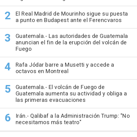
El Real Madrid de Mourinho sigue su puesta
a punto en Budapest ante el Ferencvaros
Guatemala.- Las autoridades de Guatemala
anuncian el fin de la erupción del volcán de
Fuego
Rafa Jódar barre a Musetti y accede a
octavos en Montreal
Guatemala.- El volcán de Fuego de
Guatemala aumenta su actividad y obliga a
las primeras evacuaciones
Irán.- Qalibaf a la Administración Trump: "No
necesitamos más teatro"