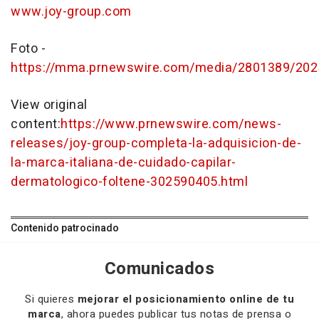
www.joy-group.com
Foto -
https://mma.prnewswire.com/media/2801389/202
View original
content:
https://www.prnewswire.com/news-
releases/joy-group-completa-la-adquisicion-de-
la-marca-italiana-de-cuidado-capilar-
dermatologico-foltene-302590405.html
Contenido patrocinado
Comunicados
Si quieres
mejorar el posicionamiento online de tu
marca
, ahora puedes publicar tus notas de prensa o