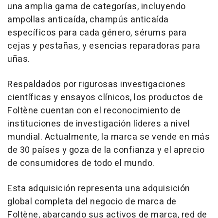
una amplia gama de categorías, incluyendo
ampollas anticaída, champús anticaída
específicos para cada género, sérums para
cejas y pestañas, y esencias reparadoras para
uñas.
Respaldados por rigurosas investigaciones
científicas y ensayos clínicos, los productos de
Foltène cuentan con el reconocimiento de
instituciones de investigación líderes a nivel
mundial. Actualmente, la marca se vende en más
de 30 países y goza de la confianza y el aprecio
de consumidores de todo el mundo.
Esta adquisición representa una adquisición
global completa del negocio de marca de
Foltène, abarcando sus activos de marca, red de