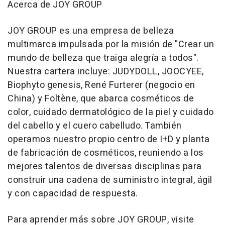
Acerca de JOY GROUP
JOY GROUP es una empresa de belleza
multimarca impulsada por la misión de "Crear un
mundo de belleza que traiga alegría a todos".
Nuestra cartera incluye: JUDYDOLL, JOOCYEE,
Biophyto genesis, René Furterer (negocio en
China
) y Foltène, que abarca cosméticos de
color, cuidado dermatológico de la piel y cuidado
del cabello y el cuero cabelludo. También
operamos nuestro propio centro de I+D y planta
de fabricación de cosméticos, reuniendo a los
mejores talentos de diversas disciplinas para
construir una cadena de suministro integral, ágil
y con capacidad de respuesta.
Para aprender más sobre JOY GROUP, visite