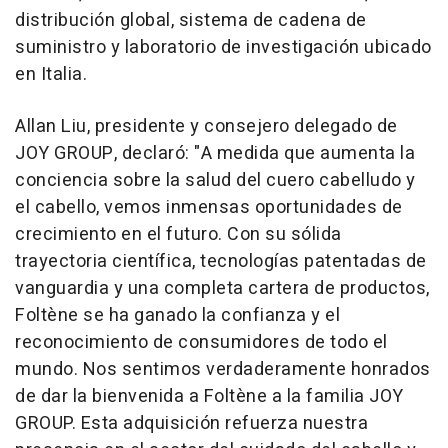
distribución global, sistema de cadena de
suministro y laboratorio de investigación ubicado
en Italia.
Allan Liu
, presidente y consejero delegado de
JOY GROUP, declaró: "A medida que aumenta la
conciencia sobre la salud del cuero cabelludo y
el cabello, vemos inmensas oportunidades de
crecimiento en el futuro. Con su sólida
trayectoria científica, tecnologías patentadas de
vanguardia y una completa cartera de productos,
Foltène se ha ganado la confianza y el
reconocimiento de consumidores de todo el
mundo. Nos sentimos verdaderamente honrados
de dar la bienvenida a Foltène a la familia JOY
GROUP. Esta adquisición refuerza nuestra