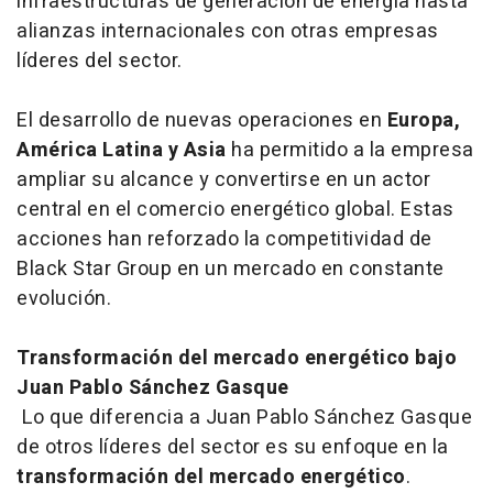
infraestructuras de generación de energía hasta
alianzas internacionales con otras empresas
líderes del sector.
El desarrollo de nuevas operaciones en
Europa,
América Latina y Asia
ha permitido a la empresa
ampliar su alcance y convertirse en un actor
central en el comercio energético global. Estas
acciones han reforzado la competitividad de
Black Star Group en un mercado en constante
evolución.
Transformación del mercado energético bajo
Juan Pablo Sánchez Gasque
Lo que diferencia a Juan Pablo Sánchez Gasque
de otros líderes del sector es su enfoque en la
transformación del mercado energético
.