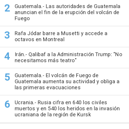
Guatemala.- Las autoridades de Guatemala
anuncian el fin de la erupción del volcán de
Fuego
Rafa Jódar barre a Musetti y accede a
octavos en Montreal
Irán.- Qalibaf a la Administración Trump: "No
necesitamos más teatro"
Guatemala.- El volcán de Fuego de
Guatemala aumenta su actividad y obliga a
las primeras evacuaciones
Ucrania.- Rusia cifra en 640 los civiles
muertos y en 540 los heridos en la invasión
ucraniana de la región de Kursk