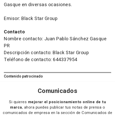
Gasque en diversas ocasiones.
Emisor: Black Star Group
Contacto
Nombre contacto: Juan Pablo Sánchez Gasque
PR
Descripción contacto: Black Star Group
Teléfono de contacto: 644337954
Contenido patrocinado
Comunicados
Si quieres
mejorar el posicionamiento online de tu
marca
, ahora puedes publicar tus notas de prensa o
comunicados de empresa en la sección de Comunicados de