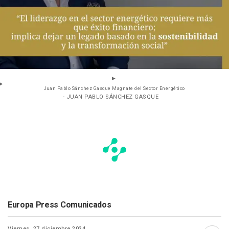
Juan Pablo Sánchez Gasque Magnate del Sector Energético
- JUAN PABLO SÁNCHEZ GASQUE
Europa Press Comunicados
Viernes, 27 diciembre 2024