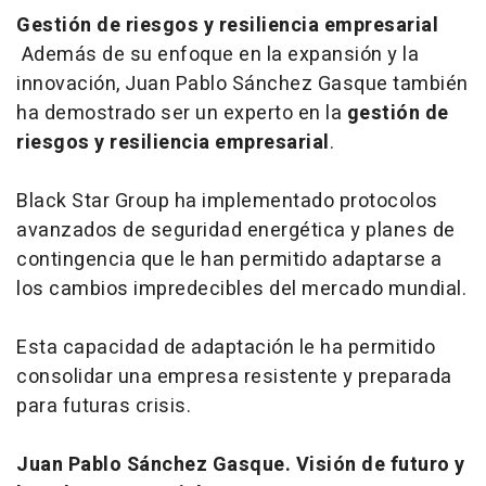
Gestión de riesgos y resiliencia empresarial
Además de su enfoque en la expansión y la
innovación, Juan Pablo Sánchez Gasque también
ha demostrado ser un experto en la
gestión de
riesgos y resiliencia empresarial
.
Black Star Group ha implementado protocolos
avanzados de seguridad energética y planes de
contingencia que le han permitido adaptarse a
los cambios impredecibles del mercado mundial.
Esta capacidad de adaptación le ha permitido
consolidar una empresa resistente y preparada
para futuras crisis.
Juan Pablo Sánchez Gasque. Visión de futuro y