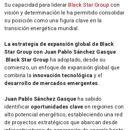
Su capacidad para liderar
Black Star Group
con
visión y determinación le ha permitido consolidar
su posición como una figura clave en la
transición energética mundial.
La estrategia de expansión global de Black
Star Group con Juan Pablo Sánchez Gasque
Black Star Group
ha adoptado, desde su
comienzo, un enfoque de expansión global que
combina la
innovación tecnológica
y el
desarrollo de mercados emergentes
.
Juan Pablo Sánchez Gasque
ha sabido
identificar
oportunidades clave
en regiones con
alto potencial energético, estableciendo una red
de proyectos estratégicos que abarcan desde