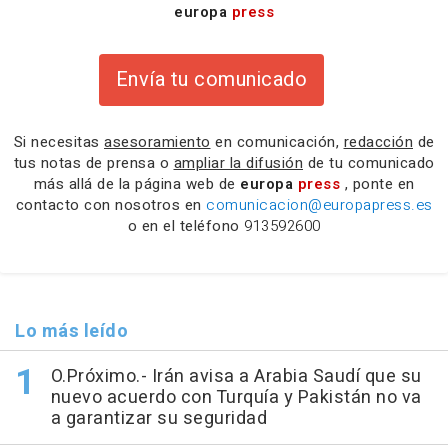
europa
press
Envía tu comunicado
Si necesitas
asesoramiento
en comunicación,
redacción
de
tus notas de prensa o
ampliar la difusión
de tu comunicado
más allá de la página web de
europa
press
, ponte en
contacto con nosotros en
comunicacion@europapress.es
o en el teléfono
913592600
Lo más leído
O.Próximo.- Irán avisa a Arabia Saudí que su
nuevo acuerdo con Turquía y Pakistán no va
a garantizar su seguridad