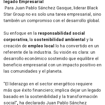
legado Empresarial
Para Juan Pablo Sánchez Gasque, liderar Black
Star Group no es solo una tarea empresarial, sino
también un compromiso con el desarrollo global.
Su enfoque en la
responsabilidad social
corporativa
, la
sostenibilidad ambiental
y la
creación de
empleo local
lo ha convertido en un
referente de la industria. Su visión es clara: un
desarrollo económico sostenido que equilibre el
beneficio empresarial con un impacto positivo en
las comunidades y el planeta.
"El liderazgo en el sector energético requiere
más que éxito financiero; implica dejar un legado
basado en la sostenibilidad y la transformación
social"
,
ha declarado Juan Pablo Sánchez