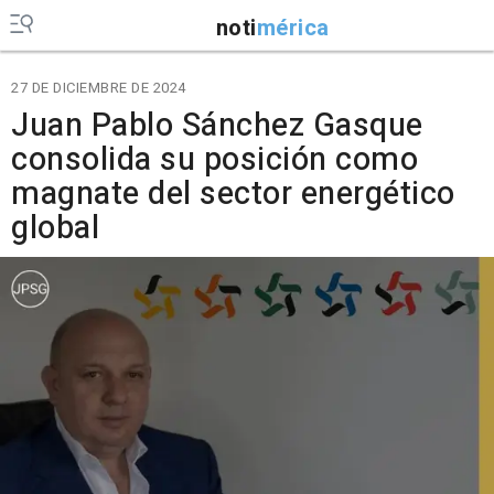
noti
mérica
27 DE DICIEMBRE DE 2024
Juan Pablo Sánchez Gasque
consolida su posición como
magnate del sector energético
global