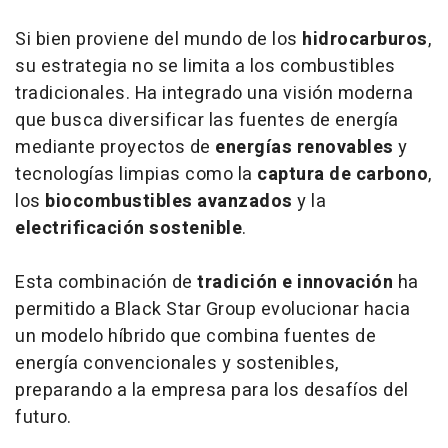
Si bien proviene del mundo de los
hidrocarburos
,
su estrategia no se limita a los combustibles
tradicionales. Ha integrado una visión moderna
que busca diversificar las fuentes de energía
mediante proyectos de
energías renovables
y
tecnologías limpias como la
captura de carbono
,
los
biocombustibles avanzados
y la
electrificación sostenible
.
Esta combinación de
tradición e innovación
ha
permitido a Black Star Group evolucionar hacia
un modelo híbrido que combina fuentes de
energía convencionales y sostenibles,
preparando a la empresa para los desafíos del
futuro.