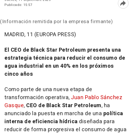
Publicado: 15:57
Abri
(Información remitida por la empresa firmante)
MADRID, 11 (EUROPA PRESS)
El CEO de Black Star Petroleum presenta una
estrategia técnica para reducir el consumo de
agua industrial en un 40% en los próximos
cinco años
Como parte de una nueva etapa de
transformación operativa,
Juan Pablo Sánchez
Gasque
,
CEO de Black Star Petroleum
, ha
anunciado la puesta en marcha de una
política
interna de eficiencia hídrica
diseñada para
reducir de forma progresiva el consumo de agua