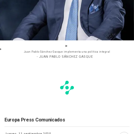
Juan Pablo Sánchez Gasque implementa una política integral
- JUAN PABLO SÁNCHEZ GASQUE
Europa Press Comunicados
Jueves, 11 septiembre 2025