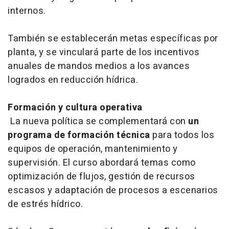
internos.
También se establecerán metas específicas por
planta, y se vinculará parte de los incentivos
anuales de mandos medios a los avances
logrados en reducción hídrica.
Formación y cultura operativa
La nueva política se complementará con
un
programa de formación técnica
para todos los
equipos de operación, mantenimiento y
supervisión. El curso abordará temas como
optimización de flujos, gestión de recursos
escasos y adaptación de procesos a escenarios
de estrés hídrico.