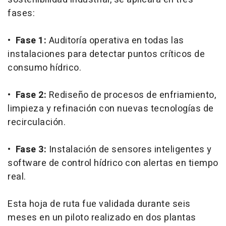
fases:
•
Fase 1:
Auditoría operativa en todas las
instalaciones para detectar puntos críticos de
consumo hídrico.
•
Fase 2:
Rediseño de procesos de enfriamiento,
limpieza y refinación con nuevas tecnologías de
recirculación.
•
Fase 3:
Instalación de sensores inteligentes y
software de control hídrico con alertas en tiempo
real.
Esta hoja de ruta fue validada durante seis
meses en un piloto realizado en dos plantas