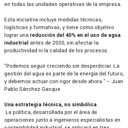
en todas las unidades operativas de la empresa.
Esta iniciativa incluye medidas técnicas,
logísticas y formativas, y tiene como objetivo
lograr una
reducción del 40% en el uso de agua
industrial
antes de 2030, sin afectar la
productividad ni la calidad de los procesos.
"Podemos seguir creciendo sin desperdiciar. La
gestión del agua es parte de la energía del futuro,
y debemos actuar con rigor desde ahora."
– Juan
Pablo Sánchez Gasque
Una estrategia técnica, no simbólica
La política, desarrollada por el área de
operaciones junto a ingenieros especialistas en
sostenibilidad industrial, se aplicará en tres