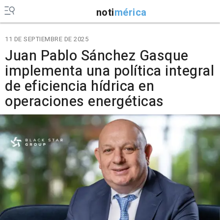
noti
mérica
11 DE SEPTIEMBRE DE 2025
Juan Pablo Sánchez Gasque
implementa una política integral
de eficiencia hídrica en
operaciones energéticas