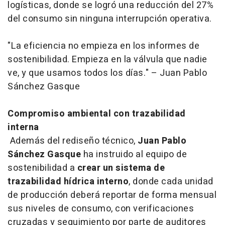
logísticas, donde se logró una reducción del 27%
del consumo sin ninguna interrupción operativa.
"La eficiencia no empieza en los informes de
sostenibilidad. Empieza en la válvula que nadie
ve, y que usamos todos los días." – Juan Pablo
Sánchez Gasque
Compromiso ambiental con trazabilidad
interna
Además del rediseño técnico,
Juan Pablo
Sánchez Gasque
ha instruido al equipo de
sostenibilidad a
crear un sistema de
trazabilidad hídrica interno
, donde cada unidad
de producción deberá reportar de forma mensual
sus niveles de consumo, con verificaciones
cruzadas y seguimiento por parte de auditores