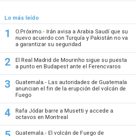
Lo más leído
O.Próximo.- Irán avisa a Arabia Saudí que su
nuevo acuerdo con Turquía y Pakistán no va
a garantizar su seguridad
El Real Madrid de Mourinho sigue su puesta
a punto en Budapest ante el Ferencvaros
Guatemala.- Las autoridades de Guatemala
anuncian el fin de la erupción del volcán de
Fuego
Rafa Jódar barre a Musetti y accede a
octavos en Montreal
Guatemala.- El volcán de Fuego de