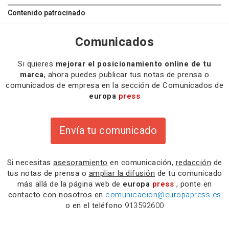
Contenido patrocinado
Comunicados
Si quieres
mejorar el posicionamiento online de tu
marca
, ahora puedes publicar tus notas de prensa o
comunicados de empresa en la sección de Comunicados de
europa
press
Envía tu comunicado
Si necesitas
asesoramiento
en comunicación,
redacción
de
tus notas de prensa o
ampliar la difusión
de tu comunicado
más allá de la página web de
europa
press
, ponte en
contacto con nosotros en
comunicacion@europapress.es
o en el teléfono
913592600