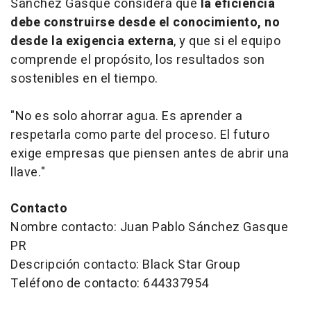
Sánchez Gasque considera que
la eficiencia
debe construirse desde el conocimiento, no
desde la exigencia externa
, y que si el equipo
comprende el propósito, los resultados son
sostenibles en el tiempo.
"No es solo ahorrar agua. Es aprender a
respetarla como parte del proceso. El futuro
exige empresas que piensen antes de abrir una
llave."
Contacto
Nombre contacto: Juan Pablo Sánchez Gasque
PR
Descripción contacto: Black Star Group
Teléfono de contacto: 644337954