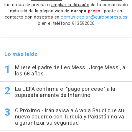
tus notas de prensa o
ampliar la difusión
de tu comunicado
más allá de la página web de
europa
press
, ponte en
contacto con nosotros en
comunicacion@europapress.es
o en el teléfono
913592600
Lo más leído
Muere el padre de Leo Messi, Jorge Messi, a
los 68 años
La UEFA confirma el "pago por cese" a la
supuesta amante de Infantino
O.Próximo.- Irán avisa a Arabia Saudí que su
nuevo acuerdo con Turquía y Pakistán no va
a garantizar su seguridad