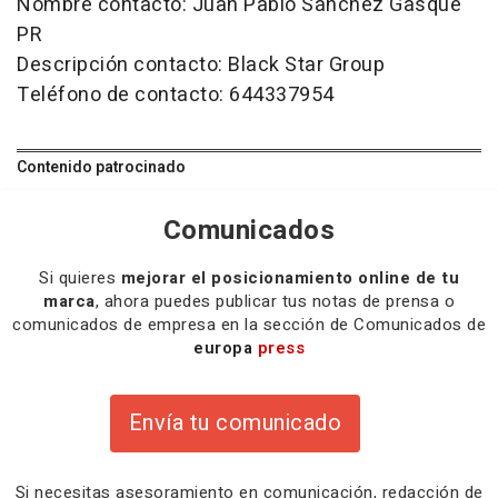
Nombre contacto: Juan Pablo Sánchez Gasque
PR
Descripción contacto: Black Star Group
Teléfono de contacto: 644337954
Contenido patrocinado
Comunicados
Si quieres
mejorar el posicionamiento online de tu
marca
, ahora puedes publicar tus notas de prensa o
comunicados de empresa en la sección de Comunicados de
europa
press
Envía tu comunicado
Si necesitas
asesoramiento
en comunicación,
redacción
de