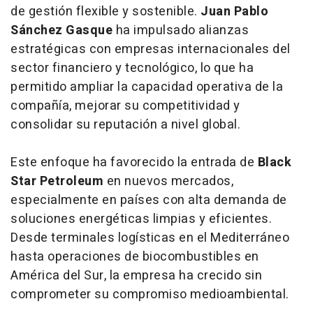
de gestión flexible y sostenible.
Juan Pablo
Sánchez Gasque
ha impulsado alianzas
estratégicas con empresas internacionales del
sector financiero y tecnológico, lo que ha
permitido ampliar la capacidad operativa de la
compañía, mejorar su competitividad y
consolidar su reputación a nivel global.
Este enfoque ha favorecido la entrada de
Black
Star Petroleum
en nuevos mercados,
especialmente en países con alta demanda de
soluciones energéticas limpias y eficientes.
Desde terminales logísticas en el Mediterráneo
hasta operaciones de biocombustibles en
América del Sur, la empresa ha crecido sin
comprometer su compromiso medioambiental.