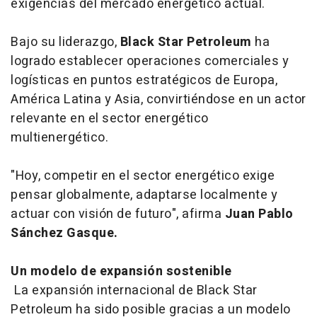
exigencias del mercado energético actual.
Bajo su liderazgo,
Black Star Petroleum
ha
logrado establecer operaciones comerciales y
logísticas en puntos estratégicos de Europa,
América Latina y Asia, convirtiéndose en un actor
relevante en el sector energético
multienergético.
"Hoy, competir en el sector energético exige
pensar globalmente, adaptarse localmente y
actuar con visión de futuro", afirma
Juan Pablo
Sánchez Gasque.
Un modelo de expansión sostenible
La expansión internacional de Black Star
Petroleum ha sido posible gracias a un modelo