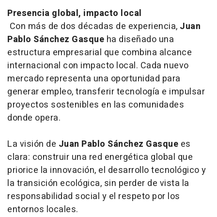
Presencia global, impacto local
Con más de dos décadas de experiencia,
Juan
Pablo Sánchez Gasque
ha diseñado una
estructura empresarial que combina alcance
internacional con impacto local. Cada nuevo
mercado representa una oportunidad para
generar empleo, transferir tecnología e impulsar
proyectos sostenibles en las comunidades
donde opera.
La visión de
Juan Pablo
Sánchez Gasque
es
clara: construir una red energética global que
priorice la innovación, el desarrollo tecnológico y
la transición ecológica, sin perder de vista la
responsabilidad social y el respeto por los
entornos locales.