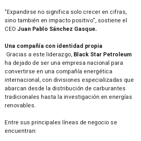
"Expandirse no significa solo crecer en cifras,
sino también en impacto positivo", sostiene el
CEO
Juan Pablo Sánchez Gasque.
Una compañía con identidad propia
Gracias a este liderazgo,
Black Star Petroleum
ha dejado de ser una empresa nacional para
convertirse en una compañía energética
internacional, con divisiones especializadas que
abarcan desde la distribución de carburantes
tradicionales hasta la investigación en energías
renovables.
Entre sus principales líneas de negocio se
encuentran: