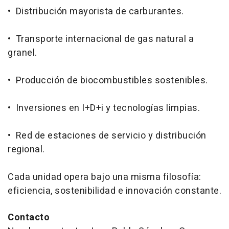
• Distribución mayorista de carburantes.
• Transporte internacional de gas natural a
granel.
• Producción de biocombustibles sostenibles.
• Inversiones en I+D+i y tecnologías limpias.
• Red de estaciones de servicio y distribución
regional.
Cada unidad opera bajo una misma filosofía:
eficiencia, sostenibilidad e innovación constante.
Contacto