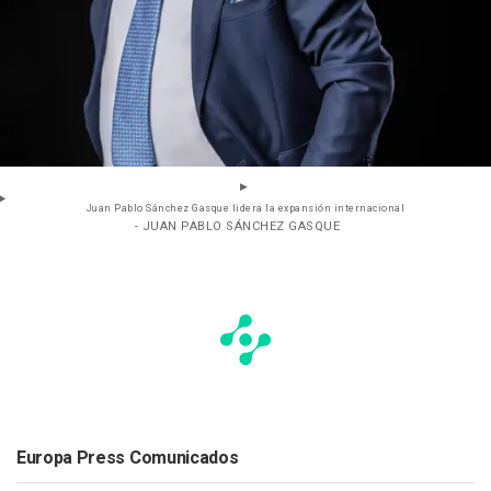
Juan Pablo Sánchez Gasque lidera la expansión internacional
- JUAN PABLO SÁNCHEZ GASQUE
Europa Press Comunicados