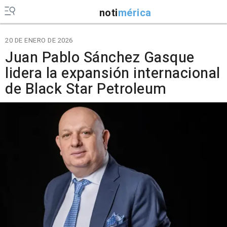
noti
mérica
20 DE ENERO DE 2026
Juan Pablo Sánchez Gasque
lidera la expansión internacional
de Black Star Petroleum