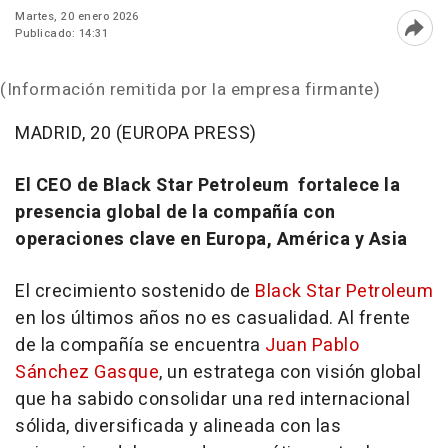
Martes, 20 enero 2026
Publicado: 14:31
Abri
(Información remitida por la empresa firmante)
MADRID, 20 (EUROPA PRESS)
El CEO de Black Star Petroleum fortalece la
presencia global de la compañía con
operaciones clave en Europa, América y Asia
El crecimiento sostenido de
Black Star Petroleum
en los últimos años no es casualidad. Al frente
de la compañía se encuentra
Juan Pablo
Sánchez Gasque
, un estratega con visión global
que ha sabido consolidar una red internacional
sólida, diversificada y alineada con las