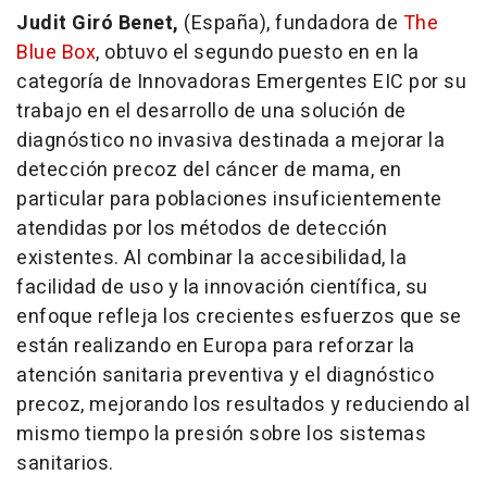
Judit Giró Benet,
(España), fundadora de
The
Blue Box
, obtuvo el segundo puesto en en la
categoría de Innovadoras Emergentes EIC por su
trabajo en el desarrollo de una solución de
diagnóstico no invasiva destinada a mejorar la
detección precoz del cáncer de mama, en
particular para poblaciones insuficientemente
atendidas por los métodos de detección
existentes. Al combinar la accesibilidad, la
facilidad de uso y la innovación científica, su
enfoque refleja los crecientes esfuerzos que se
están realizando en Europa para reforzar la
atención sanitaria preventiva y el diagnóstico
precoz, mejorando los resultados y reduciendo al
mismo tiempo la presión sobre los sistemas
sanitarios.