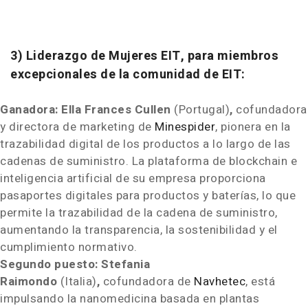
3) Liderazgo de Mujeres EIT, para miembros
excepcionales de la comunidad de EIT:
Ganadora:
Ella Frances Cullen
(Portugal)
,
cofundadora
y directora de marketing de
Minespider
, pionera en la
trazabilidad digital de los productos a lo largo de las
cadenas de suministro. La plataforma de blockchain e
inteligencia artificial de su empresa proporciona
pasaportes digitales para productos y baterías, lo que
permite la trazabilidad de la cadena de suministro,
aumentando la transparencia, la sostenibilidad y el
cumplimiento normativo.
Segundo puesto: Stefania
Raimondo
(Italia)
,
cofundadora de
Navhetec
, está
impulsando la nanomedicina basada en plantas