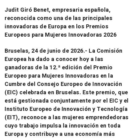
Judit Giró Benet, empresaria española,
reconocida como una de las principales
innovadoras de Europa en los Premios
Europeos para Mujeres Innovadoras 2026
Bruselas, 24 de junio de 2026.-
La Comisión
Europea ha dado a conocer hoy a las
ganadoras de la 12.ª edición del Premio
Europeo para Mujeres Innovadoras en la
Cumbre del Consejo Europeo de Innovación
(EIC) celebrada en Bruselas. Este premio, que
está gestionada conjuntamente por el EIC y el
Instituto Europeo de Innovación y Tecnología
(EIT), reconoce a las mujeres emprendedoras
cuyo trabajo impulsa la innovación en toda
Europa y contribuye a una economía más