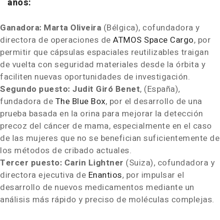
años:
Ganadora:
Marta Oliveira
(Bélgica), cofundadora y
directora de operaciones de
ATMOS Space Cargo
, por
permitir que cápsulas espaciales reutilizables traigan
de vuelta con seguridad materiales desde la órbita y
faciliten nuevas oportunidades de investigación.
Segundo puesto: Judit Giró Benet
, (España),
fundadora de
The Blue Box
, por el desarrollo de una
prueba basada en la orina para mejorar la detección
precoz del cáncer de mama, especialmente en el caso
de las mujeres que no se benefician suficientemente de
los métodos de cribado actuales.
Tercer puesto: Carin Lightner
(Suiza), cofundadora y
directora ejecutiva de
Enantios
, por impulsar el
desarrollo de nuevos medicamentos mediante un
análisis más rápido y preciso de moléculas complejas.