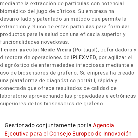
mediante la extracción de partículas con potencial
biomédico del jugo de cítricos. Su empresa ha
desarrollado y patentado un método que permite la
extracción y el uso de estas partículas para formular
productos para la salud con una eficacia superior y
funcionalidades novedosas.
Tercer puesto: Neide Vieira
(Portugal)
,
cofundadora y
directora de operaciones de
IPLEXMED
, por agilizar el
diagnóstico de enfermedades infecciosas mediante el
uso de biosensores de grafeno. Su empresa ha creado
una plataforma de diagnóstico portátil, rápida y
conectada que ofrece resultados de calidad de
laboratorio aprovechando las propiedades electrónicas
superiores de los biosensores de grafeno.
Gestionado conjuntamente por la
Agencia
Ejecutiva para el Consejo Europeo de Innovación