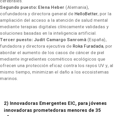
cerebrales.
Segundo puesto: Elena Heber
(Alemania),
cofundadora y directora general de
HelloBetter
, por la
ampliación del acceso a la atención de salud mental
mediante terapias digitales clínicamente validadas y
soluciones basadas en la inteligencia artificial.
Tercer puesto: Judit Camargo Sanromà
(España),
fundadora y directora ejecutiva de
Roka Furadada
, por
abordar el aumento de los casos de cáncer de piel
mediante ingredientes cosméticos ecológicos que
ofrecen una protección eficaz contra los rayos UV y, al
mismo tiempo, minimizan el daño a los ecosistemas
marinos.
2) Innovadoras Emergentes EIC, para jóvenes
innovadoras prometedoras menores de 35