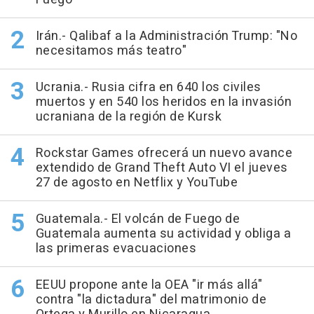
Irán.- Qalibaf a la Administración Trump: "No
necesitamos más teatro"
Ucrania.- Rusia cifra en 640 los civiles
muertos y en 540 los heridos en la invasión
ucraniana de la región de Kursk
Rockstar Games ofrecerá un nuevo avance
extendido de Grand Theft Auto VI el jueves
27 de agosto en Netflix y YouTube
Guatemala.- El volcán de Fuego de
Guatemala aumenta su actividad y obliga a
las primeras evacuaciones
EEUU propone ante la OEA "ir más allá"
contra "la dictadura" del matrimonio de