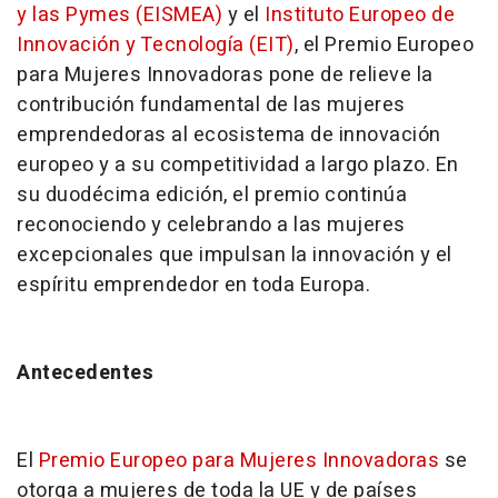
y las Pymes (EISMEA)
y el
Instituto Europeo de
Innovación y Tecnología (EIT)
, el Premio Europeo
para Mujeres Innovadoras pone de relieve la
contribución fundamental de las mujeres
emprendedoras al ecosistema de innovación
europeo y a su competitividad a largo plazo. En
su duodécima edición, el premio continúa
reconociendo y celebrando a las mujeres
excepcionales que impulsan la innovación y el
espíritu emprendedor en toda Europa.
Antecedentes
El
Premio Europeo para Mujeres Innovadoras
se
otorga a mujeres de toda la UE y de países