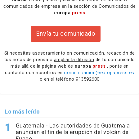
comunicados de empresa en la sección de Comunicados de
europa
press
Envía tu comunicado
Si necesitas
asesoramiento
en comunicación,
redacción
de
tus notas de prensa o
ampliar la difusión
de tu comunicado
más allá de la página web de
europa
press
, ponte en
contacto con nosotros en
comunicacion@europapress.es
o en el teléfono
913592600
Lo más leído
Guatemala.- Las autoridades de Guatemala
anuncian el fin de la erupción del volcán de
Fuego