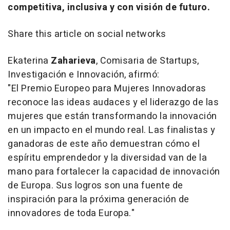
competitiva, inclusiva y con visión de futuro.
Share this article on social networks
Ekaterina
Zaharieva
, Comisaria de Startups,
Investigación e Innovación, afirmó:
"
El Premio Europeo para Mujeres Innovadoras
reconoce las ideas audaces y el liderazgo de las
mujeres que están transformando la innovación
en un impacto en el mundo real. Las finalistas y
ganadoras de este año demuestran cómo el
espíritu emprendedor y la diversidad van de la
mano para fortalecer la capacidad de innovación
de Europa. Sus logros son una fuente de
inspiración para la próxima generación de
innovadores de toda Europa
."