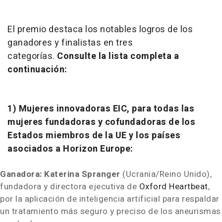
El premio destaca los notables logros de los
ganadores y finalistas en tres
categorías.
Consulte la lista completa a
continuación:
1) Mujeres innovadoras EIC, para todas las
mujeres fundadoras y cofundadoras de los
Estados miembros de la UE y los países
asociados a Horizon Europe:
Ganadora:
Katerina Spranger
(Ucrania/Reino Unido),
fundadora y directora ejecutiva de
Oxford Heartbeat
,
por la aplicación de inteligencia artificial para respaldar
un tratamiento más seguro y preciso de los aneurismas