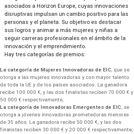
asociados a Horizon Europe, cuyas innovaciones
disruptivas impulsan un cambio positivo para las
personas y el planeta. Su objetivo es destacar
sus logros y animar a más mujeres y niñas a
seguir carreras profesionales en el ámbito de la
innovación y el emprendimiento.
Hay tres categorías de premios:
La categoría de Mujeres Innovadoras de EIC
, que se
otorga a las mujeres innovadoras y con mayor talento
de toda la UE y de los países asociados. La ganadora
recibe 100 000 €, y las dos finalistas reciben 70 000 € y
50 000 € respectivamente;
La categoría de Innovadoras Emergentes de EIC
, se
otorga a jóvenes innovadoras prometedoras menores
de 35 años. La ganadora recibe 50 000 €, y las dos
finalistas reciben 30 000 € y 20 000 € respectivamente;