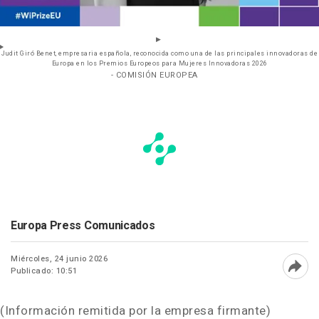
Judit Giró Benet, empresaria española, reconocida como una de las principales innovadoras de
Europa en los Premios Europeos para Mujeres Innovadoras 2026
- COMISIÓN EUROPEA
Europa Press Comunicados
Miércoles, 24 junio 2026
Publicado: 10:51
Abri
(Información remitida por la empresa firmante)