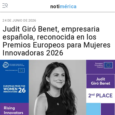
noti
mérica
24 DE JUNIO DE 2026
Judit Giró Benet, empresaria
española, reconocida en los
Premios Europeos para Mujeres
Innovadoras 2026