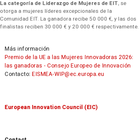
La categoría de Liderazgo de Mujeres de EIT
, se
otorga a mujeres líderes excepcionales de la
Comunidad EIT. La ganadora recibe 50 000 €, y las dos
finalistas reciben 30 000 € y 20 000 € respectivamente.
Más información
Premio de la UE a las Mujeres Innovadoras 2026:
las ganadoras - Consejo Europeo de Innovación
Contacto:
EISMEA-WIP@ec.europa.eu
European Innovation Council (EIC)
Contact