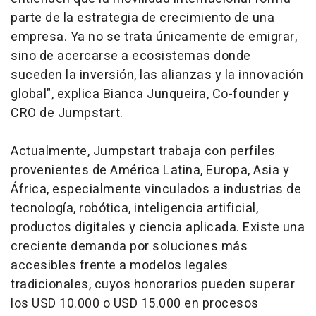
parte de la estrategia de crecimiento de una
empresa. Ya no se trata únicamente de emigrar,
sino de acercarse a ecosistemas donde
suceden la inversión, las alianzas y la innovación
global", explica Bianca Junqueira, Co-founder y
CRO de Jumpstart.
Actualmente, Jumpstart trabaja con perfiles
provenientes de América Latina, Europa, Asia y
África, especialmente vinculados a industrias de
tecnología, robótica, inteligencia artificial,
productos digitales y ciencia aplicada. Existe una
creciente demanda por soluciones más
accesibles frente a modelos legales
tradicionales, cuyos honorarios pueden superar
los USD 10.000 o USD 15.000 en procesos