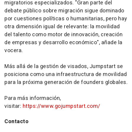
migratorios especializados. "Gran parte del
debate público sobre migración sigue dominado
por cuestiones políticas o humanitarias, pero hay
otra dimensión igual de relevante: la movilidad
del talento como motor de innovación, creación
de empresas y desarrollo económico", añade la
vocera.
Más allá de la gestión de visados, Jumpstart se
posiciona como una infraestructura de movilidad
para la próxima generación de
founders
globales.
Para más información,
visitar:
https://www.gojumpstart.com/
Contacto