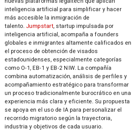
nuevas plataformas
legaltech
que aplican
inteligencia artificial para simplificar y hacer
más accesible la inmigración de
talento.
Jumpstart
,
startup
impulsada por
inteligencia artificial, acompaña a
founders
globales e inmigrantes altamente calificados en
el proceso de obtención de visados
estadounidenses, especialmente categorías
como O-1, EB-1 y EB-2 NIW. La compañía
combina automatización, análisis de perfiles y
acompañamiento estratégico para transformar
un proceso tradicionalmente burocrático en una
experiencia más clara y eficiente. Su propuesta
se apoya en el uso de IA para personalizar el
recorrido migratorio según la trayectoria,
industria y objetivos de cada usuario.