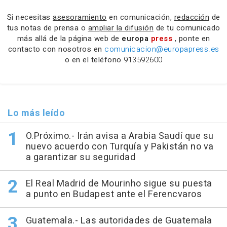
Si necesitas
asesoramiento
en comunicación,
redacción
de
tus notas de prensa o
ampliar la difusión
de tu comunicado
más allá de la página web de
europa
press
, ponte en
contacto con nosotros en
comunicacion@europapress.es
o en el teléfono
913592600
Lo más leído
O.Próximo.- Irán avisa a Arabia Saudí que su
nuevo acuerdo con Turquía y Pakistán no va
a garantizar su seguridad
El Real Madrid de Mourinho sigue su puesta
a punto en Budapest ante el Ferencvaros
Guatemala.- Las autoridades de Guatemala