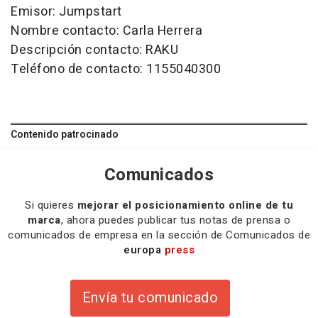
Emisor: Jumpstart
Nombre contacto: Carla Herrera
Descripción contacto: RAKU
Teléfono de contacto: 1155040300
Contenido patrocinado
Comunicados
Si quieres
mejorar el posicionamiento online de tu
marca
, ahora puedes publicar tus notas de prensa o
comunicados de empresa en la sección de Comunicados de
europa
press
Envía tu comunicado