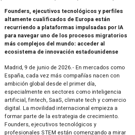
Founders, ejecutivos tecnológicos y perfiles
altamente cualificados de Europa están
recurriendo a plataformas impulsadas por IA
para navegar uno de los procesos migratorios
más complejos del mundo: acceder al
ecosistema de innovación estadounidense
Madrid, 9 de junio de 2026.- En mercados como
España, cada vez más compañías nacen con
ambición global desde el primer día,
especialmente en sectores como inteligencia
artificial,
fintech
, SaaS,
climate tech
y comercio
digital. La movilidad internacional empieza a
formar parte de la estrategia de crecimiento.
Founders
, ejecutivos tecnológicos y
profesionales STEM están comenzando a mirar