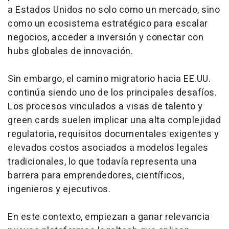
a Estados Unidos no solo como un mercado, sino
como un ecosistema estratégico para escalar
negocios, acceder a inversión y conectar con
hubs
globales de innovación.
Sin embargo, el camino migratorio hacia EE.UU.
continúa siendo uno de los principales desafíos.
Los procesos vinculados a visas de talento y
green cards
suelen implicar una alta complejidad
regulatoria, requisitos documentales exigentes y
elevados costos asociados a modelos legales
tradicionales, lo que todavía representa una
barrera para emprendedores, científicos,
ingenieros y ejecutivos.
En este contexto, empiezan a ganar relevancia