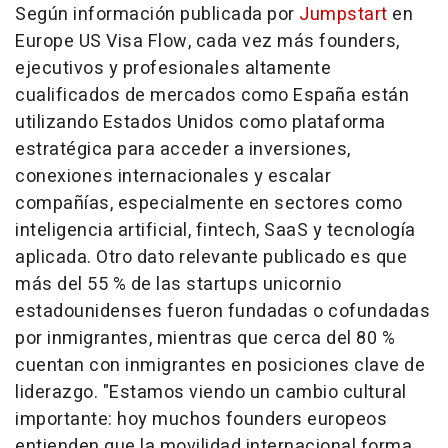
Según información publicada por
Jumpstart
en
Europe US Visa Flow, cada vez más
founders
,
ejecutivos y profesionales altamente
cualificados de mercados como España están
utilizando Estados Unidos como plataforma
estratégica para acceder a inversiones,
conexiones internacionales y escalar
compañías, especialmente en sectores como
inteligencia artificial,
fintech,
SaaS y tecnología
aplicada. Otro dato relevante publicado es que
más del 55 % de las
startups
unicornio
estadounidenses fueron fundadas o cofundadas
por inmigrantes, mientras que cerca del 80 %
cuentan con inmigrantes en posiciones clave de
liderazgo. "Estamos viendo un cambio cultural
importante: hoy muchos
founders
europeos
entienden que la movilidad internacional forma