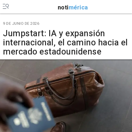
noti
mérica
9 DE JUNIO DE 2026
Jumpstart: IA y expansión
internacional, el camino hacia el
mercado estadounidense