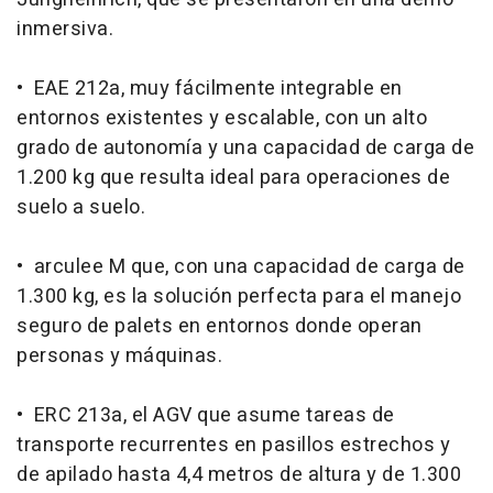
inmersiva.
• EAE 212a, muy fácilmente integrable en
entornos existentes y escalable, con un alto
grado de autonomía y una capacidad de carga de
1.200 kg que resulta ideal para operaciones de
suelo a suelo.
• arculee M que, con una capacidad de carga de
1.300 kg, es la solución perfecta para el manejo
seguro de palets en entornos donde operan
personas y máquinas.
• ERC 213a, el AGV que asume tareas de
transporte recurrentes en pasillos estrechos y
de apilado hasta 4,4 metros de altura y de 1.300