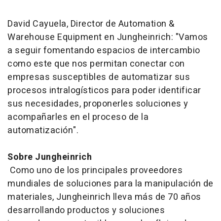
David Cayuela, Director de Automation &
Warehouse Equipment en Jungheinrich: "Vamos
a seguir fomentando espacios de intercambio
como este que nos permitan conectar con
empresas susceptibles de automatizar sus
procesos intralogísticos para poder identificar
sus necesidades, proponerles soluciones y
acompañarles en el proceso de la
automatización".
Sobre Jungheinrich
Como uno de los principales proveedores
mundiales de soluciones para la manipulación de
materiales, Jungheinrich lleva más de 70 años
desarrollando productos y soluciones