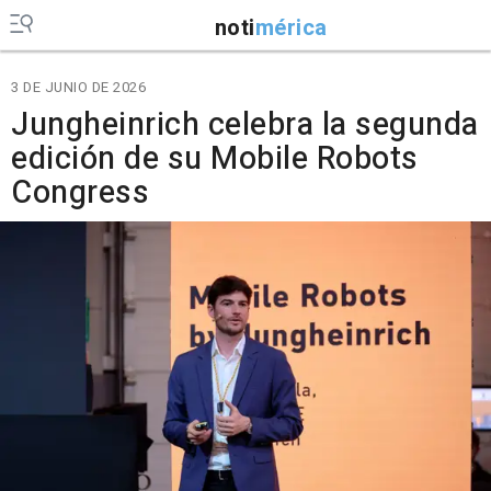
noti
mérica
3 DE JUNIO DE 2026
Jungheinrich celebra la segunda
edición de su Mobile Robots
Congress