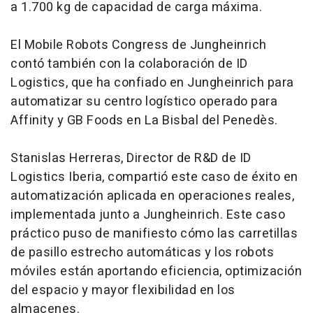
a 1.700 kg de capacidad de carga máxima.
El Mobile Robots Congress de Jungheinrich
contó también con la colaboración de ID
Logistics, que ha confiado en Jungheinrich para
automatizar su centro logístico operado para
Affinity y GB Foods en La Bisbal del Penedès.
Stanislas Herreras, Director de R&D de ID
Logistics Iberia, compartió este caso de éxito en
automatización aplicada en operaciones reales,
implementada junto a Jungheinrich. Este caso
práctico puso de manifiesto cómo las carretillas
de pasillo estrecho automáticas y los robots
móviles están aportando eficiencia, optimización
del espacio y mayor flexibilidad en los
almacenes.