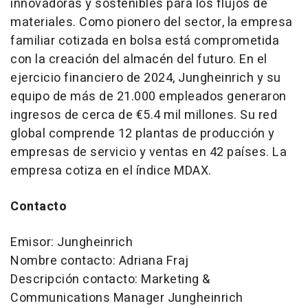
innovadoras y sostenibles para los flujos de
materiales. Como pionero del sector, la empresa
familiar cotizada en bolsa está comprometida
con la creación del almacén del futuro. En el
ejercicio financiero de 2024, Jungheinrich y su
equipo de más de 21.000 empleados generaron
ingresos de cerca de €5.4 mil millones. Su red
global comprende 12 plantas de producción y
empresas de servicio y ventas en 42 países. La
empresa cotiza en el índice MDAX.
Contacto
Emisor: Jungheinrich
Nombre contacto: Adriana Fraj
Descripción contacto: Marketing &
Communications Manager Jungheinrich