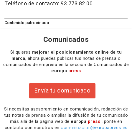
Teléfono de contacto: 93 773 82 00
Contenido patrocinado
Comunicados
Si quieres
mejorar el posicionamiento online de tu
marca
, ahora puedes publicar tus notas de prensa o
comunicados de empresa en la sección de Comunicados de
europa
press
Envía tu comunicado
Si necesitas
asesoramiento
en comunicación,
redacción
de
tus notas de prensa o
ampliar la difusión
de tu comunicado
más allá de la página web de
europa
press
, ponte en
contacto con nosotros en
comunicacion@europapress.es