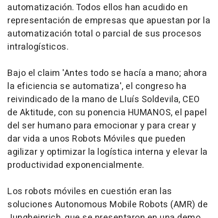
automatización. Todos ellos han acudido en
representación de empresas que apuestan por la
automatización total o parcial de sus procesos
intralogísticos.
Bajo el claim 'Antes todo se hacía a mano; ahora
la eficiencia se automatiza', el congreso ha
reivindicado de la mano de Lluís Soldevila, CEO
de Aktitude, con su ponencia HUMANOS, el papel
del ser humano para emocionar y para crear y
dar vida a unos Robots Móviles que pueden
agilizar y optimizar la logística interna y elevar la
productividad exponencialmente.
Los robots móviles en cuestión eran las
soluciones Autonomous Mobile Robots (AMR) de
Jungheinrich, que se presentaron en una demo