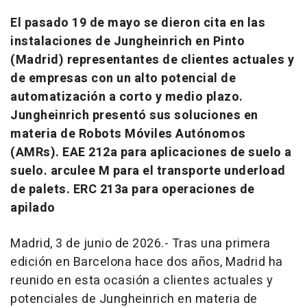
El pasado 19 de mayo se dieron cita en las
instalaciones de Jungheinrich en Pinto
(Madrid) representantes de clientes actuales y
de empresas con un alto potencial de
automatización a corto y medio plazo.
Jungheinrich presentó sus soluciones en
materia de Robots Móviles Autónomos
(AMRs). EAE 212a para aplicaciones de suelo a
suelo. arculee M para el transporte underload
de palets. ERC 213a para operaciones de
apilado
Madrid, 3 de junio de 2026.- Tras una primera
edición en Barcelona hace dos años, Madrid ha
reunido en esta ocasión a clientes actuales y
potenciales de Jungheinrich en materia de