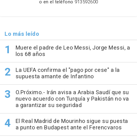
o en el teléfono
913592600
Lo más leído
Muere el padre de Leo Messi, Jorge Messi, a
los 68 años
La UEFA confirma el "pago por cese" a la
supuesta amante de Infantino
O.Próximo.- Irán avisa a Arabia Saudí que su
nuevo acuerdo con Turquía y Pakistán no va
a garantizar su seguridad
El Real Madrid de Mourinho sigue su puesta
a punto en Budapest ante el Ferencvaros