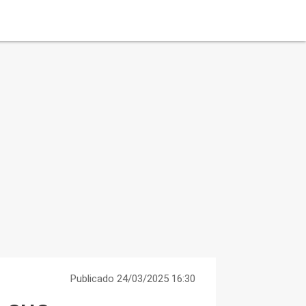
Publicado 24/03/2025 16:30