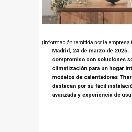
(Información remitida por la empresa 
Madrid, 24 de marzo de 2025.
compromiso con soluciones sos
climatización para un hogar in
modelos de calentadores Ther
destacan por su fácil instalaci
avanzada y experiencia de usu