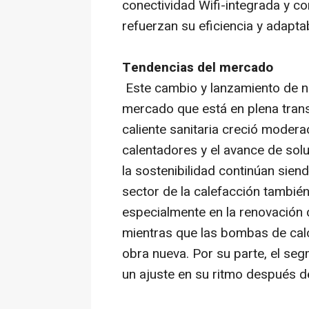
conectividad Wifi-integrada y co
refuerzan su eficiencia y adaptab
Tendencias del mercado
Este cambio y lanzamiento de 
mercado que está en plena tran
caliente sanitaria creció moder
calentadores y el avance de solu
la sostenibilidad continúan siend
sector de la calefacción tambié
especialmente en la renovación 
mientras que las bombas de calo
obra nueva. Por su parte, el se
un ajuste en su ritmo después d