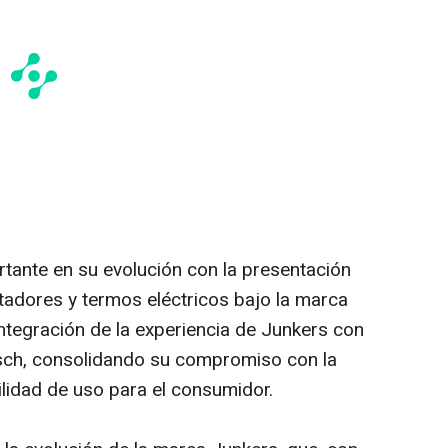
tante en su evolución con la presentación
adores y termos eléctricos bajo la marca
ntegración de la experiencia de Junkers con
osch, consolidando su compromiso con la
acilidad de uso para el consumidor.