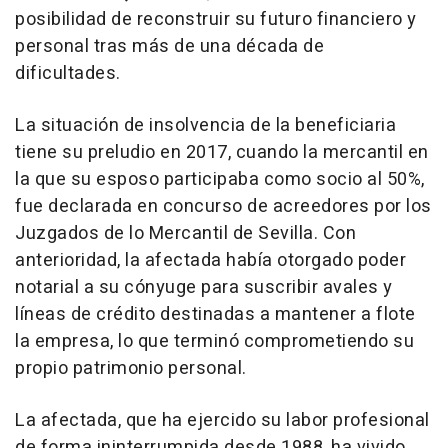
posibilidad de reconstruir su futuro financiero y
personal tras más de una década de
dificultades.
La situación de insolvencia de la beneficiaria
tiene su preludio en 2017, cuando la mercantil en
la que su esposo participaba como socio al 50%,
fue declarada en concurso de acreedores por los
Juzgados de lo Mercantil de Sevilla. Con
anterioridad, la afectada había otorgado poder
notarial a su cónyuge para suscribir avales y
líneas de crédito destinadas a mantener a flote
la empresa, lo que terminó comprometiendo su
propio patrimonio personal.
La afectada, que ha ejercido su labor profesional
de forma ininterrumpida desde 1988, ha vivido