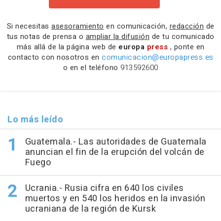
Si necesitas
asesoramiento
en comunicación,
redacción
de
tus notas de prensa o
ampliar la difusión
de tu comunicado
más allá de la página web de
europa
press
, ponte en
contacto con nosotros en
comunicacion@europapress.es
o en el teléfono
913592600
Lo más leído
Guatemala.- Las autoridades de Guatemala
anuncian el fin de la erupción del volcán de
Fuego
Ucrania.- Rusia cifra en 640 los civiles
muertos y en 540 los heridos en la invasión
ucraniana de la región de Kursk