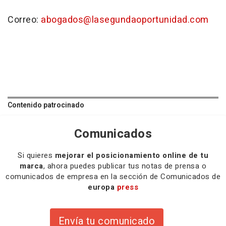
Correo:
abogados@lasegundaoportunidad.com
Contenido patrocinado
Comunicados
Si quieres
mejorar el posicionamiento online de tu
marca
, ahora puedes publicar tus notas de prensa o
comunicados de empresa en la sección de Comunicados de
europa
press
Envía tu comunicado