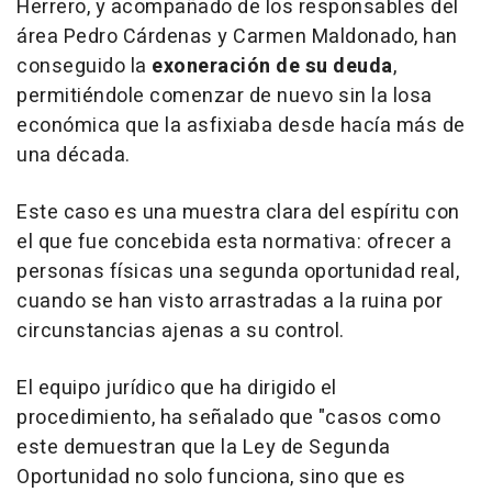
Herrero, y acompañado de los responsables del
área Pedro Cárdenas y Carmen Maldonado, han
conseguido la
exoneración de su deuda
,
permitiéndole comenzar de nuevo sin la losa
económica que la asfixiaba desde hacía más de
una década.
Este caso es una muestra clara del espíritu con
el que fue concebida esta normativa: ofrecer a
personas físicas una segunda oportunidad real,
cuando se han visto arrastradas a la ruina por
circunstancias ajenas a su control.
El equipo jurídico que ha dirigido el
procedimiento, ha señalado que "casos como
este demuestran que la Ley de Segunda
Oportunidad no solo funciona, sino que es