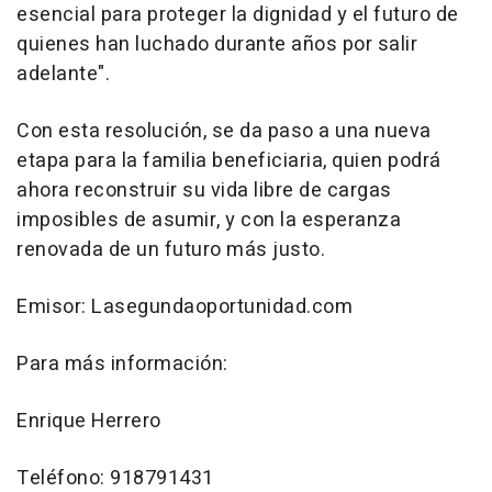
esencial para proteger la dignidad y el futuro de
quienes han luchado durante años por salir
adelante".
Con esta resolución, se da paso a una nueva
etapa para la familia beneficiaria, quien podrá
ahora reconstruir su vida libre de cargas
imposibles de asumir, y con la esperanza
renovada de un futuro más justo.
Emisor: Lasegundaoportunidad.com
Para más información:
Enrique Herrero
Teléfono: 918791431