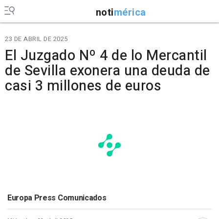
noti
mérica
23 DE ABRIL DE 2025
El Juzgado Nº 4 de lo Mercantil
de Sevilla exonera una deuda de
casi 3 millones de euros
Europa Press Comunicados