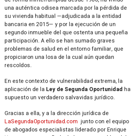
una auténtica odisea marcada por la pérdida de
su vivienda habitual —adjudicada a la entidad
bancaria en 2015— y por la ejecución de un
segundo inmueble del que ostenta una pequeña
participación. A ello se han sumado graves
problemas de salud en el entorno familiar, que
propiciaron una losa de la cual aún quedan
rescoldos.
En este contexto de vulnerabilidad extrema, la
aplicación de la
Ley de Segunda Oportunidad
ha
supuesto un verdadero salvavidas jurídico.
Gracias a ella, y a la dirección jurídica de
LaSegundaOportunidad.com
junto con el equipo
de abogados especialistas liderado por Enrique