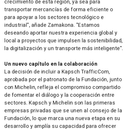
crecimiento de esta región, ya sea para
transportar mercancías de forma eficiente o
para apoyar a los sectores tecnológico e
industrial", añade Zamakona. "Estamos
deseando aportar nuestra experiencia global y
local a proyectos que impulsen la sostenibilidad,
la digitalización y un transporte más inteligente".
Un nuevo capítulo en la colaboración
La decisión de incluir a Kapsch TrafficCom,
aprobada por el patronato de la Fundación, junto
con Michelin, refleja el compromiso compartido
de fomentar el diálogo y la cooperación entre
sectores. Kapsch y Michelin son las primeras
empresas privadas que se unen al consejo de la
Fundación, lo que marca una nueva etapa en su
desarrollo y amplía su capacidad para ofrecer