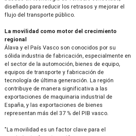
diseñado para reducir los retrasos y mejorar el
flujo del transporte público.
La movilidad como motor del crecimiento
regional
Álava y el País Vasco son conocidos por su
sólida industria de fabricación, especialmente en
el sector de la automoción, bienes de equipo,
equipos de transporte y fabricación de
tecnología de última generación. La región
contribuye de manera significativa a las
exportaciones de maquinaria industrial de
España, y las exportaciones de bienes
representan más del 37 % del PIB vasco.
"La movilidad es un factor clave para el