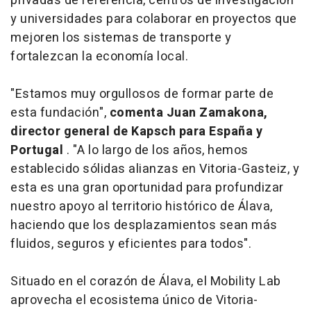
privadas de referencia, centros de investigación
y universidades para colaborar en proyectos que
mejoren los sistemas de transporte y
fortalezcan la economía local.
"Estamos muy orgullosos de formar parte de
esta fundación",
comenta Juan Zamakona,
director general de Kapsch para España y
Portugal
. "A lo largo de los años, hemos
establecido sólidas alianzas en Vitoria-Gasteiz, y
esta es una gran oportunidad para profundizar
nuestro apoyo al territorio histórico de Álava,
haciendo que los desplazamientos sean más
fluidos, seguros y eficientes para todos".
Situado en el corazón de Álava, el Mobility Lab
aprovecha el ecosistema único de Vitoria-