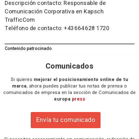
Descripción contacto: Responsable de
Comunicación Corporativa en Kapsch
TrafficCom
Teléfono de contacto: +43 664 628 1720
Contenido patrocinado
Comunicados
Si quieres
mejorar el posicionamiento online de tu
marca
, ahora puedes publicar tus notas de prensa o
comunicados de empresa en la sección de Comunicados de
europa
press
Envía tu comunicado