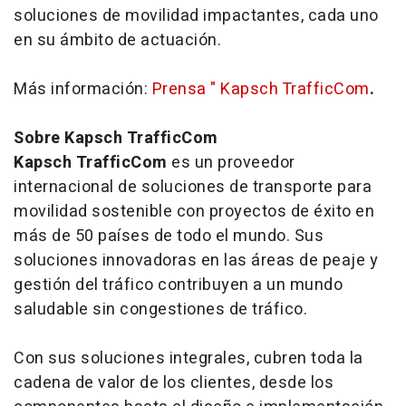
soluciones de movilidad impactantes, cada uno
en su ámbito de actuación.
Más información:
Prensa " Kapsch TrafficCom
.
Sobre Kapsch TrafficCom
Kapsch TrafficCom
es un proveedor
internacional de soluciones de transporte para
movilidad sostenible con proyectos de éxito en
más de 50 países de todo el mundo. Sus
soluciones innovadoras en las áreas de peaje y
gestión del tráfico contribuyen a un mundo
saludable sin congestiones de tráfico.
Con sus soluciones integrales, cubren toda la
cadena de valor de los clientes, desde los