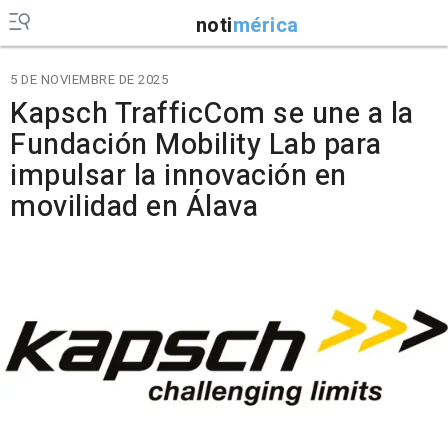
noti
mérica
5 DE NOVIEMBRE DE 2025
Kapsch TrafficCom se une a la
Fundación Mobility Lab para
impulsar la innovación en
movilidad en Álava