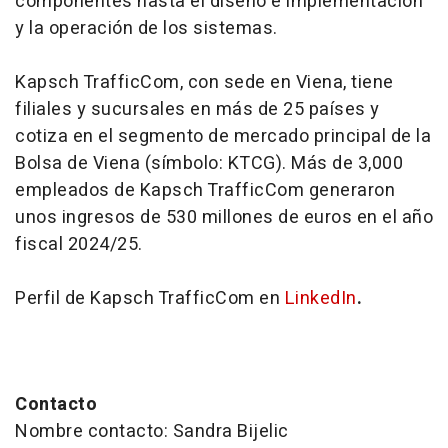
componentes hasta el diseño e implementación
y la operación de los sistemas.
Kapsch TrafficCom, con sede en Viena, tiene
filiales y sucursales en más de 25 países y
cotiza en el segmento de mercado principal de la
Bolsa de Viena (símbolo: KTCG). Más de 3,000
empleados de Kapsch TrafficCom generaron
unos ingresos de 530 millones de euros en el año
fiscal 2024/25.
Perfil de Kapsch TrafficCom en
LinkedIn
.
Contacto
Nombre contacto: Sandra Bijelic