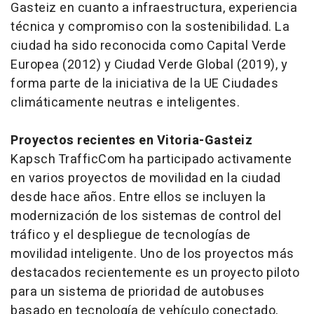
Gasteiz en cuanto a infraestructura, experiencia
técnica y compromiso con la sostenibilidad. La
ciudad ha sido reconocida como Capital Verde
Europea (2012) y Ciudad Verde Global (2019), y
forma parte de la iniciativa de la UE Ciudades
climáticamente neutras e inteligentes.
Proyectos recientes en Vitoria-Gasteiz
Kapsch TrafficCom ha participado activamente
en varios proyectos de movilidad en la ciudad
desde hace años. Entre ellos se incluyen la
modernización de los sistemas de control del
tráfico y el despliegue de tecnologías de
movilidad inteligente. Uno de los proyectos más
destacados recientemente es un proyecto piloto
para un sistema de prioridad de autobuses
basado en tecnología de vehículo conectado,