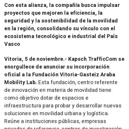
Con esta alianza, la compañía busca impulsar
proyectos que mejoren la eficiencia, la
seguridad y la sostenibilidad de la movilidad
en la región, consolidando su vínculo con el
ecosistema tecnológico e industrial del País
Vasco
Vitoria, 5 de noviembre.-
Kapsch TrafficCom se
enorgullece de anunciar su incorporación
oficial a la Fundación Vitoria-Gasteiz Araba
Mobility Lab.
Esta fundación, centro referente
de innovación en materia de movilidad tiene
como objetivo dotar de espacios e
infraestructura para probar y desarrollar nuevas
soluciones en movilidad urbana y logística.
Reúne a instituciones públicas, empresas