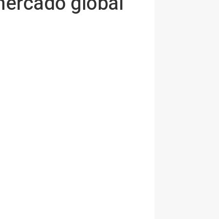
mercado global