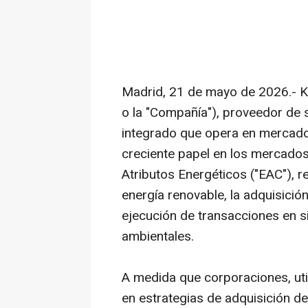
Madrid, 21 de mayo de 2026.- 
o la "Compañía"), proveedor de 
integrado que opera en mercado
creciente papel en los mercados
Atributos Energéticos ("EAC"), r
energía renovable, la adquisición
ejecución de transacciones en 
ambientales.
A medida que corporaciones,
uti
en estrategias de adquisición de 