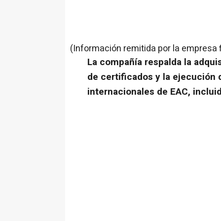
(Información remitida por la empresa 
La compañía respalda la adquis
de certificados y la ejecució
internacionales de EAC, inclui