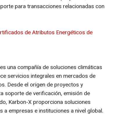
oporte para transacciones relacionadas con
rtificados de Atributos Energéticos de
s una compañía de soluciones climáticas
ece servicios integrales en mercados de
os. Desde el origen de proyectos y
a soporte de verificación, emisión de
ado, Karbon-X proporciona soluciones
s a empresas e instituciones a nivel global.