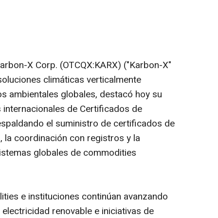
Karbon-X Corp. (OTCQX:KARX) ("Karbon-X"
soluciones climáticas verticalmente
s ambientales globales, destacó hoy su
 internacionales de Certificados de
espaldando el suministro de certificados de
, la coordinación con registros y la
sistemas globales de
commodities
lities
e instituciones continúan avanzando
electricidad renovable e iniciativas de