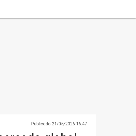
Publicado 21/05/2026 16:47