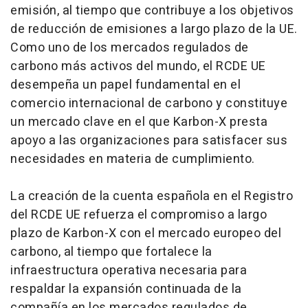
emisión, al tiempo que contribuye a los objetivos
de reducción de emisiones a largo plazo de la UE.
Como uno de los mercados regulados de
carbono más activos del mundo, el RCDE UE
desempeña un papel fundamental en el
comercio internacional de carbono y constituye
un mercado clave en el que Karbon-X presta
apoyo a las organizaciones para satisfacer sus
necesidades en materia de cumplimiento.
La creación de la cuenta española en el Registro
del RCDE UE refuerza el compromiso a largo
plazo de Karbon-X con el mercado europeo del
carbono, al tiempo que fortalece la
infraestructura operativa necesaria para
respaldar la expansión continuada de la
compañía en los mercados regulados de