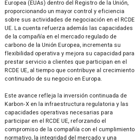
Europea (EUAs) dentro del Registro de la Unión,
proporcionando un mayor control y eficiencia
sobre sus actividades de negociación en el RCDE
UE. La cuenta refuerza además las capacidades
de la compañía en el mercado regulado de
carbono de la Unión Europea, incrementa su
flexibilidad operativa y mejora su capacidad para
prestar servicio a clientes que participan en el
RCDE UE, al tiempo que contribuye al crecimiento
continuado de su negocio en Europa.
Este avance refleja la inversión continuada de
Karbon-X en la infraestructura regulatoria y las
capacidades operativas necesarias para
participar en el RCDE UE, reforzando el
compromiso de la compañía con el cumplimiento
normativo, la integridad del mercado y una