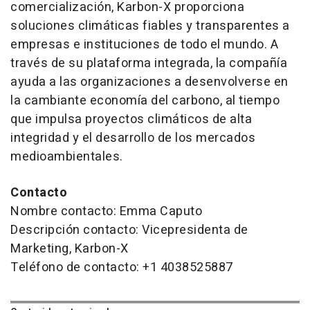
comercialización, Karbon-X proporciona
soluciones climáticas fiables y transparentes a
empresas e instituciones de todo el mundo. A
través de su plataforma integrada, la compañía
ayuda a las organizaciones a desenvolverse en
la cambiante economía del carbono, al tiempo
que impulsa proyectos climáticos de alta
integridad y el desarrollo de los mercados
medioambientales.
Contacto
Nombre contacto: Emma Caputo
Descripción contacto: Vicepresidenta de
Marketing, Karbon-X
Teléfono de contacto: +1 4038525887