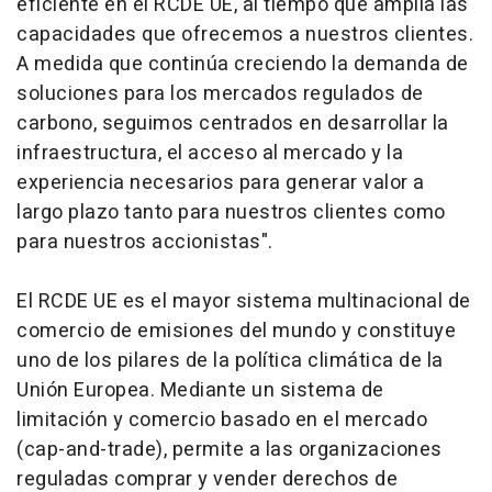
eficiente en el RCDE UE, al tiempo que amplía las
capacidades que ofrecemos a nuestros clientes.
A medida que continúa creciendo la demanda de
soluciones para los mercados regulados de
carbono, seguimos centrados en desarrollar la
infraestructura, el acceso al mercado y la
experiencia necesarios para generar valor a
largo plazo tanto para nuestros clientes como
para nuestros accionistas".
El RCDE UE es el mayor sistema multinacional de
comercio de emisiones del mundo y constituye
uno de los pilares de la política climática de la
Unión Europea. Mediante un sistema de
limitación y comercio basado en el mercado
(
cap-and-trade
), permite a las organizaciones
reguladas comprar y vender derechos de