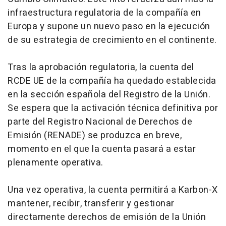
infraestructura regulatoria de la compañía en
Europa y supone un nuevo paso en la ejecución
de su estrategia de crecimiento en el continente.
Tras la aprobación regulatoria, la cuenta del
RCDE UE de la compañía ha quedado establecida
en la sección española del Registro de la Unión.
Se espera que la activación técnica definitiva por
parte del Registro Nacional de Derechos de
Emisión (RENADE) se produzca en breve,
momento en el que la cuenta pasará a estar
plenamente operativa.
Una vez operativa, la cuenta permitirá a Karbon-X
mantener, recibir, transferir y gestionar
directamente derechos de emisión de la Unión