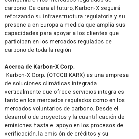
carbono. De cara al futuro, Karbon-X seguirá
reforzando su infraestructura regulatoria y su
presencia en Europa a medida que amplía sus
capacidades para apoyar a los clientes que
participan en los mercados regulados de
carbono de toda la región.
Acerca de Karbon-X Corp.
Karbon-X Corp. (OTCQB:KARX) es una empresa
de soluciones climáticas integrada
verticalmente que ofrece servicios integrales
tanto en los mercados regulados como en los
mercados voluntarios de carbono. Desde el
desarrollo de proyectos y la cuantificación de
emisiones hasta el apoyo en los procesos de
verificación, la emisión de créditos y su