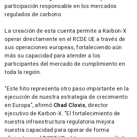
participación responsable en los mercados
regulados de carbono.
La creación de esta cuenta permite a Karbon-X
operar directamente en el RCDE UE a través de
sus operaciones europeas, fortaleciendo aún
más su capacidad para atender a los
participantes del mercado de cumplimiento en
toda la región.
"Este hito representa otro paso importante en la
ejecución de nuestra estrategia de crecimiento
en Europa", afirmó
Chad Clovis
, director
ejecutivo de Karbon-X. "El fortalecimiento de
nuestra infraestructura regulatoria mejora
nuestra capacidad para operar de forma