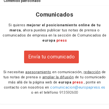
Contenido patrocinado
Comunicados
Si quieres
mejorar el posicionamiento online de tu
marca
, ahora puedes publicar tus notas de prensa o
comunicados de empresa en la sección de Comunicados de
europa
press
Envía tu comunicado
Si necesitas
asesoramiento
en comunicación,
redacción
de
tus notas de prensa o
ampliar la difusión
de tu comunicado
más allá de la página web de
europa
press
, ponte en
contacto con nosotros en
comunicacion@europapress.es
o en el teléfono
913592600