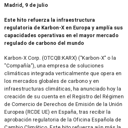
Madrid, 9 de julio
Este hito refuerza la infraestructura
regulatoria de Karbon-X en Europa y amplía sus
capacidades operativas en el mayor mercado
regulado de carbono del mundo
Karbon-X Corp. (OTCQB:KARX) ("Karbon-X" o la
"Compañía"), una empresa de soluciones
climáticas integrada verticalmente que opera en
los mercados globales de carbono y en
infraestructuras climáticas, ha anunciado hoy la
creación de su cuenta en el Registro del Régimen
de Comercio de Derechos de Emisión de la Unión
Europea (RCDE UE) en España, tras recibir la
aprobación regulatoria de la Oficina Española de
Cambio Climático. Este hito refuerza aún más la