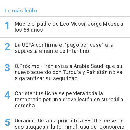
Lo más leído
Muere el padre de Leo Messi, Jorge Messi, a
los 68 años
La UEFA confirma el "pago por cese" a la
supuesta amante de Infantino
O.Próximo.- Irán avisa a Arabia Saudí que su
nuevo acuerdo con Turquía y Pakistán no va
a garantizar su seguridad
Christantus Uche se perderá toda la
temporada por una grave lesión en su rodilla
derecha
Ucrania.- Ucrania promete a EEUU el cese de
sus ataques a la terminal rusa del Consorcio