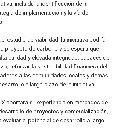
ativa, incluida la identificación de la
ategia de implementación y la vía de
s.
l estudio de viabilidad, la iniciativa podría
mo proyecto de carbono y se espera que
lta calidad y elevada integridad, capaces de
zo, reforzar la sostenibilidad financiera del
uraderos a las comunidades locales y demás
desarrollo a largo plazo de la iniciativa.
n-X aportará su experiencia en mercados de
 desarrollo de proyectos y comercialización,
evaluar el potencial de desarrollo a largo