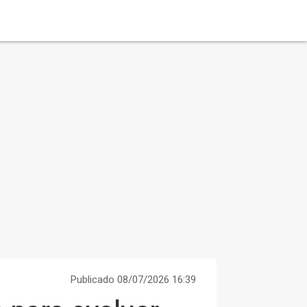
Publicado 08/07/2026 16:39