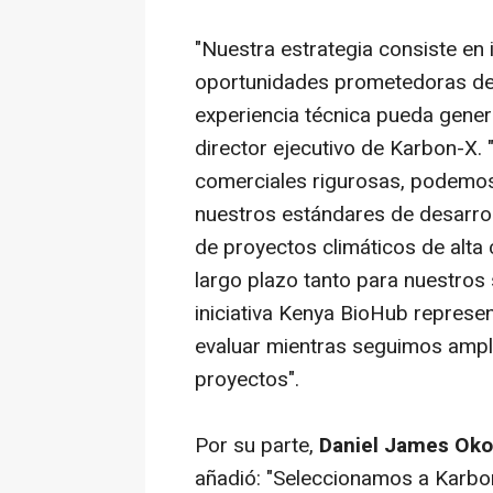
"Nuestra estrategia consiste en
oportunidades prometedoras de 
experiencia técnica pueda gener
director ejecutivo de Karbon-X. 
comerciales rigurosas, podemos 
nuestros estándares de desarrol
de proyectos climáticos de alta 
largo plazo tanto para nuestros
iniciativa Kenya BioHub represe
evaluar mientras seguimos ampli
proyectos".
Por su parte,
Daniel James Oko
añadió: "Seleccionamos a Karbo