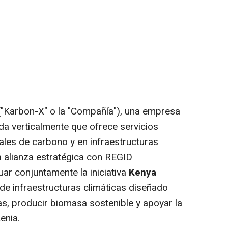
"Karbon-X" o la "Compañía"), una empresa
da verticalmente que ofrece servicios
ales de carbono y en infraestructuras
a alianza estratégica con REGID
uar conjuntamente la iniciativa
Kenya
de infraestructuras climáticas diseñado
as, producir biomasa sostenible y apoyar la
enia.