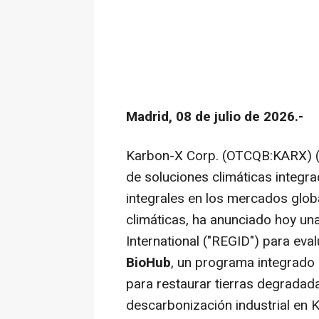
Madrid, 08 de julio de 2026.-
Karbon-X Corp. (OTCQB:KARX) (
de soluciones climáticas integra
integrales en los mercados glob
climáticas, ha anunciado hoy un
International ("REGID") para eval
BioHub
, un programa integrado 
para restaurar tierras degradad
descarbonización industrial en K