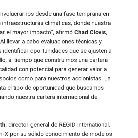
 involucrarnos desde una fase temprana en
infraestructuras climáticas, donde nuestra
ar el mayor impacto", afirmó
Chad Clovis
,
"Al llevar a cabo evaluaciones técnicas y
identificar oportunidades que se ajusten a
lo, al tiempo que construimos una cartera
calidad con potencial para generar valor a
 socios como para nuestros accionistas. La
nta el tipo de oportunidad que buscamos
ando nuestra cartera internacional de
th
, director general de REGID International,
n-X por su sólido conocimiento de modelos