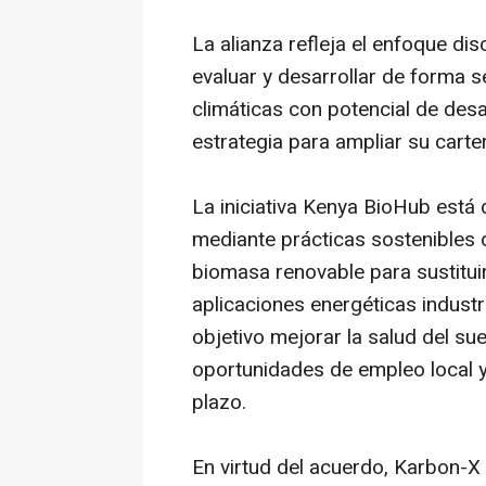
La alianza refleja el enfoque dis
evaluar y desarrollar de forma s
climáticas con potencial de desa
estrategia para ampliar su carte
La iniciativa Kenya BioHub está
mediante prácticas sostenibles 
biomasa renovable para sustituir
aplicaciones energéticas industr
objetivo mejorar la salud del sue
oportunidades de empleo local y 
plazo.
En virtud del acuerdo, Karbon-X e