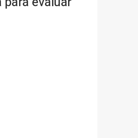
 para evaluar