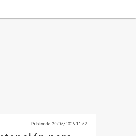
Publicado 20/05/2026 11:52