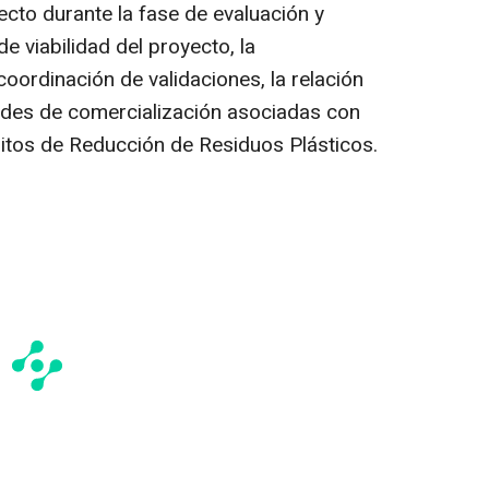
ecto durante la fase de evaluación y
de viabilidad del proyecto, la
oordinación de validaciones, la relación
dades de comercialización asociadas con
ditos de Reducción de Residuos Plásticos.