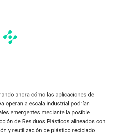
orando ahora cómo las aplicaciones de
ya operan a escala industrial podrían
ales emergentes mediante la posible
cción de Residuos Plásticos alineados con
ón y reutilización de plástico reciclado