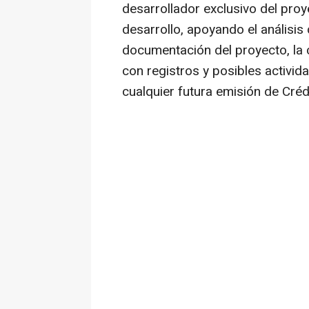
desarrollador exclusivo del proy
desarrollo, apoyando el análisis 
documentación del proyecto, la c
con registros y posibles activi
cualquier futura emisión de Cré