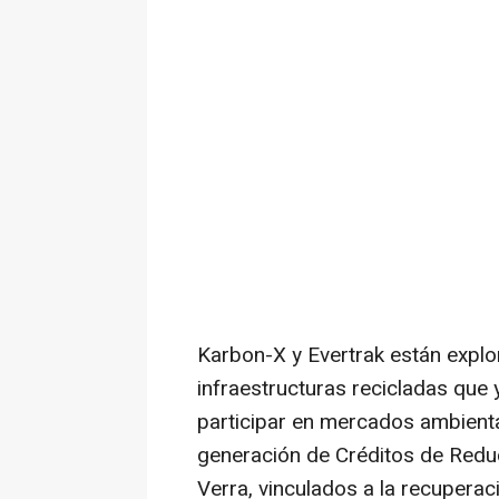
Karbon-X y Evertrak están expl
infraestructuras recicladas que 
participar en mercados ambient
generación de Créditos de Redu
Verra, vinculados a la recuperaci