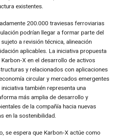
ctura existentes.
adamente 200.000 traviesas ferroviarias
lación podrían llegar a formar parte del
sujeto a revisión técnica, alineación
idación aplicables. La iniciativa propuesta
 Karbon-X en el desarrollo de activos
structuras y relacionados con aplicaciones
e economía circular y mercados emergentes
 iniciativa también representa una
taforma más amplia de desarrollo y
ientales de la compañía hacia nuevas
 en la sostenibilidad.
o, se espera que Karbon-X actúe como