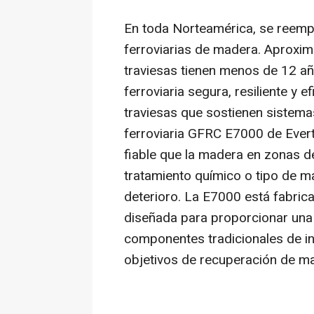
En toda Norteamérica, se reemp
ferroviarias de madera. Aproxim
traviesas tienen menos de 12 añ
ferroviaria segura, resiliente y 
traviesas que sostienen sistemas
ferroviaria GFRC E7000 de Ever
fiable que la madera en zonas d
tratamiento químico o tipo de ma
deterioro. La E7000 está fabrica
diseñada para proporcionar una a
componentes tradicionales de in
objetivos de recuperación de mate