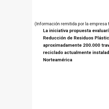
(Información remitida por la empresa 
La iniciativa propuesta evaluar
Reducción de Residuos Plástic
aproximadamente 200.000 travi
reciclado actualmente instalad
Norteamérica