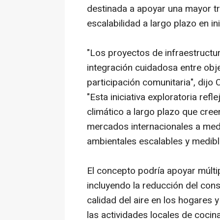
destinada a apoyar una mayor tr
escalabilidad a largo plazo en ini
"Los proyectos de infraestructu
integración cuidadosa entre obje
participación comunitaria", dijo 
"Esta iniciativa exploratoria ref
climático a largo plazo que cre
mercados internacionales a med
ambientales escalables y medibl
El concepto podría apoyar múltip
incluyendo la reducción del con
calidad del aire en los hogares 
las actividades locales de coci