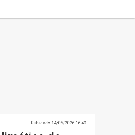
Publicado 14/05/2026 16:40