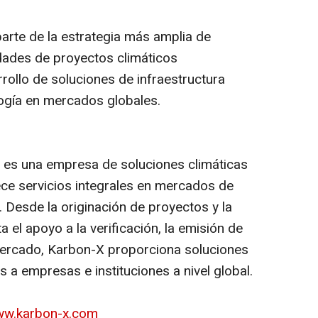
 parte de la estrategia más amplia de
dades de proyectos climáticos
rrollo de soluciones de infraestructura
logía en mercados globales.
es una empresa de soluciones climáticas
ece servicios integrales en mercados de
 Desde la originación de proyectos y la
 el apoyo a la verificación, la emisión de
l mercado, Karbon-X proporciona soluciones
s a empresas e instituciones a nivel global.
w.karbon-x.com