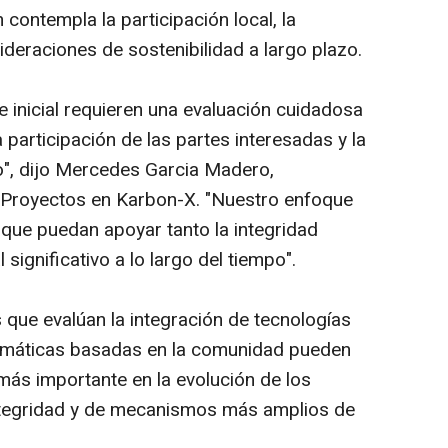
contempla la participación local, la
ideraciones de sostenibilidad a largo plazo.
se inicial requieren una evaluación cuidadosa
 participación de las partes interesadas y la
zo", dijo Mercedes Garcia Madero,
e Proyectos en Karbon-X. "Nuestro enfoque
 que puedan apoyar tanto la integridad
significativo a lo largo del tiempo".
s que evalúan la integración de tecnologías
limáticas basadas en la comunidad pueden
ás importante en la evolución de los
ntegridad y de mecanismos más amplios de