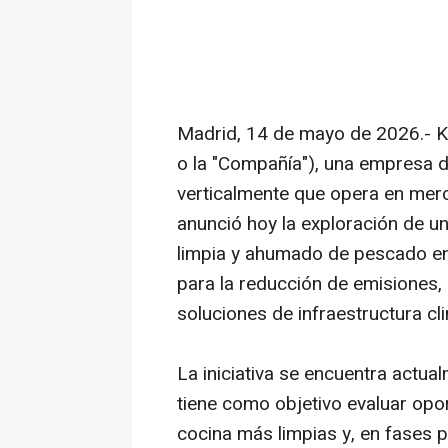
Madrid, 14 de mayo de 2026.- 
o la "Compañía"), una empresa d
verticalmente que opera en mer
anunció hoy la exploración de un
limpia y ahumado de pescado en
para la reducción de emisiones, 
soluciones de infraestructura c
La iniciativa se encuentra actua
tiene como objetivo evaluar op
cocina más limpias y, en fases 