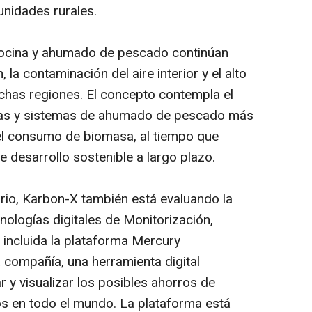
nidades rurales.
 cocina y ahumado de pescado continúan
 la contaminación del aire interior y el alto
has regiones. El concepto contempla el
das y sistemas de ahumado de pescado más
 el consumo de biomasa, al tiempo que
 desarrollo sostenible a largo plazo.
rio, Karbon-X también está evaluando la
cnologías digitales de Monitorización,
 incluida la plataforma Mercury
 compañía, una herramienta digital
r y visualizar los posibles ahorros de
s en todo el mundo. La plataforma está