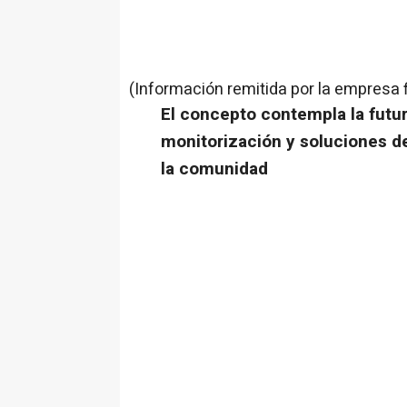
(Información remitida por la empresa 
El concepto contempla la futur
monitorización y soluciones de
la comunidad