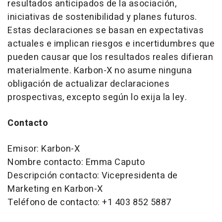
resultados anticipados de la asociación,
iniciativas de sostenibilidad y planes futuros.
Estas declaraciones se basan en expectativas
actuales e implican riesgos e incertidumbres que
pueden causar que los resultados reales difieran
materialmente. Karbon-X no asume ninguna
obligación de actualizar declaraciones
prospectivas, excepto según lo exija la ley.
Contacto
Emisor: Karbon-X
Nombre contacto: Emma Caputo
Descripción contacto: Vicepresidenta de
Marketing en Karbon-X
Teléfono de contacto: +1 403 852 5887