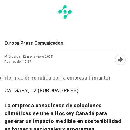
Europa Press Comunicados
Miércoles, 12 noviembre 2025
Publicado: 17:27
Abri
(Información remitida por la empresa firmante)
CALGARY, 12 (EUROPA PRESS)
La empresa canadiense de soluciones
climáticas se une a Hockey Canadá para
generar un impacto medible en sostenibilidad
en torneos nacionales y programas