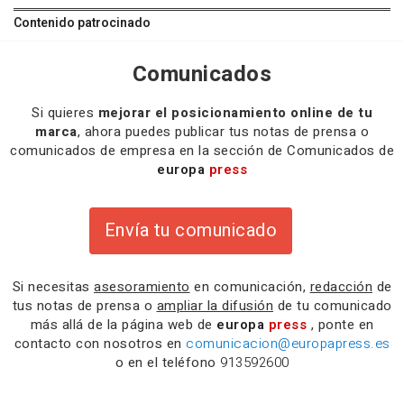
Contenido patrocinado
Comunicados
Si quieres
mejorar el posicionamiento online de tu
marca
, ahora puedes publicar tus notas de prensa o
comunicados de empresa en la sección de Comunicados de
europa
press
Envía tu comunicado
Si necesitas
asesoramiento
en comunicación,
redacción
de
tus notas de prensa o
ampliar la difusión
de tu comunicado
más allá de la página web de
europa
press
, ponte en
contacto con nosotros en
comunicacion@europapress.es
o en el teléfono
913592600