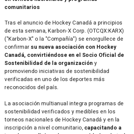
comunitarios
Tras el anuncio de Hockey Canadá a principios
de esta semana, Karbon-X Corp. (OTCQX:KARX)
("Karbon-X" o la "Compañía") se enorgullece de
confirmar
su nueva asociación con Hockey
Canadá, convirtiéndose en el Socio Oficial de
Sostenibilidad de la organización
y
promoviendo iniciativas de sostenibilidad
verificadas en uno de los deportes más
reconocidos del país.
La asociación multianual integra programas de
sostenibilidad verificados y medibles en los
torneos nacionales de Hockey Canadá y en la
inscripción a nivel comunitario,
capacitando a