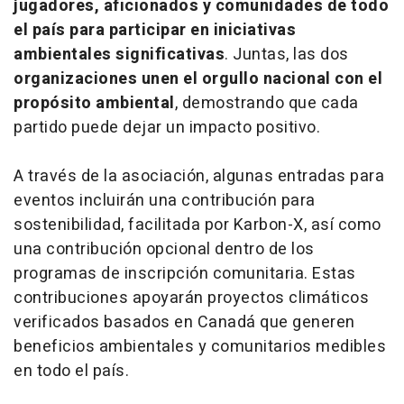
jugadores, aficionados y comunidades de todo
el país para participar en iniciativas
ambientales significativas
. Juntas, las dos
organizaciones unen el orgullo nacional con el
propósito ambiental
, demostrando que cada
partido puede dejar un impacto positivo.
A través de la asociación, algunas entradas para
eventos incluirán una contribución para
sostenibilidad, facilitada por Karbon-X, así como
una contribución opcional dentro de los
programas de inscripción comunitaria. Estas
contribuciones apoyarán proyectos climáticos
verificados basados en Canadá que generen
beneficios ambientales y comunitarios medibles
en todo el país.