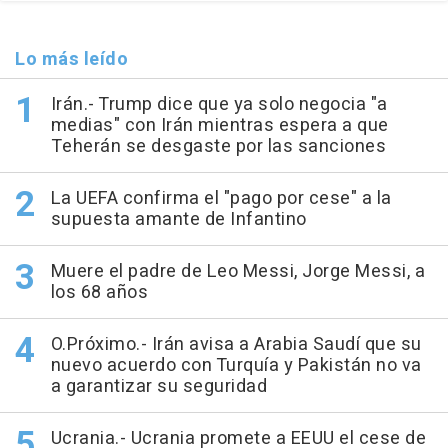
Lo más leído
Irán.- Trump dice que ya solo negocia "a
medias" con Irán mientras espera a que
Teherán se desgaste por las sanciones
La UEFA confirma el "pago por cese" a la
supuesta amante de Infantino
Muere el padre de Leo Messi, Jorge Messi, a
los 68 años
O.Próximo.- Irán avisa a Arabia Saudí que su
nuevo acuerdo con Turquía y Pakistán no va
a garantizar su seguridad
Ucrania.- Ucrania promete a EEUU el cese de