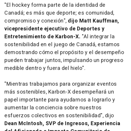
"El hockey forma parte de la identidad de
Canadá; es más que deporte; es comunidad,
compromiso y conexión",
dijo Matt Kauffman,
vicepresidente ejecutivo de Deportes y
Entretenimiento de Karbon-X.
"Al integrar la
sostenibilidad en el juego de Canadá, estamos
demostrando cómo el propósito y el desempeño
pueden trabajar juntos, impulsando un progreso
medible dentro y fuera del hielo".
"Mientras trabajamos para organizar eventos
más sostenibles, Karbon-X desempeñará un
papel importante para ayudarnos a lograrlo y
aumentar la conciencia sobre nuestros
esfuerzos colectivos en sostenibilidad", dijo
Dean McIntosh, SVP de Ingresos, Experiencia