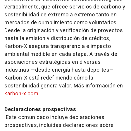
verticalmente, que ofrece servicios de carbono y
sostenibilidad de extremo a extremo tanto en
mercados de cumplimiento como voluntarios.
Desde la originación y verificación de proyectos
hasta la emisión y distribución de créditos,
Karbon-X asegura transparencia e impacto
ambiental medible en cada etapa. A través de
asociaciones estratégicas en diversas
industrias —desde energía hasta deportes—
Karbon-X está redefiniendo cómo la
sostenibilidad genera valor. Más información en
karbon-x.com
.
Declaraciones prospectivas
Este comunicado incluye declaraciones
prospectivas, incluidas declaraciones sobre