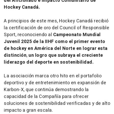
del Aficionado e Impacto Comunitario de
Hockey Canadá.
A principios de este mes, Hockey Canadá recibió
la certificación de oro del Council of Responsible
Sport, reconociendo al
Campeonato Mundial
Juvenil 2025 de la IIHF como el primer evento
de hockey en América del Norte en lograr esta
distinción
,
un logro que subraya el creciente
liderazgo del deporte en sostenibilidad.
La asociación marca otro hito en el portafolio
deportivo y de entretenimiento en expansión de
Karbon-X, que continúa demostrando la
capacidad de la Compañía para ofrecer
soluciones de sostenibilidad verificadas y de alto
impacto a gran escala.