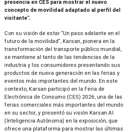
presencia en CES para mostrar el nuevo
concepto de movilidad adaptado al perfil del
visitante".
Con su visión de estar "Un paso adelante en el
futuro de la movilidad", Karsan, pionera en la
transformación del transporte público mundial,
se mantiene al tanto de las tendencias de la
industria y los consumidores presentando sus
productos de nueva generación en las ferias y
eventos más importantes del mundo. En este
contexto, Karsan participó en la Feria de
Electrónica de Consumo (CES) 2026, una de las
ferias comerciales más importantes del mundo
en su sector, y presentó su visión Karsan AI
(Inteligencia Autónoma) en la exposición, que
ofrece una plataforma para mostrar las últimas