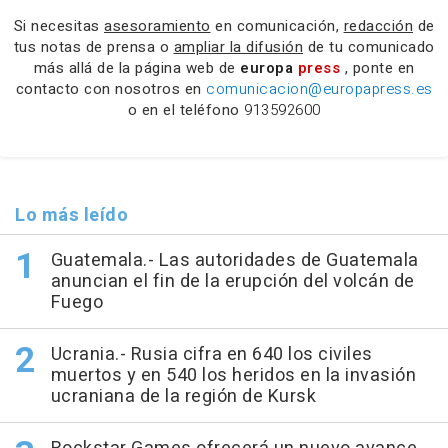
Si necesitas
asesoramiento
en comunicación,
redacción
de
tus notas de prensa o
ampliar la difusión
de tu comunicado
más allá de la página web de
europa
press
, ponte en
contacto con nosotros en
comunicacion@europapress.es
o en el teléfono
913592600
Lo más leído
Guatemala.- Las autoridades de Guatemala
anuncian el fin de la erupción del volcán de
Fuego
Ucrania.- Rusia cifra en 640 los civiles
muertos y en 540 los heridos en la invasión
ucraniana de la región de Kursk