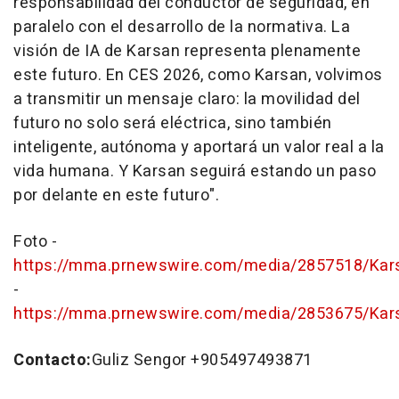
responsabilidad del conductor de seguridad, en
paralelo con el desarrollo de la normativa. La
visión de IA de Karsan representa plenamente
este futuro. En CES 2026, como Karsan, volvimos
a transmitir un mensaje claro: la movilidad del
futuro no solo será eléctrica, sino también
inteligente, autónoma y aportará un valor real a la
vida humana. Y Karsan seguirá estando un paso
por delante en este futuro".
Foto -
https://mma.prnewswire.com/media/2857518/Kar
-
https://mma.prnewswire.com/media/2853675/Kar
Contacto:
Guliz Sengor +905497493871