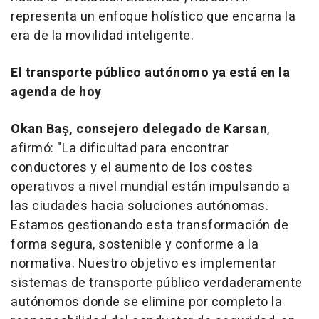
representa un enfoque holístico que encarna la
era de la movilidad inteligente.
El transporte público autónomo ya está en la
agenda de hoy
Okan Baş, consejero delegado de Karsan
,
afirmó: "La dificultad para encontrar
conductores y el aumento de los costes
operativos a nivel mundial están impulsando a
las ciudades hacia soluciones autónomas.
Estamos gestionando esta transformación de
forma segura, sostenible y conforme a la
normativa. Nuestro objetivo es implementar
sistemas de transporte público verdaderamente
autónomos donde se elimine por completo la