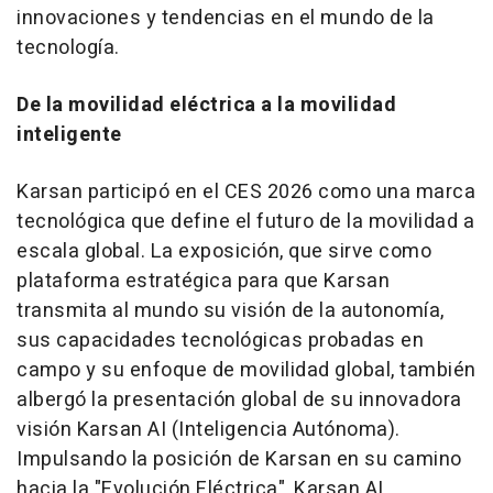
innovaciones y tendencias en el mundo de la
tecnología.
De la movilidad eléctrica a la movilidad
inteligente
Karsan participó en el CES 2026 como una marca
tecnológica que define el futuro de la movilidad a
escala global. La exposición, que sirve como
plataforma estratégica para que Karsan
transmita al mundo su visión de la autonomía,
sus capacidades tecnológicas probadas en
campo y su enfoque de movilidad global, también
albergó la presentación global de su innovadora
visión Karsan AI (Inteligencia Autónoma).
Impulsando la posición de Karsan en su camino
hacia la "Evolución Eléctrica", Karsan AI