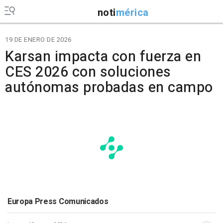
noti
mérica
19 DE ENERO DE 2026
Karsan impacta con fuerza en
CES 2026 con soluciones
autónomas probadas en campo
Europa Press Comunicados