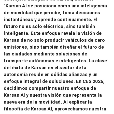
"Karsan AI se posiciona como una inteligencia
de movilidad que percibe, toma decisiones
instantáneas y aprende continuamente. El
futuro no es solo eléctrico, sino también
inteligente. Este enfoque revela la visión de
Karsan de no solo producir vehículos de cero
emisiones, sino también diseñar el futuro de
las ciudades mediante soluciones de
transporte autónomas e inteligentes. La clave
del éxito de Karsan en el sector de la
autonomía reside en sólidas alianzas y un
enfoque integral de soluciones. En CES 2026,
decidimos compartir nuestro enfoque de
Karsan AI y nuestra visión que representa la
nueva era de la movilidad. Al explicar la
filosofía de Karsan AI, aprovechamos nuestra