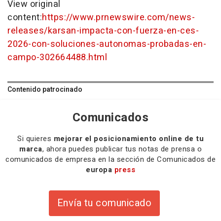
View original
content:
https://www.prnewswire.com/news-
releases/karsan-impacta-con-fuerza-en-ces-
2026-con-soluciones-autonomas-probadas-en-
campo-302664488.html
Contenido patrocinado
Comunicados
Si quieres
mejorar el posicionamiento online de tu
marca
, ahora puedes publicar tus notas de prensa o
comunicados de empresa en la sección de Comunicados de
europa
press
Envía tu comunicado