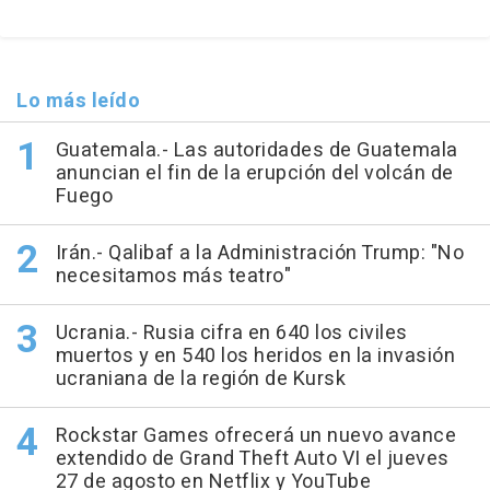
Lo más leído
Guatemala.- Las autoridades de Guatemala
anuncian el fin de la erupción del volcán de
Fuego
Irán.- Qalibaf a la Administración Trump: "No
necesitamos más teatro"
Ucrania.- Rusia cifra en 640 los civiles
muertos y en 540 los heridos en la invasión
ucraniana de la región de Kursk
Rockstar Games ofrecerá un nuevo avance
extendido de Grand Theft Auto VI el jueves
27 de agosto en Netflix y YouTube