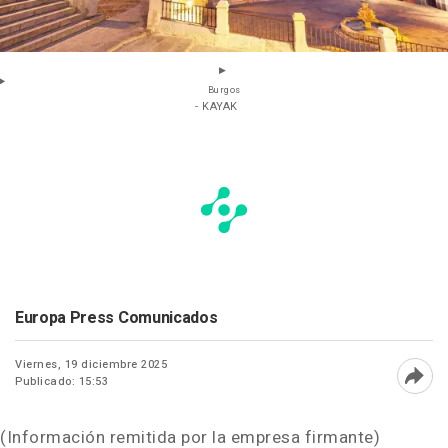
Burgos
- KAYAK
Europa Press Comunicados
Viernes, 19 diciembre 2025
Publicado: 15:53
Abri
(Información remitida por la empresa firmante)