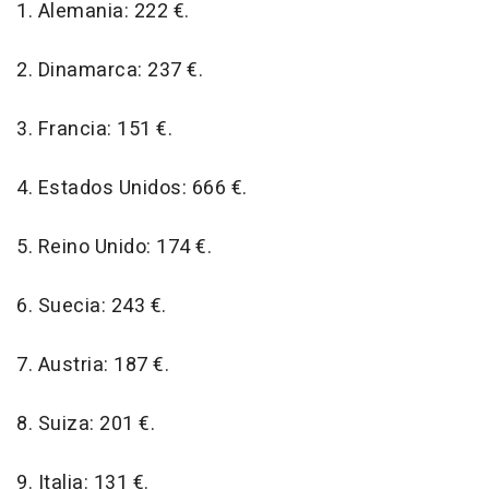
1. Alemania: 222 €.
2. Dinamarca: 237 €.
3. Francia: 151 €.
4. Estados Unidos: 666 €.
5. Reino Unido: 174 €.
6. Suecia: 243 €.
7. Austria: 187 €.
8. Suiza: 201 €.
9. Italia: 131 €.