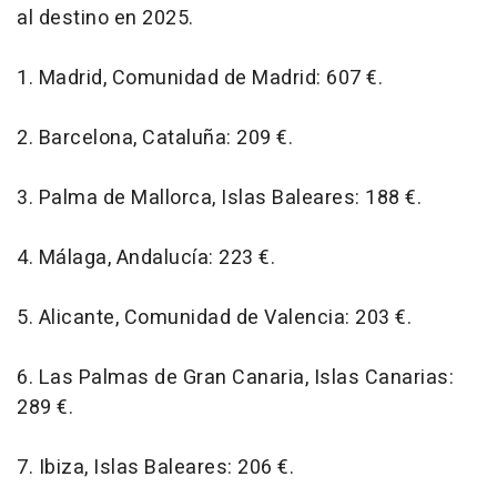
al destino en 2025.
1. Madrid, Comunidad de Madrid: 607 €.
2. Barcelona, Cataluña: 209 €.
3. Palma de Mallorca, Islas Baleares: 188 €.
4. Málaga, Andalucía: 223 €.
5. Alicante, Comunidad de Valencia: 203 €.
6. Las Palmas de Gran Canaria, Islas Canarias:
289 €.
7. Ibiza, Islas Baleares: 206 €.