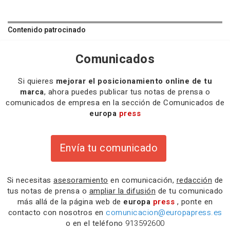
Contenido patrocinado
Comunicados
Si quieres
mejorar el posicionamiento online de tu
marca
, ahora puedes publicar tus notas de prensa o
comunicados de empresa en la sección de Comunicados de
europa
press
Envía tu comunicado
Si necesitas
asesoramiento
en comunicación,
redacción
de
tus notas de prensa o
ampliar la difusión
de tu comunicado
más allá de la página web de
europa
press
, ponte en
contacto con nosotros en
comunicacion@europapress.es
o en el teléfono
913592600