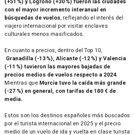
(+51 %) y Logroño (+30 %) fueron las ciudades
con el mayor incremento interanual en
búsquedas de vuelos
, reflejando el interés del
viajero internacional por visitar enclaves
culturales menos masificados.
En cuanto a precios, dentro del Top 10,
Granadilla (-13 %), Alicante (-12 %) y Valencia
(-11 %) tuvieron las mayores bajadas de
precios medios de vuelos respecto a 2024
.
Mientras que
Murcia tuvo la caída más grande
(-27 %) en general, con tarifas de 180 € de
media.
Estos son los destinos españoles más buscados
por el turista internacional en 2025
y el precio
medio de un vuelo de ida y vuelta en clase turista