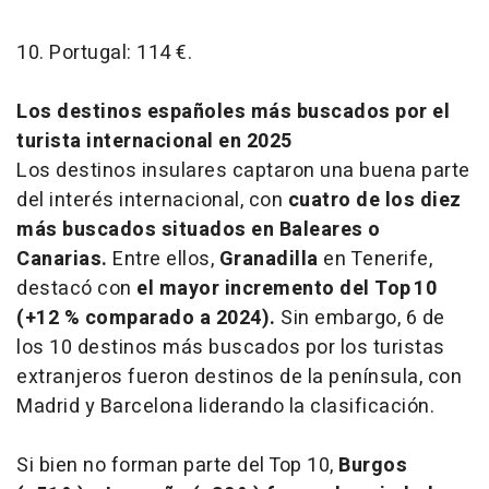
10. Portugal: 114 €.
Los destinos españoles más buscados por el
turista internacional en 2025
Los destinos insulares captaron una buena parte
del interés internacional, con
cuatro de los diez
más buscados situados en Baleares o
Canarias.
Entre ellos,
Granadilla
en Tenerife,
destacó con
el mayor incremento del Top 10
(+12 % comparado a 2024).
Sin embargo, 6 de
los 10 destinos más buscados por los turistas
extranjeros fueron destinos de la península, con
Madrid y Barcelona liderando la clasificación.
Si bien no forman parte del Top 10,
Burgos