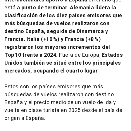
está
a punto de terminar
.
Alemania lidera la
clasificación de los diez países emisores que
más búsquedas de vuelos realizaron con
destino España, seguida de Dinamarca y
Francia. Italia (+10 %) y Francia (+8 %)
registraron los mayores incrementos del
Top 10 frente a 2024.
Fuera de Europa,
Estados
Unidos también se situó entre los principales
mercados, ocupando el cuarto lugar.
Estos son los países emisores que más
búsquedas de vuelos realizaron con destino
España y el precio medio de un vuelo de ida y
vuelta en clase turista en 2025 desde el país de
origen a España.