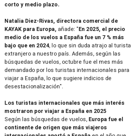
corto y medio plazo.
Natalia Diez-Rivas, directora comercial de
KAYAK para Europa,
añade: "
En 2025, el precio
medio de los vuelos a España fue un 7 % más
bajo que en 2024
, lo que sin duda atrajo al turista
extranjero a nuestro país. Además, según las
búsquedas de vuelos, octubre fue el mes más
demandado por los turistas internacionales para
viajar a España, lo que sugiere indicios de
desestacionalización".
Los turistas internacionales que más interés
mostraron por viajar a España en 2025
Según las búsquedas de vuelos,
Europa fue el
continente de origen que más viajeros
internacionales aportó a España
en el año que