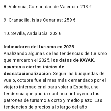
8. Valencia, Comunidad de Valencia: 213 €.
9. Granadilla, Islas Canarias: 259 €.
10. Sevilla, Andalucía: 202 €.
Indicadores del turismo en 2025
Analizando algunas de las tendencias de turismo
que marcaron el 2025,
los datos de KAYAK,
apuntan a ciertos inicios de
desestacionalización
. Según las búsquedas de
vuelo, octubre fue el mes más demandado por el
viajero internacional para volar a España, una
tendencia que podría continuar influyendo los
patrones de turismo a corto y medio plazo. Las
tendencias de precios a lo largo del año