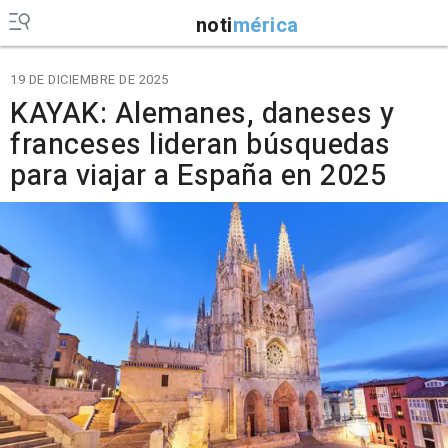
noti
mérica
19 DE DICIEMBRE DE 2025
KAYAK: Alemanes, daneses y
franceses lideran búsquedas
para viajar a España en 2025