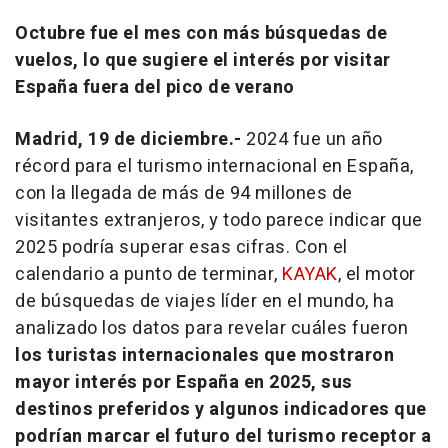
Octubre fue el mes con más búsquedas de
vuelos, lo que sugiere el interés por visitar
España fuera del pico de verano
Madrid, 19 de diciembre.-
2024 fue un año
récord para el turismo internacional en España,
con la llegada de más de 94 millones de
visitantes extranjeros, y todo parece indicar que
2025 podría superar esas cifras. Con el
calendario a punto de terminar,
KAYAK
, el motor
de búsquedas de viajes líder en el mundo, ha
analizado los datos para revelar cuáles fueron
los turistas internacionales que mostraron
mayor interés por España en 2025, sus
destinos preferidos y algunos indicadores que
podrían marcar el futuro del turismo receptor a