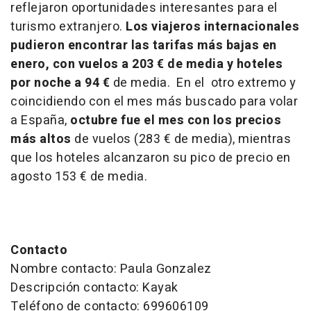
reflejaron oportunidades interesantes para el
turismo extranjero.
Los viajeros internacionales
pudieron encontrar las tarifas más bajas en
enero,
con vuelos a 203 € de media y hoteles
por noche a 94 €
de media. En el otro extremo y
coincidiendo con el mes más buscado para volar
a España,
octubre fue el mes con los precios
más altos
de vuelos (283 € de media), mientras
que los hoteles alcanzaron su pico de precio en
agosto 153 € de media.
Contacto
Nombre contacto: Paula Gonzalez
Descripción contacto: Kayak
Teléfono de contacto: 699606109