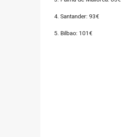
4. Santander: 93€
5. Bilbao: 101€