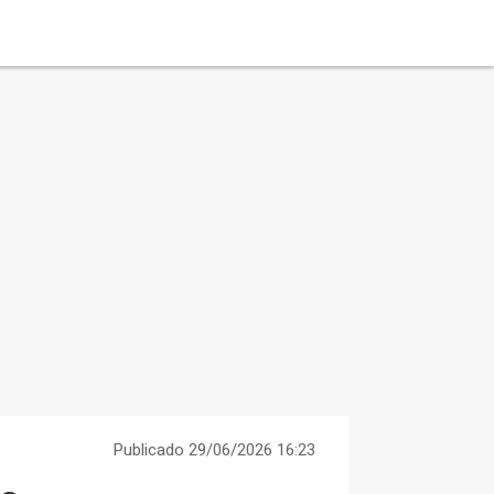
Publicado 29/06/2026 16:23