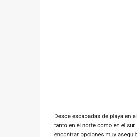
Desde escapadas de playa en el
tanto en el norte como en el sur
encontrar opciones muy asequibl