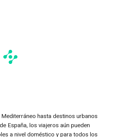
 Mediterráneo hasta destinos urbanos
 de España, los viajeros aún pueden
es a nivel doméstico y para todos los