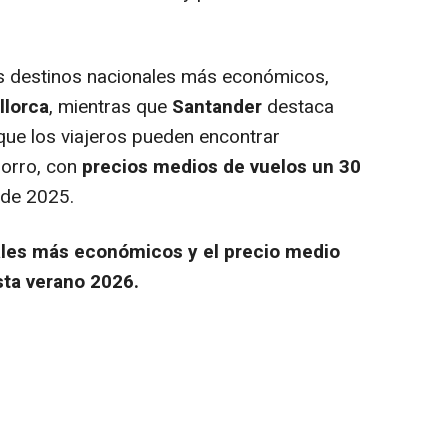
s destinos nacionales más económicos,
llorca
, mientras que
Santander
destaca
que los viajeros pueden encontrar
horro, con
precios medios de vuelos un 30
 de 2025.
ales más económicos y el precio medio
ista verano 2026.