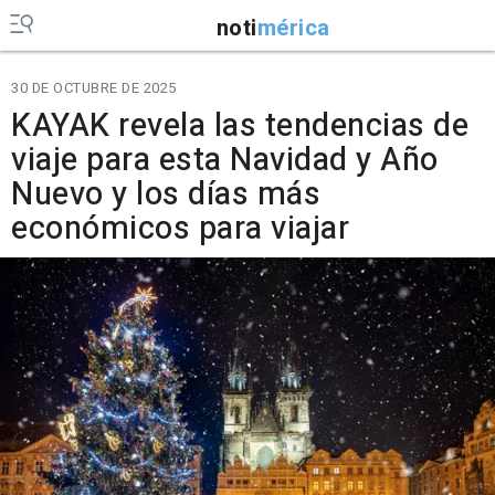
noti
mérica
30 DE OCTUBRE DE 2025
KAYAK revela las tendencias de
viaje para esta Navidad y Año
Nuevo y los días más
económicos para viajar