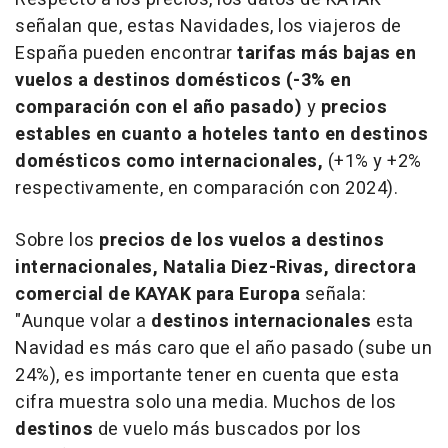
señalan que, estas Navidades, los viajeros de
España pueden encontrar
tarifas más bajas en
vuelos a destinos domésticos (-3% en
comparación con el año pasado)
y
precios
estables en cuanto a hoteles tanto en destinos
domésticos como internacionales,
(+1% y +2%
respectivamente, en comparación con 2024).
Sobre los
precios de los vuelos a destinos
internacionales,
Natalia Diez-Rivas, directora
comercial de KAYAK para Europa
señala:
"Aunque volar a
destinos internacionales
esta
Navidad es más caro que el año pasado (sube un
24%), es importante tener en cuenta que esta
cifra muestra solo una media. Muchos de los
destinos
de vuelo más buscados por los