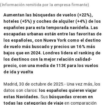
(Información remitida por la empresa firmante)
Aumentan las búsquedas de vuelos (+22%),
hoteles (+5%) y coches de alquiler (+4%) de los
españoles para esta temporada navideña. Las
escapadas urbanas están entre las favoritas de
los españoles, con Nueva York como el destino
de vuelo más buscado y precios un 16 % más
bajos que en 2024. Londres lidera el ranking de
los destinos con la mejor relación calidad-
precio, con una media de 113€ para los vuelos
de ida y vuelta
Madrid, 30 de octubre de 2025.- Una vez más, los
datos son claros:
los españoles quieren viajar
estas Navidades.
Sus
búsquedas crecen en
todas las categorías de viaje
en comparación