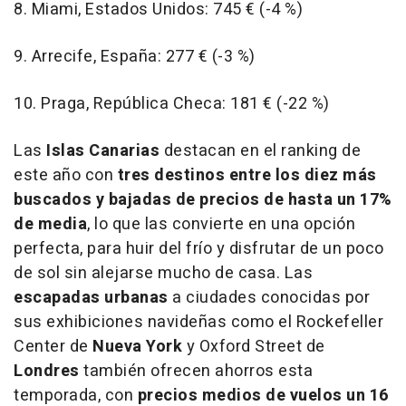
8. Miami, Estados Unidos: 745 € (-4 %)
9. Arrecife, España: 277 € (-3 %)
10. Praga, República Checa: 181 € (-22 %)
Las
Islas Canarias
destacan en el ranking de
este año con
tres destinos entre los diez más
buscados y bajadas de precios de hasta un 17%
de media
, lo que las convierte en una opción
perfecta, para huir del frío y disfrutar de un poco
de sol sin alejarse mucho de casa. Las
escapadas urbanas
a ciudades conocidas por
sus exhibiciones navideñas como el Rockefeller
Center de
Nueva York
y Oxford Street de
Londres
también ofrecen ahorros esta
temporada, con
precios medios de vuelos un 16