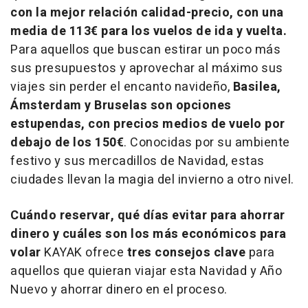
con la mejor relación calidad-precio, con una
media de 113€ para los vuelos de ida y vuelta.
Para aquellos que buscan estirar un poco más
sus presupuestos y aprovechar al máximo sus
viajes sin perder el encanto navideño,
Basilea,
Ámsterdam y Bruselas son opciones
estupendas, con precios medios de vuelo por
debajo de los 150€
. Conocidas por su ambiente
festivo y sus mercadillos de Navidad, estas
ciudades llevan la magia del invierno a otro nivel.
Cuándo reservar, qué días evitar para ahorrar
dinero y cuáles son los más económicos para
volar
KAYAK ofrece
tres consejos clave
para
aquellos que quieran viajar esta Navidad y Año
Nuevo y ahorrar dinero en el proceso.