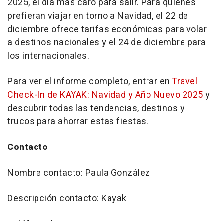
2025, el día más caro para salir. Para quienes
prefieran viajar en torno a Navidad, el 22 de
diciembre ofrece tarifas económicas para volar
a destinos nacionales y el 24 de diciembre para
los internacionales.
Para ver el informe completo, entrar en
Travel
Check-In de KAYAK: Navidad y Año Nuevo 2025
y
descubrir todas las tendencias, destinos y
trucos para ahorrar estas fiestas.
Contacto
Nombre contacto: Paula González
Descripción contacto: Kayak