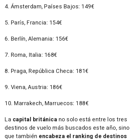
4. Ámsterdam, Países Bajos: 149€
5. París, Francia: 154€
6. Berlín, Alemania: 156€
7. Roma, Italia: 168€
8. Praga, República Checa: 181€
9. Viena, Austria: 186€
10. Marrakech, Marruecos: 188€
La
capital británica
no solo está entre los tres
destinos de vuelo más buscados este año, sino
que también
encabeza el ranking de destinos