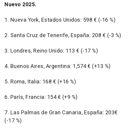
Nuevo 2025.
1. Nueva York, Estados Unidos: 598 € (-16 %)
2. Santa Cruz de Tenerife, España: 208 € (-3 %)
3. Londres, Reino Unido: 113 € (-17 %)
4. Buenos Aires, Argentina: 1,574 € (+13 %)
5. Roma, Italia: 168 € (+16 %)
6. París, Francia: 154 € (+9 %)
7. Las Palmas de Gran Canaria, España: 203€
(-17 %)