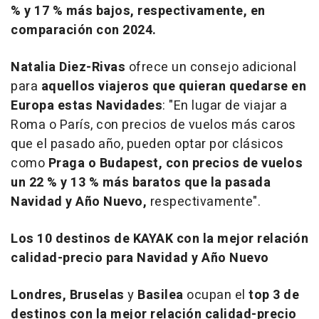
% y 17 % más bajos, respectivamente, en
comparación con 2024.
Natalia Diez-Rivas
ofrece un consejo adicional
para
aquellos viajeros que quieran quedarse en
Europa estas Navidades
: "En lugar de viajar a
Roma o París, con precios de vuelos más caros
que el pasado año, pueden optar por clásicos
como
Praga o Budapest, con precios de vuelos
un 22 % y 13 % más baratos que la pasada
Navidad y Año Nuevo,
respectivamente".
Los 10 destinos de KAYAK con la mejor relación
calidad-precio para Navidad y Año Nuevo
Londres, Bruselas
y
Basilea
ocupan el
top 3 de
destinos con la mejor relación calidad-precio