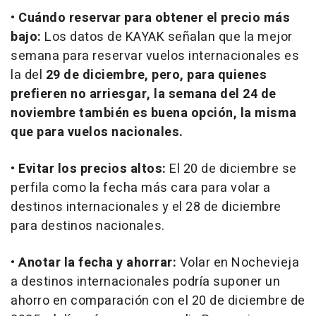
•
Cuándo reservar para obtener el precio más
bajo:
Los datos de KAYAK señalan que la mejor
semana para reservar vuelos internacionales es
la del
29 de diciembre, pero, para quienes
prefieren no arriesgar, la semana del 24 de
noviembre también es buena opción, la misma
que para vuelos nacionales.
•
Evitar los precios altos:
El 20 de diciembre se
perfila como la fecha más cara para volar a
destinos internacionales y el 28 de diciembre
para destinos nacionales.
•
Anotar la fecha y ahorrar:
Volar en Nochevieja
a destinos internacionales podría suponer un
ahorro en comparación con el 20 de diciembre de