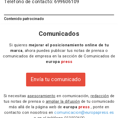
Teléfono de contacto: 699606109
Contenido patrocinado
Comunicados
Si quieres
mejorar el posicionamiento online de tu
marca
, ahora puedes publicar tus notas de prensa o
comunicados de empresa en la sección de Comunicados de
europa
press
Envía tu comunicado
Si necesitas
asesoramiento
en comunicación,
redacción
de
tus notas de prensa o
ampliar la difusión
de tu comunicado
más allá de la página web de
europa
press
, ponte en
contacto con nosotros en
comunicacion@europapress.es