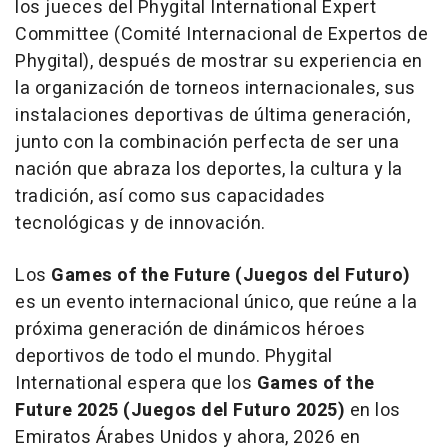
los jueces del Phygital International Expert
Committee (Comité Internacional de Expertos de
Phygital), después de mostrar su experiencia en
la organización de torneos internacionales, sus
instalaciones deportivas de última generación,
junto con la combinación perfecta de ser una
nación que abraza los deportes, la cultura y la
tradición, así como sus capacidades
tecnológicas y de innovación.
Los
Games of the Future (Juegos del Futuro)
es un evento internacional único, que reúne a la
próxima generación de dinámicos héroes
deportivos de todo el mundo. Phygital
International espera que los
Games of the
Future 2025 (Juegos del Futuro 2025)
en los
Emiratos Árabes Unidos y ahora, 2026 en