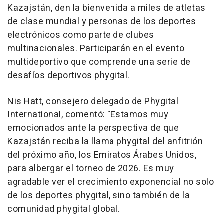
Kazajstán, den la bienvenida a miles de atletas
de clase mundial y personas de los deportes
electrónicos como parte de clubes
multinacionales. Participarán en el evento
multideportivo que comprende una serie de
desafíos deportivos phygital.
Nis Hatt, consejero delegado de Phygital
International, comentó: "Estamos muy
emocionados ante la perspectiva de que
Kazajstán reciba la llama phygital del anfitrión
del próximo año, los Emiratos Árabes Unidos,
para albergar el torneo de 2026. Es muy
agradable ver el crecimiento exponencial no solo
de los deportes phygital, sino también de la
comunidad phygital global.