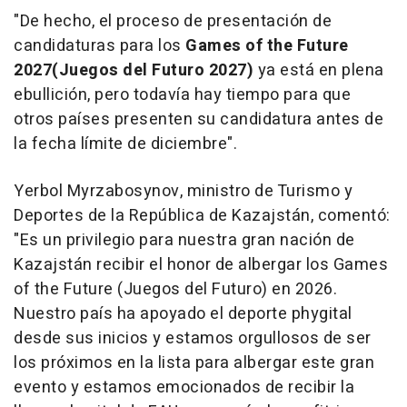
"De hecho, el proceso de presentación de
candidaturas para los
Games of the Future
2027
(Juegos del Futuro 2027)
ya está en plena
ebullición, pero todavía hay tiempo para que
otros países presenten su candidatura antes de
la fecha límite de diciembre".
Yerbol Myrzabosynov, ministro de Turismo y
Deportes de la República de Kazajstán, comentó:
"Es un privilegio para nuestra gran nación de
Kazajstán recibir el honor de albergar los Games
of the Future (Juegos del Futuro) en 2026.
Nuestro país ha apoyado el deporte phygital
desde sus inicios y estamos orgullosos de ser
los próximos en la lista para albergar este gran
evento y estamos emocionados de recibir la