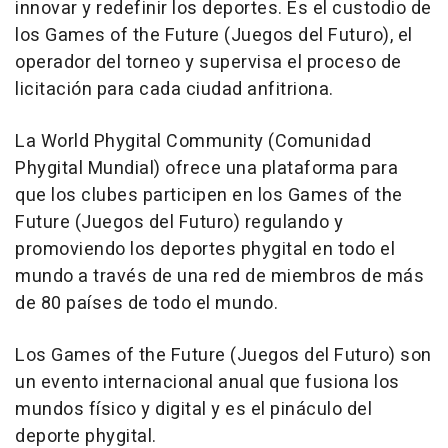
innovar y redefinir los deportes. Es el custodio de
los Games of the Future (Juegos del Futuro), el
operador del torneo y supervisa el proceso de
licitación para cada ciudad anfitriona.
La World Phygital Community (Comunidad
Phygital Mundial) ofrece una plataforma para
que los clubes participen en los Games of the
Future (Juegos del Futuro) regulando y
promoviendo los deportes phygital en todo el
mundo a través de una red de miembros de más
de 80 países de todo el mundo.
Los Games of the Future (Juegos del Futuro) son
un evento internacional anual que fusiona los
mundos físico y digital y es el pináculo del
deporte phygital.