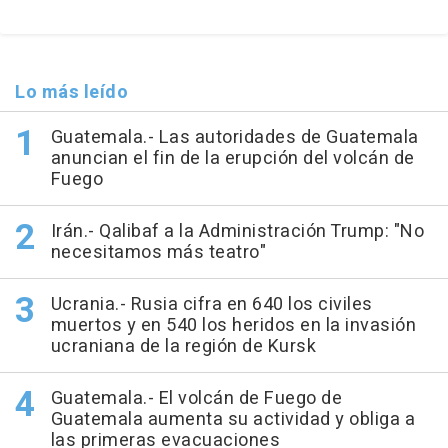
Lo más leído
Guatemala.- Las autoridades de Guatemala
anuncian el fin de la erupción del volcán de
Fuego
Irán.- Qalibaf a la Administración Trump: "No
necesitamos más teatro"
Ucrania.- Rusia cifra en 640 los civiles
muertos y en 540 los heridos en la invasión
ucraniana de la región de Kursk
Guatemala.- El volcán de Fuego de
Guatemala aumenta su actividad y obliga a
las primeras evacuaciones