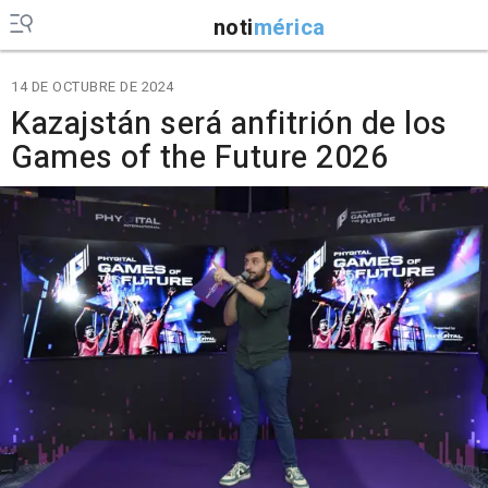
noti
mérica
14 DE OCTUBRE DE 2024
Kazajstán será anfitrión de los
Games of the Future 2026