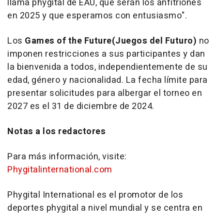
llama phygital de EAU, que serán los anfitriones
en 2025 y que esperamos con entusiasmo".
Los
Games of the Future
(Juegos del Futuro)
no
imponen restricciones a sus participantes y dan
la bienvenida a todos, independientemente de su
edad, género y nacionalidad. La fecha límite para
presentar solicitudes para albergar el torneo en
2027 es el 31 de diciembre de 2024.
Notas a los redactores
Para más información, visite:
Phygitalinternational.com
Phygital International es el promotor de los
deportes phygital a nivel mundial y se centra en