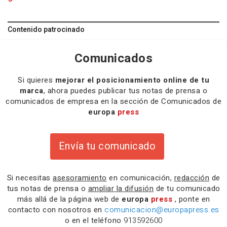
Contenido patrocinado
Comunicados
Si quieres
mejorar el posicionamiento online de tu
marca
, ahora puedes publicar tus notas de prensa o
comunicados de empresa en la sección de Comunicados de
europa
press
Envía tu comunicado
Si necesitas
asesoramiento
en comunicación,
redacción
de
tus notas de prensa o
ampliar la difusión
de tu comunicado
más allá de la página web de
europa
press
, ponte en
contacto con nosotros en
comunicacion@europapress.es
o en el teléfono
913592600