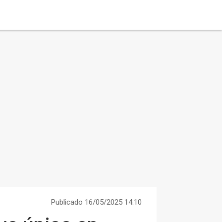
Publicado 16/05/2025 14:10