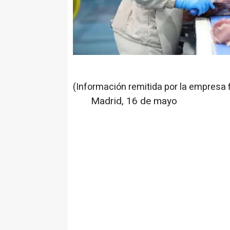
(Información remitida por la empresa 
Madrid, 16 de mayo