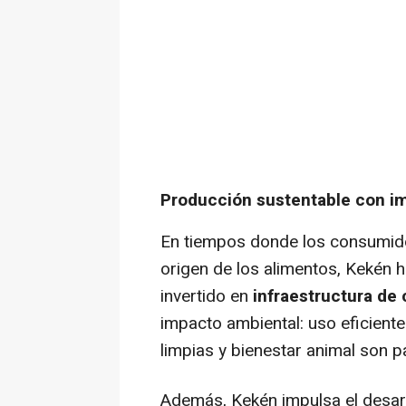
Producción sustentable con im
En tiempos donde los consumido
origen de los alimentos, Kekén 
invertido en
infraestructura de
impacto ambiental: uso eficiente
limpias y bienestar animal son p
Además, Kekén impulsa el desar