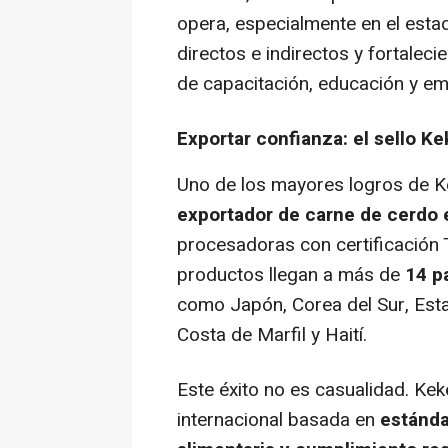
opera, especialmente en el est
directos e indirectos y fortale
de capacitación, educación y em
Exportar confianza: el sello K
Uno de los mayores logros de 
exportador de carne de cerdo
procesadoras con certificación 
productos llegan a más de
14 p
como Japón, Corea del Sur, Est
Costa de Marfil y Haití.
Este éxito no es casualidad. Ke
internacional basada en
estánda