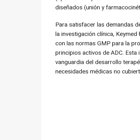
diseñados (unión y farmacociné
Para satisfacer las demandas de
la investigación clínica, Keymed
con las normas GMP para la pro
principios activos de ADC. Esta 
vanguardia del desarrollo terap
necesidades médicas no cubiert