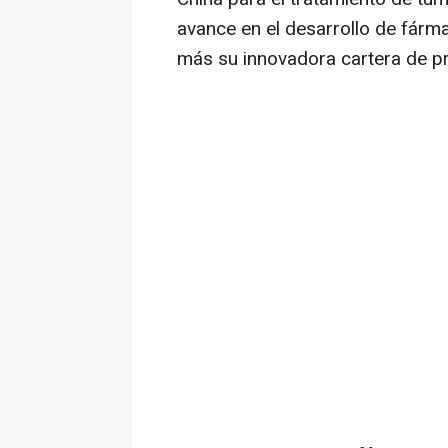
avance en el desarrollo de fár
más su innovadora cartera de pr