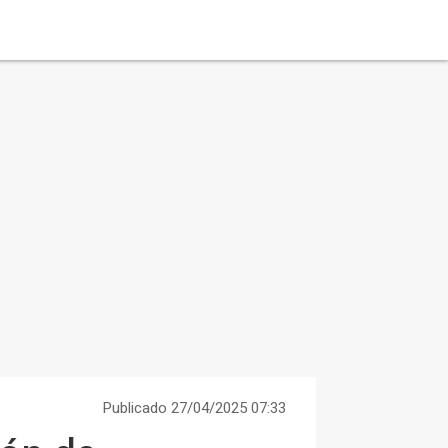
Publicado 27/04/2025 07:33