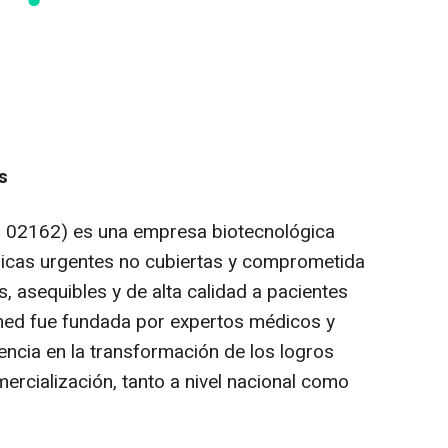
s
: 02162) es una empresa biotecnológica
nicas urgentes no cubiertas y comprometida
, asequibles y de alta calidad a pacientes
ymed fue fundada por expertos médicos y
iencia en la transformación de los logros
mercialización, tanto a nivel nacional como