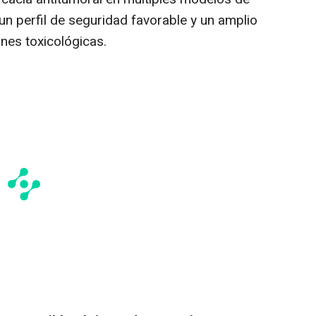
un perfil de seguridad favorable y un amplio
nes toxicológicas.