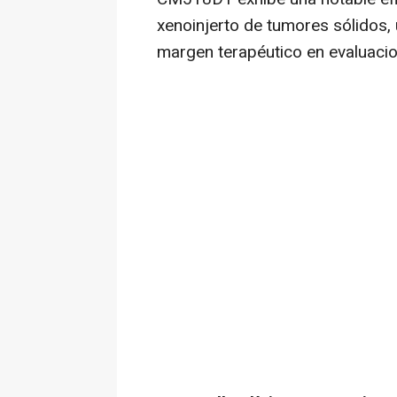
xenoinjerto de tumores sólidos, 
margen terapéutico en evaluacio