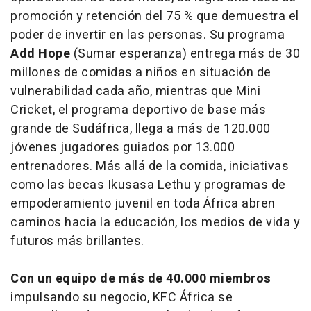
promoción y retención del 75 % que demuestra el
poder de invertir en las personas. Su programa
Add Hope
(Sumar esperanza) entrega más de 30
millones de comidas a niños en situación de
vulnerabilidad cada año, mientras que Mini
Cricket, el programa deportivo de base más
grande de Sudáfrica, llega a más de 120.000
jóvenes jugadores guiados por 13.000
entrenadores. Más allá de la comida, iniciativas
como las becas Ikusasa Lethu y programas de
empoderamiento juvenil en toda África abren
caminos hacia la educación, los medios de vida y
futuros más brillantes.
Con un equipo de más de 40.000 miembros
impulsando su negocio, KFC África se