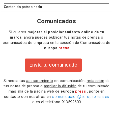
Contenido patrocinado
Comunicados
Si quieres
mejorar el posicionamiento online de tu
marca
, ahora puedes publicar tus notas de prensa o
comunicados de empresa en la sección de Comunicados de
europa
press
Envía tu comunicado
Si necesitas
asesoramiento
en comunicación,
redacción
de
tus notas de prensa o
ampliar la difusión
de tu comunicado
más allá de la página web de
europa
press
, ponte en
contacto con nosotros en
comunicacion@europapress.es
o en el teléfono
913592600