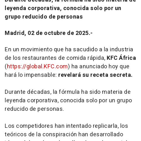
leyenda corporativa, conocida solo por un
grupo reducido de personas
Madrid, 02 de octubre de 2025.-
En un movimiento que ha sacudido a la industria
de los restaurantes de comida rápida,
KFC África
(
https://global.KFC.com
) ha anunciado hoy que
hará lo impensable:
revelará su receta secreta.
Durante décadas, la fórmula ha sido materia de
leyenda corporativa, conocida solo por un grupo
reducido de personas.
Los competidores han intentado replicarla, los
teóricos de la conspiración han desarrollado