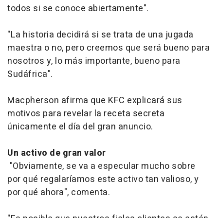
todos si se conoce abiertamente".
"La historia decidirá si se trata de una jugada
maestra o no, pero creemos que será bueno para
nosotros y, lo más importante, bueno para
Sudáfrica".
Macpherson afirma que KFC explicará sus
motivos para revelar la receta secreta
únicamente el día del gran anuncio.
Un activo de gran valor
"Obviamente, se va a especular mucho sobre
por qué regalaríamos este activo tan valioso, y
por qué ahora", comenta.