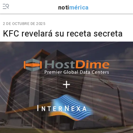
noti
mérica
2 DE OCTUBRE DE 2025
KFC revelará su receta secreta