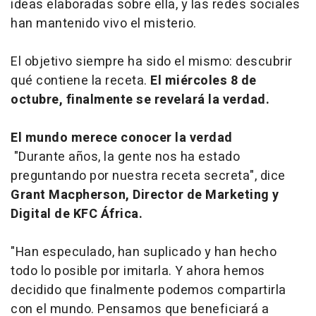
ideas elaboradas sobre ella, y las redes sociales
han mantenido vivo el misterio.
El objetivo siempre ha sido el mismo: descubrir
qué contiene la receta.
El miércoles 8 de
octubre, finalmente se revelará la verdad.
El mundo merece conocer la verdad
"Durante años, la gente nos ha estado
preguntando por nuestra receta secreta", dice
Grant Macpherson, Director de Marketing y
Digital de KFC África.
"Han especulado, han suplicado y han hecho
todo lo posible por imitarla. Y ahora hemos
decidido que finalmente podemos compartirla
con el mundo. Pensamos que beneficiará a