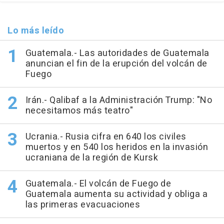
Lo más leído
Guatemala.- Las autoridades de Guatemala
anuncian el fin de la erupción del volcán de
Fuego
Irán.- Qalibaf a la Administración Trump: "No
necesitamos más teatro"
Ucrania.- Rusia cifra en 640 los civiles
muertos y en 540 los heridos en la invasión
ucraniana de la región de Kursk
Guatemala.- El volcán de Fuego de
Guatemala aumenta su actividad y obliga a
las primeras evacuaciones