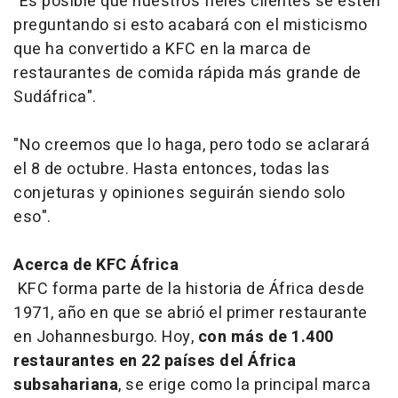
"Es posible que nuestros fieles clientes se estén
preguntando si esto acabará con el misticismo
que ha convertido a KFC en la marca de
restaurantes de comida rápida más grande de
Sudáfrica".
"No creemos que lo haga, pero todo se aclarará
el 8 de octubre. Hasta entonces, todas las
conjeturas y opiniones seguirán siendo solo
eso".
Acerca de KFC África
KFC forma parte de la historia de África desde
1971, año en que se abrió el primer restaurante
en Johannesburgo. Hoy,
con más de 1.400
restaurantes en 22 países del África
subsahariana
, se erige como la principal marca