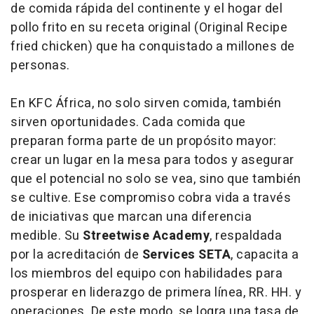
de comida rápida del continente y el hogar del
pollo frito en su receta original (Original Recipe
fried chicken) que ha conquistado a millones de
personas.
En KFC África, no solo sirven comida, también
sirven oportunidades. Cada comida que
preparan forma parte de un propósito mayor:
crear un lugar en la mesa para todos y asegurar
que el potencial no solo se vea, sino que también
se cultive. Ese compromiso cobra vida a través
de iniciativas que marcan una diferencia
medible. Su
Streetwise Academy
, respaldada
por la acreditación de
Services SETA
, capacita a
los miembros del equipo con habilidades para
prosperar en liderazgo de primera línea, RR. HH. y
operaciones. De este modo, se logra una tasa de