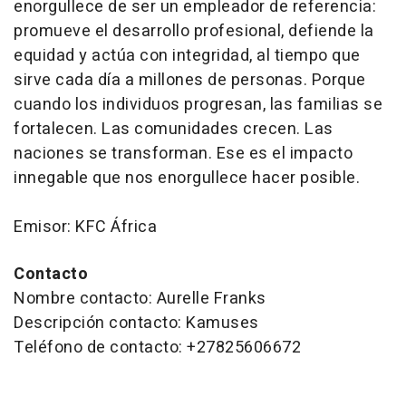
enorgullece de ser un empleador de referencia:
promueve el desarrollo profesional, defiende la
equidad y actúa con integridad, al tiempo que
sirve cada día a millones de personas. Porque
cuando los individuos progresan, las familias se
fortalecen. Las comunidades crecen. Las
naciones se transforman. Ese es el impacto
innegable que nos enorgullece hacer posible.
Emisor: KFC África
Contacto
Nombre contacto: Aurelle Franks
Descripción contacto: Kamuses
Teléfono de contacto: +27825606672