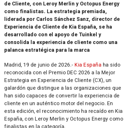
de Cliente, con Leroy Merlin y Octopus Energy
como finalistas. La estrategia premiada,
liderada por Carlos Sánchez Sanz, director de
Experiencia de Cliente de Kia España, se ha
desarrollado con el apoyo de Tuinkel y
consolida la experiencia de cliente como una
palanca estratégica para la marca
Madrid, 19 de junio de 2026.-
Kia España
ha sido
reconocida con el Premio DEC 2026 a la Mejor
Estrategia en Experiencia de Cliente (CX), un
galardón que distingue a las organizaciones que
han sido capaces de convertir la experiencia de
cliente en un auténtico motor del negocio. En
esta edición, el reconocimiento ha recaído en Kia
España, con Leroy Merlin y Octopus Energy como
finalistas en la categoría.