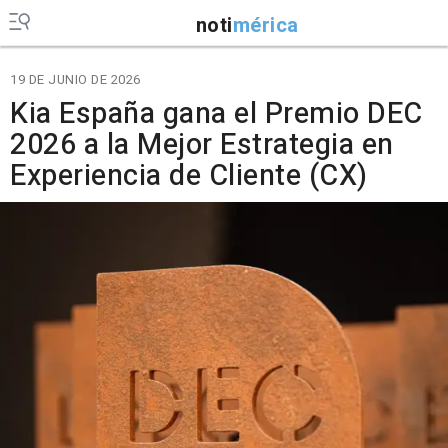
noti
mérica
19 DE JUNIO DE 2026
Kia España gana el Premio DEC
2026 a la Mejor Estrategia en
Experiencia de Cliente (CX)