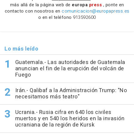
más allá de la página web de
europa
press
, ponte en
contacto con nosotros en
comunicacion@europapress.es
o en el teléfono
913592600
Lo más leído
Guatemala.- Las autoridades de Guatemala
anuncian el fin de la erupción del volcán de
Fuego
Irán.- Qalibaf a la Administración Trump: "No
necesitamos más teatro"
Ucrania.- Rusia cifra en 640 los civiles
muertos y en 540 los heridos en la invasión
ucraniana de la región de Kursk