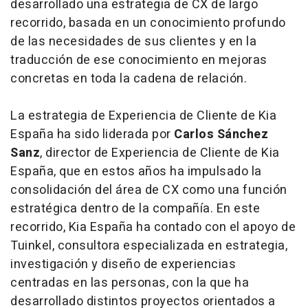
desarrollado una estrategia de CX de largo
recorrido, basada en un conocimiento profundo
de las necesidades de sus clientes y en la
traducción de ese conocimiento en mejoras
concretas en toda la cadena de relación.
La estrategia de Experiencia de Cliente de Kia
España ha sido liderada por
Carlos Sánchez
Sanz
, director de Experiencia de Cliente de Kia
España, que en estos años ha impulsado la
consolidación del área de CX como una función
estratégica dentro de la compañía. En este
recorrido, Kia España ha contado con el apoyo de
Tuinkel, consultora especializada en estrategia,
investigación y diseño de experiencias
centradas en las personas, con la que ha
desarrollado distintos proyectos orientados a