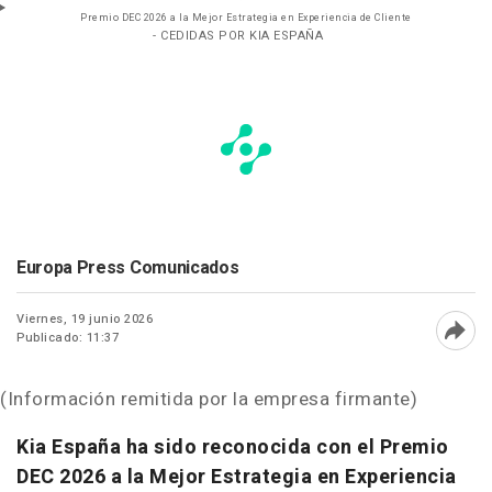
Premio DEC 2026 a la Mejor Estrategia en Experiencia de Cliente
- CEDIDAS POR KIA ESPAÑA
Europa Press Comunicados
Viernes, 19 junio 2026
Publicado: 11:37
Abri
(Información remitida por la empresa firmante)
Kia España ha sido reconocida con el Premio
DEC 2026 a la Mejor Estrategia en Experiencia