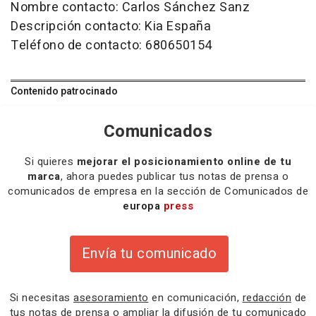
Nombre contacto: Carlos Sánchez Sanz
Descripción contacto: Kia España
Teléfono de contacto: 680650154
Contenido patrocinado
Comunicados
Si quieres
mejorar el posicionamiento online de tu
marca
, ahora puedes publicar tus notas de prensa o
comunicados de empresa en la sección de Comunicados de
europa
press
Envía tu comunicado
Si necesitas
asesoramiento
en comunicación,
redacción
de
tus notas de prensa o
ampliar la difusión
de tu comunicado