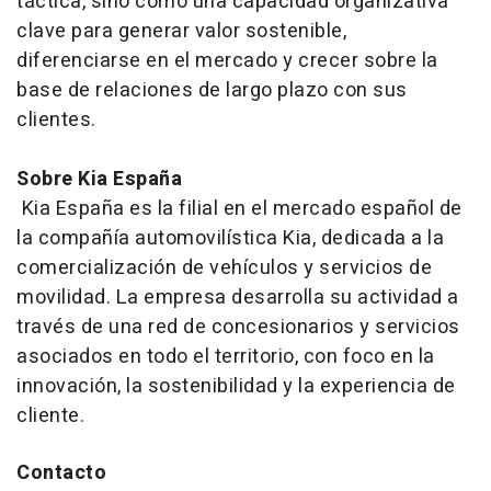
táctica, sino como una capacidad organizativa
clave para generar valor sostenible,
diferenciarse en el mercado y crecer sobre la
base de relaciones de largo plazo con sus
clientes.
Sobre Kia España
Kia España es la filial en el mercado español de
la compañía automovilística Kia, dedicada a la
comercialización de vehículos y servicios de
movilidad. La empresa desarrolla su actividad a
través de una red de concesionarios y servicios
asociados en todo el territorio, con foco en la
innovación, la sostenibilidad y la experiencia de
cliente.
Contacto