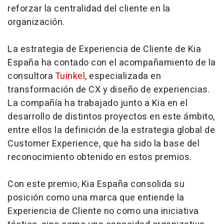
reforzar la centralidad del cliente en la
organización.
La estrategia de Experiencia de Cliente de Kia
España ha contado con el acompañamiento de la
consultora
Tuinkel
, especializada en
transformación de CX y diseño de experiencias.
La compañía ha trabajado junto a Kia en el
desarrollo de distintos proyectos en este ámbito,
entre ellos la definición de la estrategia global de
Customer Experience, que ha sido la base del
reconocimiento obtenido en estos premios.
Con este premio, Kia España consolida su
posición como una marca que entiende la
Experiencia de Cliente no como una iniciativa