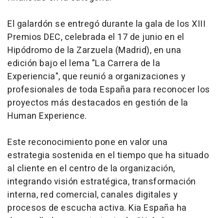
El galardón se entregó durante la gala de los XIII
Premios DEC, celebrada el 17 de junio en el
Hipódromo de la Zarzuela (Madrid), en una
edición bajo el lema "La Carrera de la
Experiencia", que reunió a organizaciones y
profesionales de toda España para reconocer los
proyectos más destacados en gestión de la
Human Experience.
Este reconocimiento pone en valor una
estrategia sostenida en el tiempo que ha situado
al cliente en el centro de la organización,
integrando visión estratégica, transformación
interna, red comercial, canales digitales y
procesos de escucha activa. Kia España ha