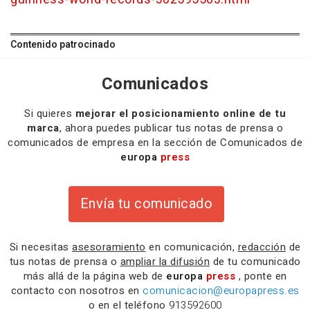
Contenido patrocinado
Comunicados
Si quieres
mejorar el posicionamiento online de tu
marca
, ahora puedes publicar tus notas de prensa o
comunicados de empresa en la sección de Comunicados de
europa
press
Envía tu comunicado
Si necesitas
asesoramiento
en comunicación,
redacción
de
tus notas de prensa o
ampliar la difusión
de tu comunicado
más allá de la página web de
europa
press
, ponte en
contacto con nosotros en
comunicacion@europapress.es
o en el teléfono
913592600