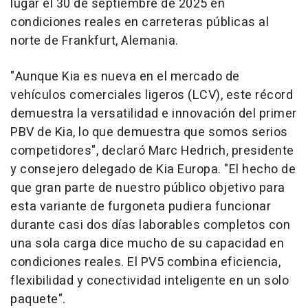
lugar el 30 de septiembre de 2025 en
condiciones reales en carreteras públicas al
norte de
Frankfurt
, Alemania.
"Aunque Kia es nueva en el mercado de
vehículos comerciales ligeros (LCV), este récord
demuestra la versatilidad e innovación del primer
PBV de Kia, lo que demuestra que somos serios
competidores", declaró
Marc Hedrich
, presidente
y consejero delegado de Kia Europa. "El hecho de
que gran parte de nuestro público objetivo para
esta variante de furgoneta pudiera funcionar
durante casi dos días laborables completos con
una sola carga dice mucho de su capacidad en
condiciones reales. El PV5 combina eficiencia,
flexibilidad y conectividad inteligente en un solo
paquete".