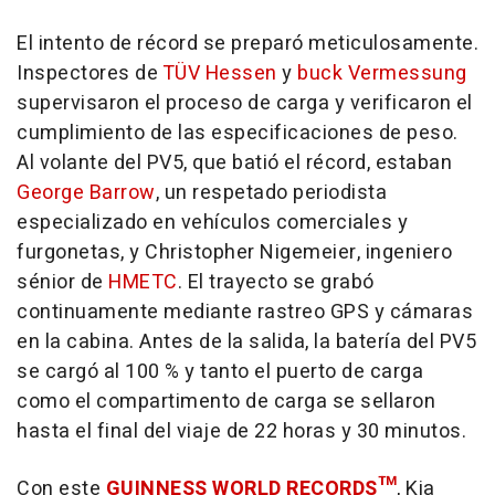
El intento de récord se preparó meticulosamente.
Inspectores de
TÜV Hessen
y
buck Vermessung
supervisaron el proceso de carga y verificaron el
cumplimiento de las especificaciones de peso.
Al volante del PV5, que batió el récord, estaban
George Barrow
, un respetado periodista
especializado en vehículos comerciales y
furgonetas, y Christopher Nigemeier, ingeniero
sénior de
HMETC
. El trayecto se grabó
continuamente mediante rastreo GPS y cámaras
en la cabina. Antes de la salida, la batería del PV5
se cargó al 100 % y tanto el puerto de carga
como el compartimento de carga se sellaron
hasta el final del viaje de 22 horas y 30 minutos.
Con este
GUINNESS WORLD RECORDS™
, Kia