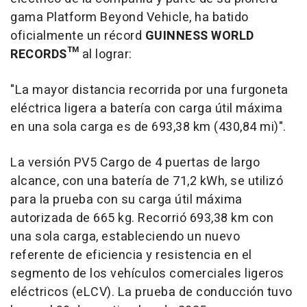
gama Platform Beyond Vehicle, ha batido
oficialmente un récord
GUINNESS WORLD
RECORDS™
al lograr:
"La mayor distancia recorrida por una furgoneta
eléctrica ligera a batería con carga útil máxima
en una sola carga es de 693,38 km (430,84 mi)".
La versión PV5 Cargo de 4 puertas de largo
alcance, con una batería de 71,2 kWh, se utilizó
para la prueba con su carga útil máxima
autorizada de 665 kg. Recorrió 693,38 km con
una sola carga, estableciendo un nuevo
referente de eficiencia y resistencia en el
segmento de los vehículos comerciales ligeros
eléctricos (eLCV). La prueba de conducción tuvo