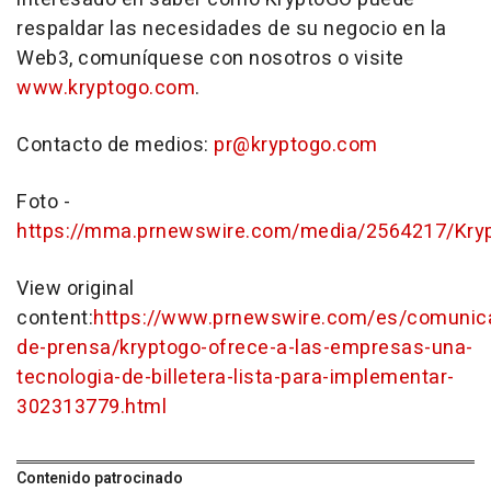
respaldar las necesidades de su negocio en la
Web3, comuníquese con nosotros o visite
www.kryptogo.com
.
Contacto de medios:
pr@kryptogo.com
Foto -
https://mma.prnewswire.com/media/2564217/Kry
View original
content:
https://www.prnewswire.com/es/comunic
de-prensa/kryptogo-ofrece-a-las-empresas-una-
tecnologia-de-billetera-lista-para-implementar-
302313779.html
Contenido patrocinado