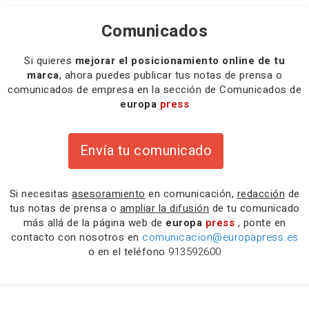
Comunicados
Si quieres
mejorar el posicionamiento online de tu
marca
, ahora puedes publicar tus notas de prensa o
comunicados de empresa en la sección de Comunicados de
europa
press
Envía tu comunicado
Si necesitas
asesoramiento
en comunicación,
redacción
de
tus notas de prensa o
ampliar la difusión
de tu comunicado
más allá de la página web de
europa
press
, ponte en
contacto con nosotros en
comunicacion@europapress.es
o en el teléfono
913592600