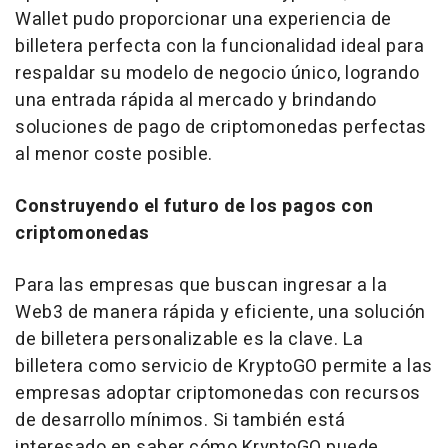
Wallet pudo proporcionar una experiencia de
billetera perfecta con la funcionalidad ideal para
respaldar su modelo de negocio único, logrando
una entrada rápida al mercado y brindando
soluciones de pago de criptomonedas perfectas
al menor coste posible.
Construyendo el futuro de los pagos con
criptomonedas
Para las empresas que buscan ingresar a la
Web3 de manera rápida y eficiente, una solución
de billetera personalizable es la clave. La
billetera como servicio de KryptoGO permite a las
empresas adoptar criptomonedas con recursos
de desarrollo mínimos. Si también está
interesado en saber cómo KryptoGO puede