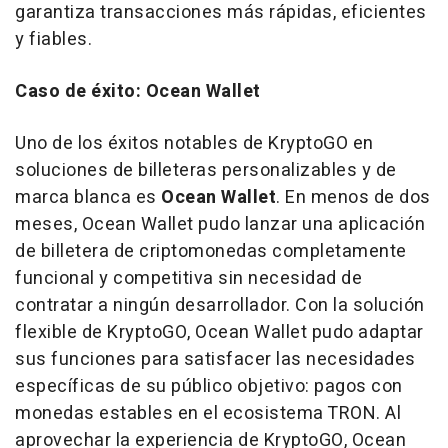
garantiza transacciones más rápidas, eficientes
y fiables.
Caso de
éxito: Ocean Wallet
Uno de
los éxitos notables de KryptoGO en
soluciones de billeteras personalizables y de
marca blanca es
Ocean Wallet
. En menos de dos
meses, Ocean Wallet pudo lanzar una aplicación
de billetera de criptomonedas completamente
funcional y competitiva sin necesidad de
contratar a ningún desarrollador. Con la solución
flexible de KryptoGO, Ocean Wallet pudo adaptar
sus funciones para satisfacer las necesidades
específicas de su público objetivo: pagos con
monedas estables en el ecosistema TRON. Al
aprovechar la experiencia de KryptoGO, Ocean