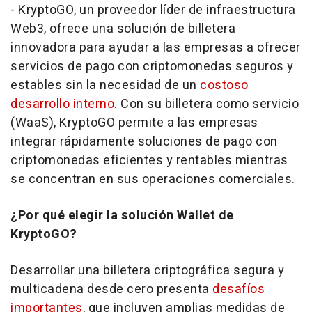
- KryptoGO, un proveedor líder de infraestructura
Web3, ofrece una solución de billetera
innovadora para ayudar a las empresas a ofrecer
servicios de pago con criptomonedas seguros y
estables sin la necesidad de un
costoso
desarrollo interno
. Con su billetera como servicio
(WaaS), KryptoGO permite a las empresas
integrar rápidamente soluciones de pago con
criptomonedas eficientes y rentables mientras
se concentran en sus operaciones comerciales.
¿Por qué elegir la solución Wallet de
KryptoGO?
Desarrollar una billetera criptográfica segura y
multicadena desde cero presenta
desafíos
importantes
, que incluyen amplias medidas de