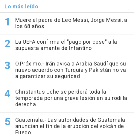
Lo más leído
Muere el padre de Leo Messi, Jorge Messi, a
los 68 años
La UEFA confirma el "pago por cese" a la
supuesta amante de Infantino
O.Próximo.- Irán avisa a Arabia Saudí que su
nuevo acuerdo con Turquía y Pakistán no va
a garantizar su seguridad
Christantus Uche se perderá toda la
temporada por una grave lesión en su rodilla
derecha
Guatemala.- Las autoridades de Guatemala
anuncian el fin de la erupción del volcán de
Fuego