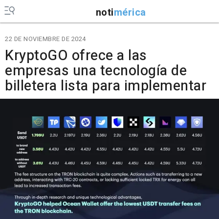
noti
mérica
22 DE NOVIEMBRE DE 2024
KryptoGO ofrece a las
empresas una tecnología de
billetera lista para implementar