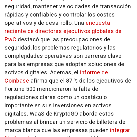
seguridad, mantener velocidades de transacción
rápidas y confiables y controlar los costes
operativos y de desarrollo. Una
encuesta
reciente de directores ejecutivos globales de
PwC
destacó que las preocupaciones de
seguridad, los problemas regulatorios y las
complejidades operativas son barreras clave
para las empresas que adoptan soluciones de
activos digitales. Además, el
informe de
Coinbase
afirma que el 87 % de los ejecutivos de
Fortune 500 mencionaron la falta de
regulaciones claras como un obstáculo
importante en sus inversiones en activos
digitales. WaaS de KryptoGO aborda estos
problemas al brindar un servicio de billetera de
marca blanca que las empresas pueden
integrar