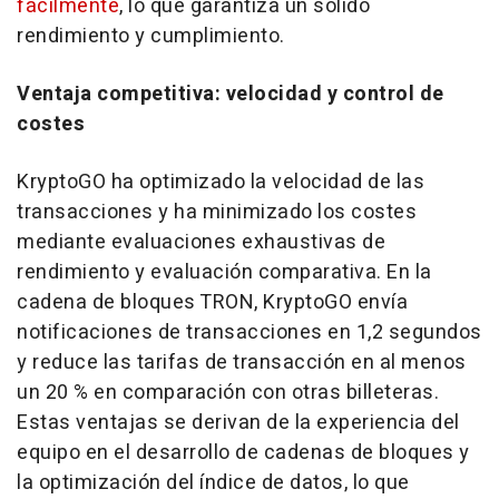
fácilmente
, lo que garantiza un sólido
rendimiento y cumplimiento.
Ventaja competitiva: velocidad y control de
costes
KryptoGO ha optimizado la velocidad de las
transacciones y ha minimizado los costes
mediante evaluaciones exhaustivas de
rendimiento y evaluación comparativa. En la
cadena de bloques TRON, KryptoGO envía
notificaciones de transacciones en 1,2 segundos
y reduce las tarifas de transacción en al menos
un 20 % en comparación con otras billeteras.
Estas ventajas se derivan de la experiencia del
equipo en el desarrollo de cadenas de bloques y
la optimización del índice de datos, lo que