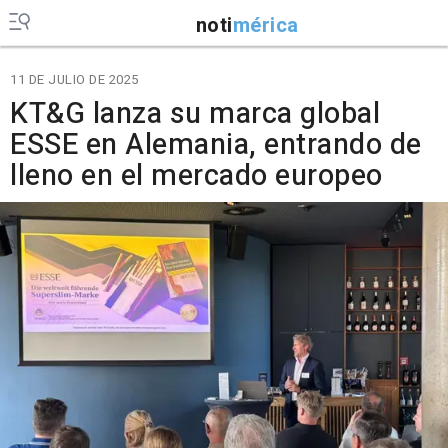
noti
mérica
11 DE JULIO DE 2025
KT&G lanza su marca global
ESSE en Alemania, entrando de
lleno en el mercado europeo