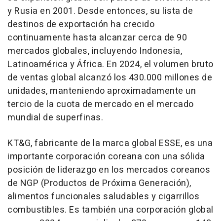
y Rusia en 2001. Desde entonces, su lista de
destinos de exportación ha crecido
continuamente hasta alcanzar cerca de 90
mercados globales, incluyendo
Indonesia
,
Latinoamérica y África. En 2024, el volumen bruto
de ventas global alcanzó los 430.000 millones de
unidades, manteniendo aproximadamente un
tercio de la cuota de mercado en el mercado
mundial de superfinas.
KT&G, fabricante de la marca global ESSE, es una
importante corporación coreana con una sólida
posición de liderazgo en los mercados coreanos
de NGP (Productos de Próxima Generación),
alimentos funcionales saludables y cigarrillos
combustibles. Es también una corporación global