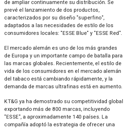
de ampliar continuamente su distribución. Se
prevé el lanzamiento de dos productos,
caracterizados por su diseño "superfino",
adaptados a las necesidades de estilo de los
consumidores locales: "ESSE Blue" y "ESSE Red".
El mercado alemán es uno de los más grandes
de Europa y un importante campo de batalla para
las marcas globales. Recientemente, el estilo de
vida de los consumidores en el mercado alemán
del tabaco está cambiando rápidamente, y la
demanda de marcas ultrafinas está en aumento.
KT&G ya ha demostrado su competitividad global
exportando más de 800 marcas, incluyendo
"ESSE", a aproximadamente 140 países. La
compañía adoptó la estrategia de ofrecer una