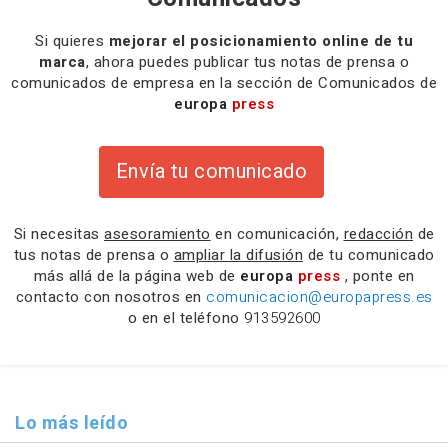
Si quieres
mejorar el posicionamiento online de tu
marca
, ahora puedes publicar tus notas de prensa o
comunicados de empresa en la sección de Comunicados de
europa
press
Envía tu comunicado
Si necesitas
asesoramiento
en comunicación,
redacción
de
tus notas de prensa o
ampliar la difusión
de tu comunicado
más allá de la página web de
europa
press
, ponte en
contacto con nosotros en
comunicacion@europapress.es
o en el teléfono
913592600
Lo más leído