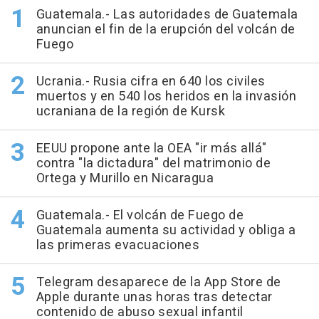
Guatemala.- Las autoridades de Guatemala
anuncian el fin de la erupción del volcán de
Fuego
Ucrania.- Rusia cifra en 640 los civiles
muertos y en 540 los heridos en la invasión
ucraniana de la región de Kursk
EEUU propone ante la OEA "ir más allá"
contra "la dictadura" del matrimonio de
Ortega y Murillo en Nicaragua
Guatemala.- El volcán de Fuego de
Guatemala aumenta su actividad y obliga a
las primeras evacuaciones
Telegram desaparece de la App Store de
Apple durante unas horas tras detectar
contenido de abuso sexual infantil