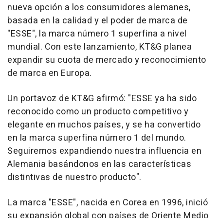
nueva opción a los consumidores alemanes,
basada en la calidad y el poder de marca de
"ESSE", la marca número 1 superfina a nivel
mundial. Con este lanzamiento, KT&G planea
expandir su cuota de mercado y reconocimiento
de marca en Europa.
Un portavoz de KT&G afirmó: "ESSE ya ha sido
reconocido como un producto competitivo y
elegante en muchos países, y se ha convertido
en la marca superfina número 1 del mundo.
Seguiremos expandiendo nuestra influencia en
Alemania basándonos en las características
distintivas de nuestro producto".
La marca "ESSE", nacida en Corea en 1996, inició
su expansión global con países de
Oriente Medio