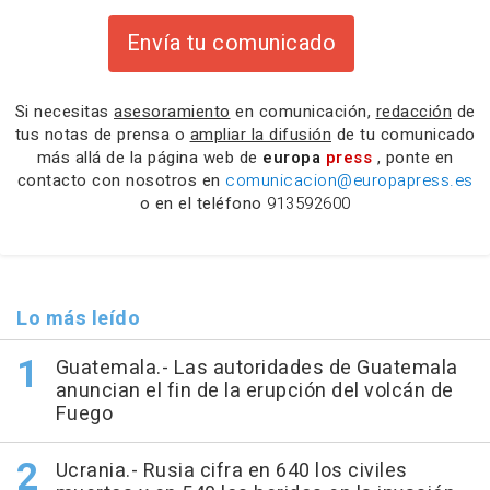
Envía tu comunicado
Si necesitas
asesoramiento
en comunicación,
redacción
de
tus notas de prensa o
ampliar la difusión
de tu comunicado
más allá de la página web de
europa
press
, ponte en
contacto con nosotros en
comunicacion@europapress.es
o en el teléfono
913592600
Lo más leído
Guatemala.- Las autoridades de Guatemala
anuncian el fin de la erupción del volcán de
Fuego
Ucrania.- Rusia cifra en 640 los civiles