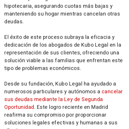
hipotecaria, asegurando cuotas más bajas y
manteniendo su hogar mientras cancelan otras
deudas.
El éxito de este proceso subraya la eficacia y
dedicación de los abogados de Kubo Legal en la
representación de sus clientes, ofreciendo una
solución viable a las familias que enfrentan este
tipo de problemas económicos.
Desde su fundación, Kubo Legal ha ayudado a
numerosos particulares y autónomos a
cancelar
sus deudas mediante la Ley de Segunda
Oportunidad
. Este logro reciente en Madrid
reafirma su compromiso por proporcionar
soluciones legales efectivas y humanas a sus