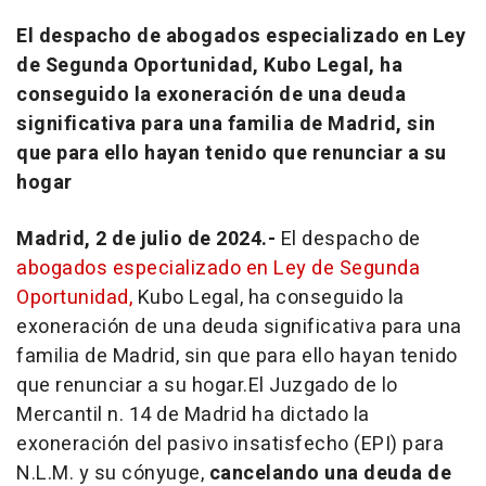
El despacho de abogados especializado en Ley
de Segunda Oportunidad, Kubo Legal, ha
conseguido la exoneración de una deuda
significativa para una familia de Madrid, sin
que para ello hayan tenido que renunciar a su
hogar
Madrid, 2 de julio de 2024.-
El despacho de
abogados especializado en Ley de Segunda
Oportunidad,
Kubo Legal, ha conseguido la
exoneración de una deuda significativa para una
familia de Madrid, sin que para ello hayan tenido
que renunciar a su hogar.El Juzgado de lo
Mercantil n. 14 de Madrid ha dictado la
exoneración del pasivo insatisfecho (EPI) para
N.L.M. y su cónyuge,
cancelando una deuda de