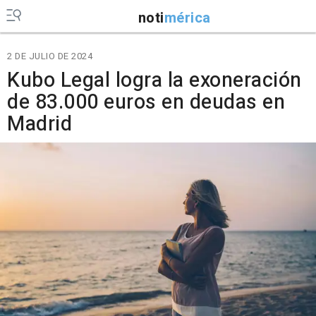
noti
mérica
2 DE JULIO DE 2024
Kubo Legal logra la exoneración
de 83.000 euros en deudas en
Madrid