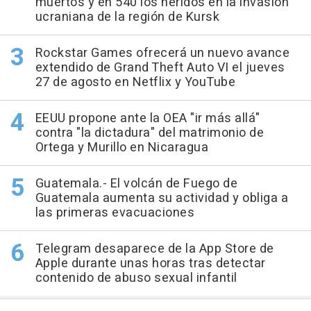
muertos y en 540 los heridos en la invasión
ucraniana de la región de Kursk
Rockstar Games ofrecerá un nuevo avance
extendido de Grand Theft Auto VI el jueves
27 de agosto en Netflix y YouTube
EEUU propone ante la OEA "ir más allá"
contra "la dictadura" del matrimonio de
Ortega y Murillo en Nicaragua
Guatemala.- El volcán de Fuego de
Guatemala aumenta su actividad y obliga a
las primeras evacuaciones
Telegram desaparece de la App Store de
Apple durante unas horas tras detectar
contenido de abuso sexual infantil