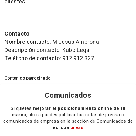
clientes.
Contacto
Nombre contacto: M Jesús Ambrona
Descripción contacto: Kubo Legal
Teléfono de contacto: 912 912 327
Contenido patrocinado
Comunicados
Si quieres
mejorar el posicionamiento online de tu
marca
, ahora puedes publicar tus notas de prensa o
comunicados de empresa en la sección de Comunicados de
europa
press