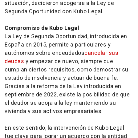
situación, decidieron acogerse a la Ley de
Segunda Oportunidad con Kubo Legal.
Compromiso de Kubo Legal
La Ley de Segunda Oportunidad, introducida en
España en 2015, permite a particulares y
autónomos sobre endeudados
cancelar sus
deudas
y empezar de nuevo, siempre que
cumplan ciertos requisitos, como demostrar su
estado de insolvencia y actuar de buena fe.
Gracias a la reforma de la Ley introducida en
septiembre de 2022, existe la posibilidad de que
el deudor se acoja a la ley manteniendo su
vivienda y sus activos empresariales.
En este sentido, la intervención de Kubo Legal
fue clave para lograr un acuerdo con la entidad