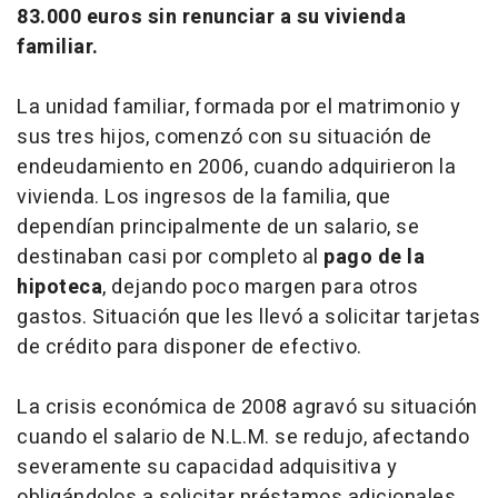
83.000 euros sin renunciar a su vivienda
familiar.
La unidad familiar, formada por el matrimonio y
sus tres hijos, comenzó con su situación de
endeudamiento en 2006, cuando adquirieron la
vivienda. Los ingresos de la familia, que
dependían principalmente de un salario, se
destinaban casi por completo al
pago de la
hipoteca
, dejando poco margen para otros
gastos. Situación que les llevó a solicitar tarjetas
de crédito para disponer de efectivo.
La crisis económica de 2008 agravó su situación
cuando el salario de N.L.M. se redujo, afectando
severamente su capacidad adquisitiva y
obligándolos a solicitar préstamos adicionales