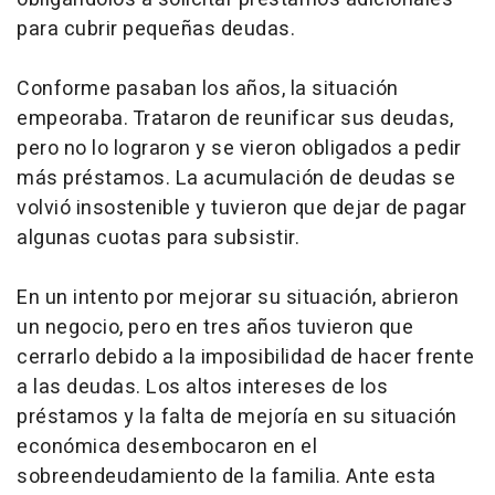
para cubrir pequeñas deudas.
Conforme pasaban los años, la situación
empeoraba. Trataron de reunificar sus deudas,
pero no lo lograron y se vieron obligados a pedir
más préstamos. La acumulación de deudas se
volvió insostenible y tuvieron que dejar de pagar
algunas cuotas para subsistir.
En un intento por mejorar su situación, abrieron
un negocio, pero en tres años tuvieron que
cerrarlo debido a la imposibilidad de hacer frente
a las deudas. Los altos intereses de los
préstamos y la falta de mejoría en su situación
económica desembocaron en el
sobreendeudamiento de la familia. Ante esta