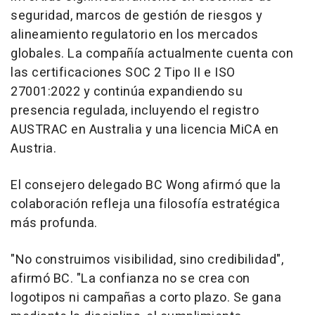
seguridad, marcos de gestión de riesgos y
alineamiento regulatorio en los mercados
globales. La compañía actualmente cuenta con
las certificaciones SOC 2 Tipo II e ISO
27001:2022 y continúa expandiendo su
presencia regulada, incluyendo el registro
AUSTRAC en Australia y una licencia MiCA en
Austria.
El consejero delegado BC Wong afirmó que la
colaboración refleja una filosofía estratégica
más profunda.
"No construimos visibilidad, sino credibilidad",
afirmó BC. "La confianza no se crea con
logotipos ni campañas a corto plazo. Se gana