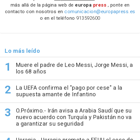
más allá de la página web de
europa
press
, ponte en
contacto con nosotros en
comunicacion@europapress.es
o en el teléfono
913592600
Lo más leído
Muere el padre de Leo Messi, Jorge Messi, a
los 68 años
La UEFA confirma el "pago por cese" a la
supuesta amante de Infantino
O.Próximo.- Irán avisa a Arabia Saudí que su
nuevo acuerdo con Turquía y Pakistán no va
a garantizar su seguridad