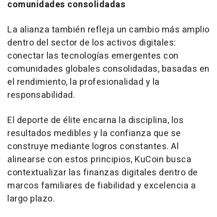
comunidades consolidadas
La alianza también refleja un cambio más amplio
dentro del sector de los activos digitales:
conectar las tecnologías emergentes con
comunidades globales consolidadas, basadas en
el rendimiento, la profesionalidad y la
responsabilidad.
El deporte de élite encarna la disciplina, los
resultados medibles y la confianza que se
construye mediante logros constantes. Al
alinearse con estos principios, KuCoin busca
contextualizar las finanzas digitales dentro de
marcos familiares de fiabilidad y excelencia a
largo plazo.