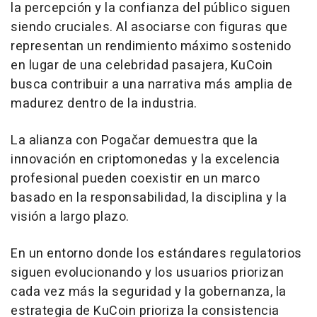
la percepción y la confianza del público siguen
siendo cruciales. Al asociarse con figuras que
representan un rendimiento máximo sostenido
en lugar de una celebridad pasajera, KuCoin
busca contribuir a una narrativa más amplia de
madurez dentro de la industria.
La alianza con Pogačar demuestra que la
innovación en criptomonedas y la excelencia
profesional pueden coexistir en un marco
basado en la responsabilidad, la disciplina y la
visión a largo plazo.
En un entorno donde los estándares regulatorios
siguen evolucionando y los usuarios priorizan
cada vez más la seguridad y la gobernanza, la
estrategia de KuCoin prioriza la consistencia