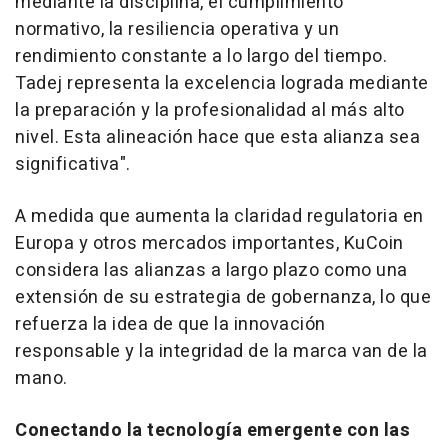
mediante la disciplina, el cumplimiento
normativo, la resiliencia operativa y un
rendimiento constante a lo largo del tiempo.
Tadej representa la excelencia lograda mediante
la preparación y la profesionalidad al más alto
nivel. Esta alineación hace que esta alianza sea
significativa".
A medida que aumenta la claridad regulatoria en
Europa y otros mercados importantes, KuCoin
considera las alianzas a largo plazo como una
extensión de su estrategia de gobernanza, lo que
refuerza la idea de que la innovación
responsable y la integridad de la marca van de la
mano.
Conectando la tecnología emergente con las