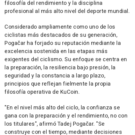
filosofía del rendimiento y la disciplina
profesional al más alto nivel del deporte mundial.
Considerado ampliamente como uno de los
ciclistas más destacados de su generación,
Pogačar ha forjado su reputación mediante la
excelencia sostenida en las etapas más
exigentes del ciclismo. Su enfoque se centra en
la preparación, la resiliencia bajo presión, la
seguridad y la constancia a largo plazo,
principios que reflejan fielmente la propia
filosofía operativa de KuCoin.
"En el nivel más alto del ciclo, la confianza se
gana con la preparación y el rendimiento, no con
los titulares", afirmó Tadej Pogačar. "Se
construye con el tiempo, mediante decisiones