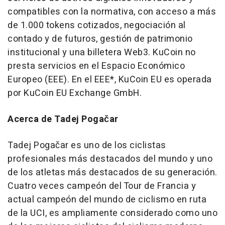
compatibles con la normativa, con acceso a más
de 1.000 tokens cotizados, negociación al
contado y de futuros, gestión de patrimonio
institucional y una billetera Web3. KuCoin no
presta servicios en el Espacio Económico
Europeo (EEE). En el EEE*, KuCoin EU es operada
por KuCoin EU Exchange GmbH.
Acerca de Tadej Pogačar
Tadej Pogačar es uno de los ciclistas
profesionales más destacados del mundo y uno
de los atletas más destacados de su generación.
Cuatro veces campeón del Tour de Francia y
actual campeón del mundo de ciclismo en ruta
de la UCI, es ampliamente considerado como uno