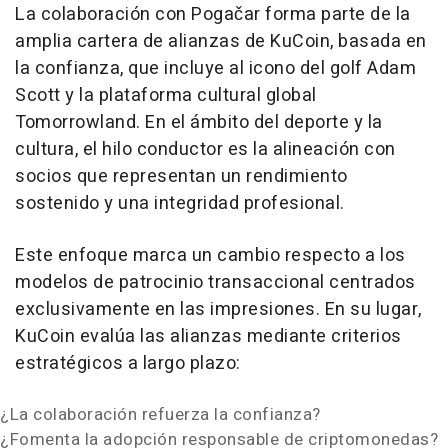
La colaboración con Pogačar forma parte de la
amplia cartera de alianzas de KuCoin, basada en
la confianza, que incluye al icono del golf Adam
Scott y la plataforma cultural global
Tomorrowland. En el ámbito del deporte y la
cultura, el hilo conductor es la alineación con
socios que representan un rendimiento
sostenido y una integridad profesional.
Este enfoque marca un cambio respecto a los
modelos de patrocinio transaccional centrados
exclusivamente en las impresiones. En su lugar,
KuCoin evalúa las alianzas mediante criterios
estratégicos a largo plazo:
¿La colaboración refuerza la confianza?
¿Fomenta la adopción responsable de criptomonedas?