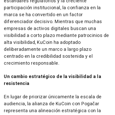
estándares regulatorios y la creciente
participación institucional, la confianza en la
marca se ha convertido en un factor
diferenciador decisivo. Mientras que muchas
empresas de activos digitales buscan una
visibilidad a corto plazo mediante patrocinios de
alta visibilidad, KuCoin ha adoptado
deliberadamente un marco a largo plazo
centrado en la credibilidad sostenida y el
crecimiento responsable.
Un cambio estratégico de la visibilidad a la
resistencia
En lugar de priorizar únicamente la escala de
audiencia, la alianza de KuCoin con Pogačar
representa una alineación estratégica con la