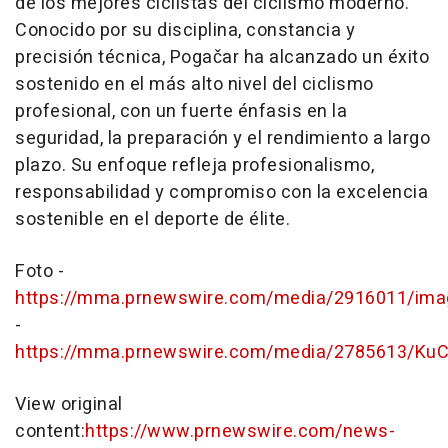
de los mejores ciclistas del ciclismo moderno.
Conocido por su disciplina, constancia y
precisión técnica, Pogačar ha alcanzado un éxito
sostenido en el más alto nivel del ciclismo
profesional, con un fuerte énfasis en la
seguridad, la preparación y el rendimiento a largo
plazo. Su enfoque refleja profesionalismo,
responsabilidad y compromiso con la excelencia
sostenible en el deporte de élite.
Foto -
https://mma.prnewswire.com/media/2916011/im
-
https://mma.prnewswire.com/media/2785613/KuC
View original
content:
https://www.prnewswire.com/news-