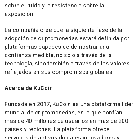
sobre el ruido y la resistencia sobre la
exposición.
La compañía cree que la siguiente fase de la
adopción de criptomonedas estará definida por
plataformas capaces de demostrar una
confianza medible, no solo a través de la
tecnología, sino también a través de los valores
reflejados en sus compromisos globales.
Acerca de KuCoin
Fundada en 2017, KuCoin es una plataforma líder
mundial de criptomonedas, en la que confían
más de 40 millones de usuarios en más de 200
países y regiones. La plataforma ofrece
servicios de activos digitales innovadores y