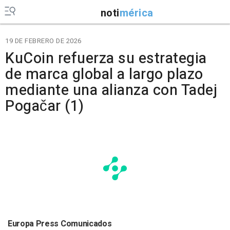
noti
mérica
19 DE FEBRERO DE 2026
KuCoin refuerza su estrategia
de marca global a largo plazo
mediante una alianza con Tadej
Pogačar (1)
Europa Press Comunicados