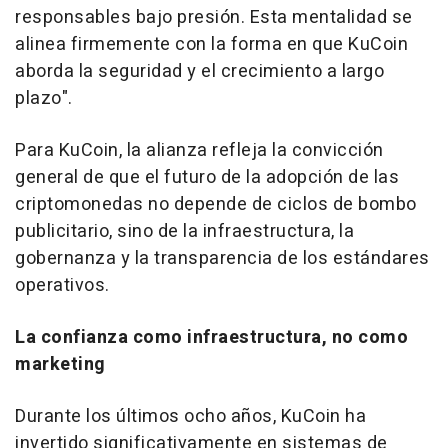
responsables bajo presión. Esta mentalidad se
alinea firmemente con la forma en que KuCoin
aborda la seguridad y el crecimiento a largo
plazo".
Para KuCoin, la alianza refleja la convicción
general de que el futuro de la adopción de las
criptomonedas no depende de ciclos de bombo
publicitario, sino de la infraestructura, la
gobernanza y la transparencia de los estándares
operativos.
La confianza como infraestructura, no como
marketing
Durante los últimos ocho años, KuCoin ha
invertido significativamente en sistemas de