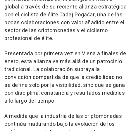
global a través de su reciente alianza estratégica
con el ciclista de élite Tadej Pogačar, una de las
pocas colaboraciones con valor añadido entre el
sector de las criptomonedas y el ciclismo
profesional de élite.
Presentada por primera vez en Viena a finales de
enero, esta alianza va más allá de un patrocinio
tradicional. La colaboración subraya la
convicción compartida de que la credibilidad no
se define solo por la visibilidad, sino que se gana
con disciplina, constancia y resultados medibles
a lo largo del tiempo.
A medida que la industria de las criptomonedas
continúa madurando bajo la evolución de los