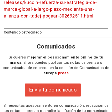
releases/kucoin-refuerza-su-estrategia-de-
marca-global-a-largo-plazo-mediante-una-
alianza-con-tadej-pogaar-302692511.html
Contenido patrocinado
Comunicados
Si quieres
mejorar el posicionamiento online de tu
marca
, ahora puedes publicar tus notas de prensa o
comunicados de empresa en la sección de Comunicados de
europa
press
Envía tu comunicado
Si necesitas
asesoramiento
en comunicación,
redacción
de
tus notas de prensa o
ampliar la difusión
de tu comunicado