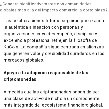
¿Conecta significativamente con comunidades
globales más allá del impacto comercial a corto plazo?
Las colaboraciones futuras seguirán priorizando
la auténtica alineación con personas y
organizaciones cuyo desempeño, disciplina y
excelencia profesional reflejen la filosofía de
KuCoin. La compañía sigue centrada en alianzas
que generen valor y credibilidad duraderos en los
mercados globales.
Apoyo a la adopción responsable de las
criptomonedas
A medida que las criptomonedas pasan de ser
una clase de activo de nicho a un componente
más integrado del ecosistema financiero global,