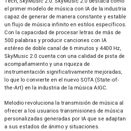
Tech, SkyMusic 2.0. SkyMusic 2.0 destaca como
el primer modelo de música con IA de la industria
capaz de generar de manera constante y estable
un flujo de música infinito en estilos específicos.
Con la capacidad de procesar letras de más de
500 palabras y producir canciones con IA
estéreo de doble canal de 6 minutos y 4400 Hz,
SkyMusic 2.0 cuenta con una calidad de pista de
acompañamiento y una riqueza de
instrumentación significativamente mejoradas,
lo que lo convierte en el nuevo SOTA (State-of-
the-Art) en la industria de la música AIGC.
Melodio revoluciona la transmisión de música al
ofrecer a los usuarios transmisiones de música
personalizadas generadas por IA que se adaptan
a sus estados de ánimo y situaciones.