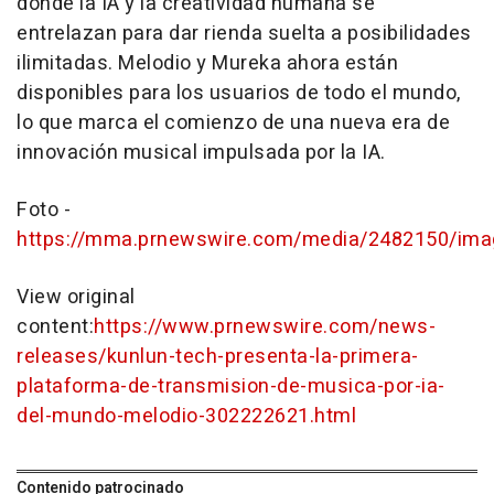
donde la IA y la creatividad humana se
entrelazan para dar rienda suelta a posibilidades
ilimitadas. Melodio y Mureka ahora están
disponibles para los usuarios de todo el mundo,
lo que marca el comienzo de una nueva era de
innovación musical impulsada por la IA.
Foto -
https://mma.prnewswire.com/media/2482150/ima
View original
content:
https://www.prnewswire.com/news-
releases/kunlun-tech-presenta-la-primera-
plataforma-de-transmision-de-musica-por-ia-
del-mundo-melodio-302222621.html
Contenido patrocinado