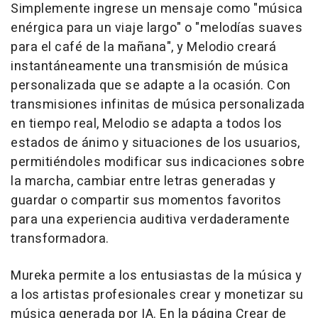
Simplemente ingrese un mensaje como "música
enérgica para un viaje largo" o "melodías suaves
para el café de la mañana", y Melodio creará
instantáneamente una transmisión de música
personalizada que se adapte a la ocasión. Con
transmisiones infinitas de música personalizada
en tiempo real, Melodio se adapta a todos los
estados de ánimo y situaciones de los usuarios,
permitiéndoles modificar sus indicaciones sobre
la marcha, cambiar entre letras generadas y
guardar o compartir sus momentos favoritos
para una experiencia auditiva verdaderamente
transformadora.
Mureka permite a los entusiastas de la música y
a los artistas profesionales crear y monetizar su
música generada por IA. En la página Crear de