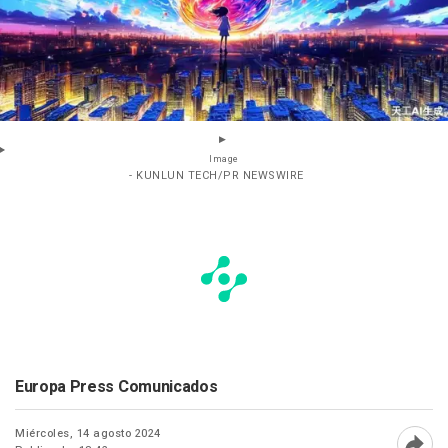
Image
- KUNLUN TECH/PR NEWSWIRE
Europa Press Comunicados
Miércoles, 14 agosto 2024