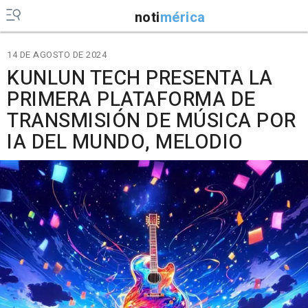
noti
mérica
14 DE AGOSTO DE 2024
KUNLUN TECH PRESENTA LA
PRIMERA PLATAFORMA DE
TRANSMISIÓN DE MÚSICA POR
IA DEL MUNDO, MELODIO