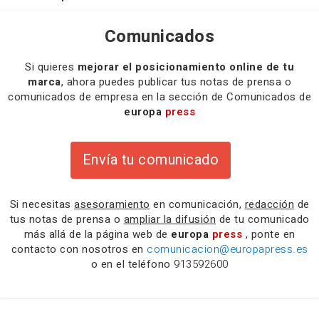
Comunicados
Si quieres
mejorar el posicionamiento online de tu
marca
, ahora puedes publicar tus notas de prensa o
comunicados de empresa en la sección de Comunicados de
europa
press
Envía tu comunicado
Si necesitas
asesoramiento
en comunicación,
redacción
de
tus notas de prensa o
ampliar la difusión
de tu comunicado
más allá de la página web de
europa
press
, ponte en
contacto con nosotros en
comunicacion@europapress.es
o en el teléfono
913592600