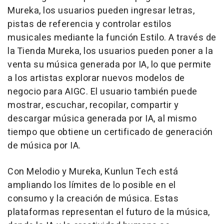
Mureka, los usuarios pueden ingresar letras,
pistas de referencia y controlar estilos
musicales mediante la función Estilo. A través de
la Tienda Mureka, los usuarios pueden poner a la
venta su música generada por IA, lo que permite
a los artistas explorar nuevos modelos de
negocio para AIGC. El usuario también puede
mostrar, escuchar, recopilar, compartir y
descargar música generada por IA, al mismo
tiempo que obtiene un certificado de generación
de música por IA.
Con Melodio y Mureka, Kunlun Tech está
ampliando los límites de lo posible en el
consumo y la creación de música. Estas
plataformas representan el futuro de la música,