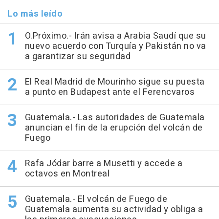
Lo más leído
O.Próximo.- Irán avisa a Arabia Saudí que su
nuevo acuerdo con Turquía y Pakistán no va
a garantizar su seguridad
El Real Madrid de Mourinho sigue su puesta
a punto en Budapest ante el Ferencvaros
Guatemala.- Las autoridades de Guatemala
anuncian el fin de la erupción del volcán de
Fuego
Rafa Jódar barre a Musetti y accede a
octavos en Montreal
Guatemala.- El volcán de Fuego de
Guatemala aumenta su actividad y obliga a