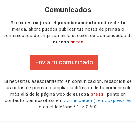
Comunicados
Si quieres
mejorar el posicionamiento online de tu
marca
, ahora puedes publicar tus notas de prensa o
comunicados de empresa en la sección de Comunicados de
europa
press
Envía tu comunicado
Si necesitas
asesoramiento
en comunicación,
redacción
de
tus notas de prensa o
ampliar la difusión
de tu comunicado
más allá de la página web de
europa
press
, ponte en
contacto con nosotros en
comunicacion@europapress.es
o en el teléfono
913592600