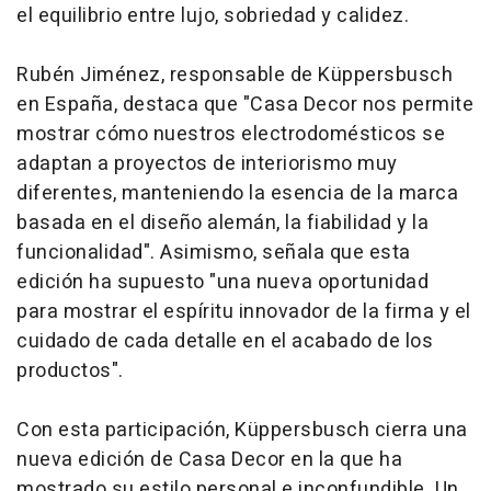
el equilibrio entre lujo, sobriedad y calidez.
Rubén Jiménez, responsable de Küppersbusch
en España, destaca que "Casa Decor nos permite
mostrar cómo nuestros electrodomésticos se
adaptan a proyectos de interiorismo muy
diferentes, manteniendo la esencia de la marca
basada en el diseño alemán, la fiabilidad y la
funcionalidad". Asimismo, señala que esta
edición ha supuesto "una nueva oportunidad
para mostrar el espíritu innovador de la firma y el
cuidado de cada detalle en el acabado de los
productos".
Con esta participación, Küppersbusch cierra una
nueva edición de Casa Decor en la que ha
mostrado su estilo personal e inconfundible. Un