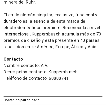
minera del Ruhr.
El estilo alemán singular, exclusivo, funcional y
duradero es la esencia de esta marca de
electrodomésticos prémium. Reconocida a nivel
internacional, Küppersbusch acumula más de 70
premios de diseño y está presente en 40 países
repartidos entre América, Europa, África y Asia.
Contacto
Nombre contacto: A.V.
Descripción contacto: Küppersbusch
Teléfono de contacto: 608087411
Contenido patrocinado