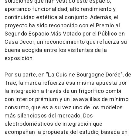
soluciones que han vestido este espacio,
aportando funcionalidad, alto rendimiento y
continuidad estética al conjunto. Además, el
proyecto ha sido reconocido con el Premio al
Segundo Espacio Más Votado por el Público en
Casa Decor, un reconocimiento que refuerza su
buena acogida entre los visitantes de la
exposición.
Por su parte, en "La Cuisine Bourgogne Dorée", de
Trae, la marca refuerza esa misma apuesta por
la integración a través de un frigorífico combi
con interior prémium y un lavavajillas de mínimo
consumo, que es a su vez uno de los modelos
más silenciosos del mercado. Dos
electrodomésticos de integración que
acompañan la propuesta del estudio, basada en