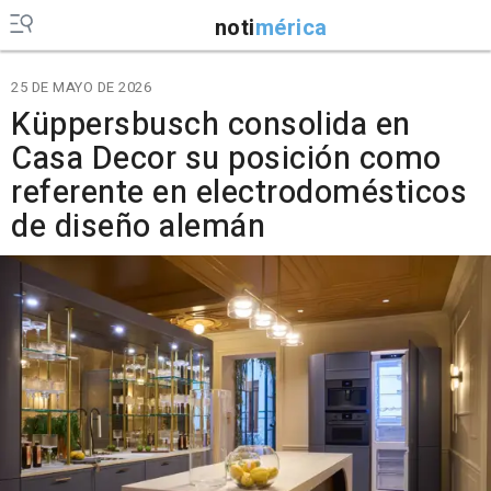
noti
mérica
25 DE MAYO DE 2026
Küppersbusch consolida en
Casa Decor su posición como
referente en electrodomésticos
de diseño alemán