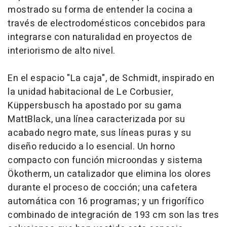
mostrado su forma de entender la cocina a
través de electrodomésticos concebidos para
integrarse con naturalidad en proyectos de
interiorismo de alto nivel.
En el espacio "La caja", de Schmidt, inspirado en
la unidad habitacional de Le Corbusier,
Küppersbusch ha apostado por su gama
MattBlack, una línea caracterizada por su
acabado negro mate, sus líneas puras y su
diseño reducido a lo esencial. Un horno
compacto con función microondas y sistema
Ökotherm, un catalizador que elimina los olores
durante el proceso de cocción; una cafetera
automática con 16 programas; y un frigorífico
combinado de integración de 193 cm son las tres