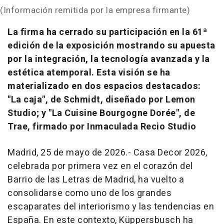
(Información remitida por la empresa firmante)
La firma ha cerrado su participación en la 61ª
edición de la exposición mostrando su apuesta
por la integración, la tecnología avanzada y la
estética atemporal. Esta visión se ha
materializado en dos espacios destacados:
"La caja", de Schmidt, diseñado por Lemon
Studio; y "La Cuisine Bourgogne Dorée", de
Trae, firmado por Inmaculada Recio Studio
Madrid, 25 de mayo de 2026.- Casa Decor 2026,
celebrada por primera vez en el corazón del
Barrio de las Letras de Madrid, ha vuelto a
consolidarse como uno de los grandes
escaparates del interiorismo y las tendencias en
España. En este contexto, Küppersbusch ha