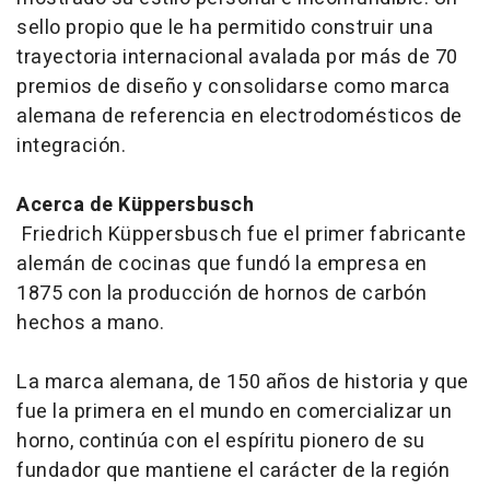
sello propio que le ha permitido construir una
trayectoria internacional avalada por más de 70
premios de diseño y consolidarse como marca
alemana de referencia en electrodomésticos de
integración.
Acerca de Küppersbusch
Friedrich Küppersbusch fue el primer fabricante
alemán de cocinas que fundó la empresa en
1875 con la producción de hornos de carbón
hechos a mano.
La marca alemana, de 150 años de historia y que
fue la primera en el mundo en comercializar un
horno, continúa con el espíritu pionero de su
fundador que mantiene el carácter de la región