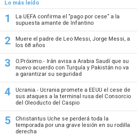
Lo más leído
La UEFA confirma el "pago por cese" a la
supuesta amante de Infantino
Muere el padre de Leo Messi, Jorge Messi, a
los 68 años
O.Próximo.- Irán avisa a Arabia Saudí que su
nuevo acuerdo con Turquía y Pakistán no va
a garantizar su seguridad
Ucrania.- Ucrania promete a EEUU el cese de
sus ataques a la terminal rusa del Consorcio
del Oleoducto del Caspio
Christantus Uche se perderá toda la
temporada por una grave lesión en su rodilla
derecha