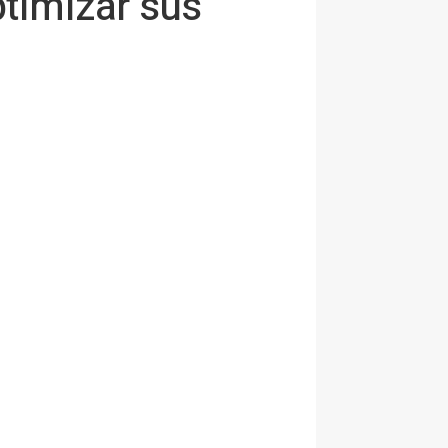
ptimizar sus