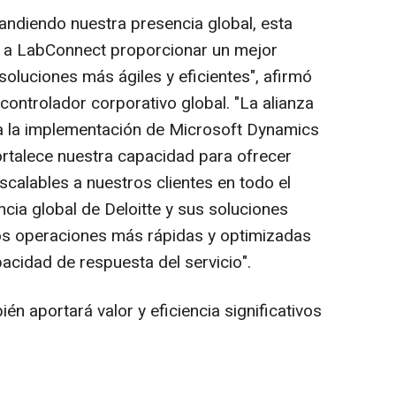
ndiendo nuestra presencia global, esta
 a LabConnect proporcionar un mejor
soluciones más ágiles y eficientes", afirmó
 controlador corporativo global. "La alianza
a la implementación de Microsoft Dynamics
rtalece nuestra capacidad para ofrecer
escalables a nuestros clientes en todo el
cia global de Deloitte y sus soluciones
mos operaciones más rápidas y optimizadas
pacidad de respuesta del servicio".
én aportará valor y eficiencia significativos