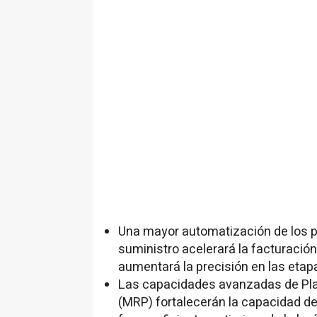
Una mayor automatización de los p
suministro acelerará la facturación
aumentará la precisión en las etapa
Las capacidades avanzadas de Plan
(MRP) fortalecerán la capacidad d