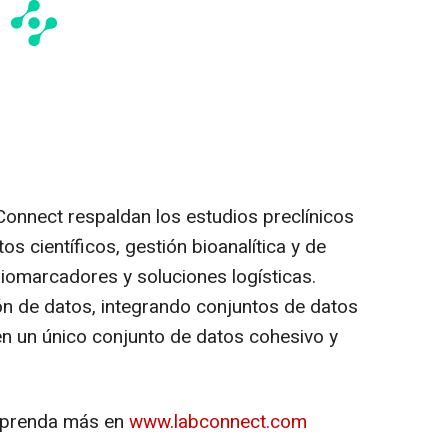
Connect respaldan los estudios preclínicos
os científicos, gestión bioanalítica y de
iomarcadores y soluciones logísticas.
n de datos, integrando conjuntos de datos
n un único conjunto de datos cohesivo y
prenda más en
www.labconnect.com