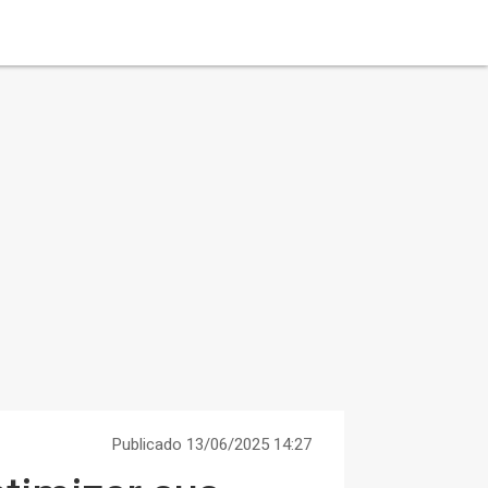
Publicado 13/06/2025 14:27