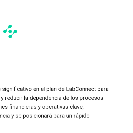
significativo en el plan de LabConnect para
o y reducir la dependencia de los procesos
es financieras y operativas clave,
cia y se posicionará para un rápido