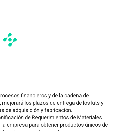
rocesos financieros y de la cadena de
, mejorará los plazos de entrega de los kits y
s de adquisición y fabricación.
ificación de Requerimientos de Materiales
e la empresa para obtener productos únicos de