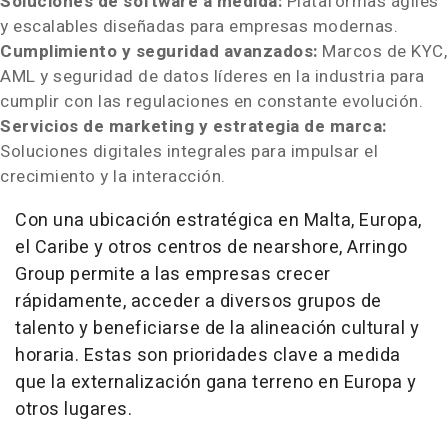
Soluciones de software a medida:
Plataformas ágiles
y escalables diseñadas para empresas modernas.
Cumplimiento y seguridad avanzados:
Marcos de KYC,
AML y seguridad de datos líderes en la industria para
cumplir con las regulaciones en constante evolución.
Servicios de
marketing y estrategia de marca:
Soluciones digitales integrales para impulsar el
crecimiento y la interacción.
Con una ubicación estratégica en
Malta
, Europa,
el Caribe y otros centros de nearshore, Arringo
Group permite a las empresas crecer
rápidamente, acceder a diversos grupos de
talento y beneficiarse de la alineación cultural y
horaria. Estas son prioridades clave a medida
que la externalización gana terreno en Europa y
otros lugares.