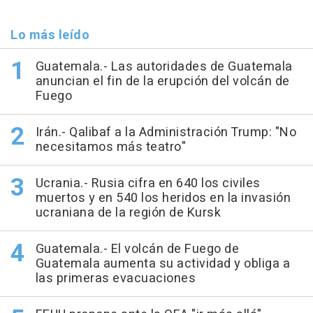
Lo más leído
Guatemala.- Las autoridades de Guatemala
anuncian el fin de la erupción del volcán de
Fuego
Irán.- Qalibaf a la Administración Trump: "No
necesitamos más teatro"
Ucrania.- Rusia cifra en 640 los civiles
muertos y en 540 los heridos en la invasión
ucraniana de la región de Kursk
Guatemala.- El volcán de Fuego de
Guatemala aumenta su actividad y obliga a
las primeras evacuaciones