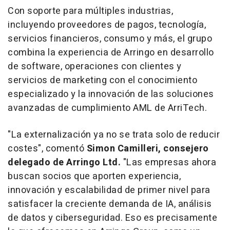
Con soporte para múltiples industrias,
incluyendo proveedores de pagos, tecnología,
servicios financieros, consumo y más, el grupo
combina la experiencia de Arringo en desarrollo
de software, operaciones con clientes y
servicios de marketing con el conocimiento
especializado y la innovación de las soluciones
avanzadas de cumplimiento AML de ArriTech.
"
La externalización ya no se trata solo de reducir
costes
", comentó
Simon Camilleri
, consejero
delegado de Arringo Ltd.
"
Las empresas ahora
buscan socios que aporten experiencia,
innovación y escalabilidad de primer nivel para
satisfacer la creciente demanda de IA, análisis
de datos y ciberseguridad. Eso es precisamente