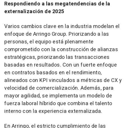
Respondiendo a las megatendencias de la
externalización de 2025
Varios cambios clave en la industria modelan el
enfoque de Arringo Group. Priorizando a las
personas, el equipo está plenamente
comprometido con la construcción de alianzas
estratégicas, priorizando las transacciones
basadas en resultados. Con un fuerte enfoque
en contratos basados en el rendimiento,
alineados con KPI vinculados a métricas de CX y
velocidad de comercialización. Además, para
mayor agilidad, se implementa un modelo de
fuerza laboral híbrido que combina el talento
interno con la experiencia externalizada.
En Arringo, el estricto cumplimiento de las