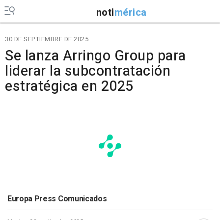
noti
mérica
30 DE SEPTIEMBRE DE 2025
Se lanza Arringo Group para
liderar la subcontratación
estratégica en 2025
Europa Press Comunicados