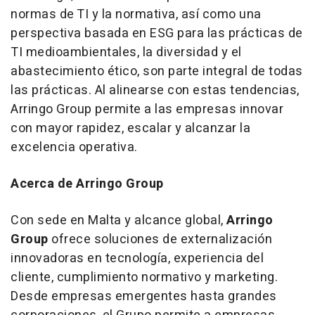
normas de TI y la normativa, así como una
perspectiva basada en ESG para las prácticas de
TI medioambientales, la diversidad y el
abastecimiento ético, son parte integral de todas
las prácticas. Al alinearse con estas tendencias,
Arringo Group permite a las empresas innovar
con mayor rapidez, escalar y alcanzar la
excelencia operativa.
Acerca de Arringo Group
Con sede en
Malta
y alcance global,
Arringo
Group
ofrece soluciones de externalización
innovadoras en tecnología, experiencia del
cliente, cumplimiento normativo y marketing.
Desde empresas emergentes hasta grandes