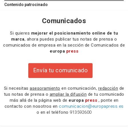
Contenido patrocinado
Comunicados
Si quieres
mejorar el posicionamiento online de tu
marca
, ahora puedes publicar tus notas de prensa o
comunicados de empresa en la sección de Comunicados de
europa
press
Envía tu comunicado
Si necesitas
asesoramiento
en comunicación,
redacción
de
tus notas de prensa o
ampliar la difusión
de tu comunicado
más allá de la página web de
europa
press
, ponte en
contacto con nosotros en
comunicacion@europapress.es
o en el teléfono
913592600