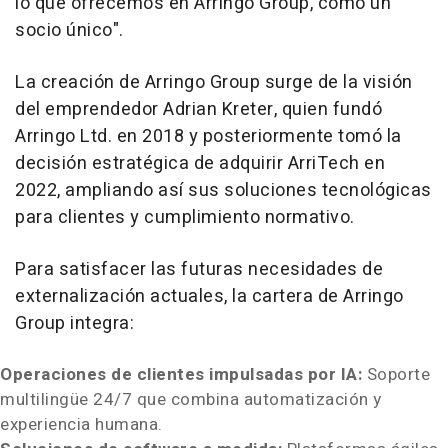
lo que ofrecemos en Arringo Group, como un
socio único".
La creación de Arringo Group surge de la visión
del emprendedor
Adrian Kreter
, quien fundó
Arringo Ltd. en 2018 y posteriormente tomó la
decisión estratégica de adquirir ArriTech en
2022, ampliando así sus soluciones tecnológicas
para clientes y cumplimiento normativo.
Para satisfacer las futuras necesidades de
externalización actuales, la cartera de Arringo
Group integra:
Operaciones de clientes impulsadas por IA:
Soporte
multilingüe 24/7 que combina automatización y
experiencia humana.