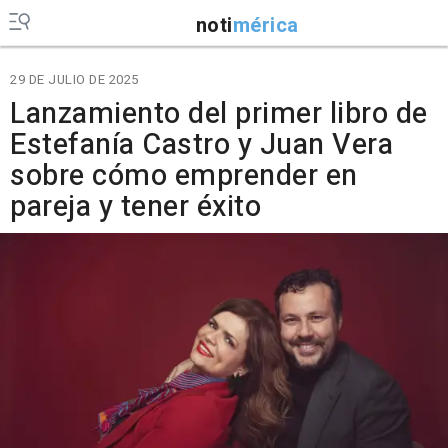
noti
mérica
29 DE JULIO DE 2025
Lanzamiento del primer libro de
Estefanía Castro y Juan Vera
sobre cómo emprender en
pareja y tener éxito