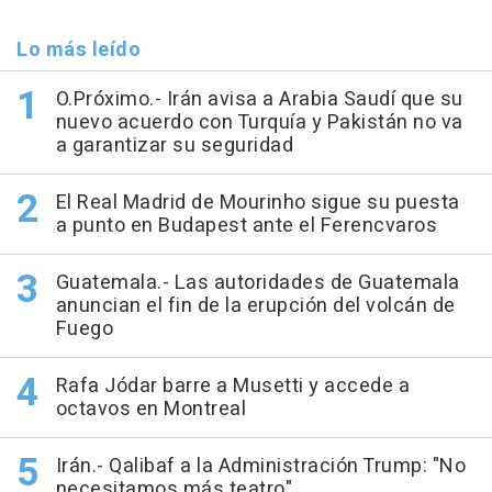
Lo más leído
O.Próximo.- Irán avisa a Arabia Saudí que su
nuevo acuerdo con Turquía y Pakistán no va
a garantizar su seguridad
El Real Madrid de Mourinho sigue su puesta
a punto en Budapest ante el Ferencvaros
Guatemala.- Las autoridades de Guatemala
anuncian el fin de la erupción del volcán de
Fuego
Rafa Jódar barre a Musetti y accede a
octavos en Montreal
Irán.- Qalibaf a la Administración Trump: "No
necesitamos más teatro"