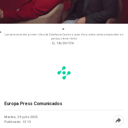
Lanzamiento del primer libro de Estefanía Castro y Juan Vera sobre cómo emprender en
pareja y tener éxito
- EL TALENTÓN
Europa Press Comunicados
Martes, 29 julio 2025
Publicado: 13:13
Abri