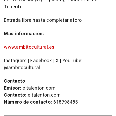
Tenerife
Entrada libre hasta completar aforo
Más información:
www.ambitocultural.es
Instagram | Facebook | X | YouTube:
@ambitocultural
Contacto
Emisor:
eltalenton.com
Contacto:
eltalenton.com
Número de contacto:
618798485