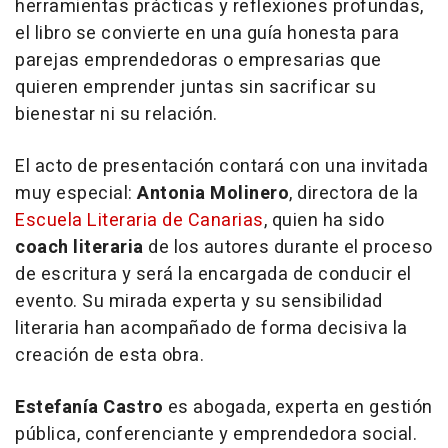
herramientas prácticas y reflexiones profundas,
el libro se convierte en una guía honesta para
parejas emprendedoras o empresarias que
quieren emprender juntas sin sacrificar su
bienestar ni su relación.
El acto de presentación contará con una invitada
muy especial:
Antonia Molinero
, directora de la
Escuela Literaria de Canarias
, quien ha sido
coach literaria
de los autores durante el proceso
de escritura y será la encargada de conducir el
evento. Su mirada experta y su sensibilidad
literaria han acompañado de forma decisiva la
creación de esta obra.
Estefanía Castro
es abogada, experta en gestión
pública, conferenciante y emprendedora social.