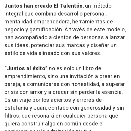
Juntos han creado El Talentón
, un método
integral que combina desarrollo personal,
mentalidad emprendedora, herramientas de
negocio y gamificación. A través de este modelo,
han acompañado a cientos de personas a lanzar
sus ideas, potenciar sus marcas y diseñar un
estilo de vida alineado con sus valores.
“Juntos al éxito”
no es solo un libro de
emprendimiento, sino una invitación a crear en
pareja, a comunicarse con honestidad, a superar
crisis con amor y a crecer sin perder la esencia.
Es un viaje por los aciertos y errores de
Estefanía y Juan, contado con generosidad y sin
filtros, que resonará en cualquier persona que
quiera construir algo en común desde el