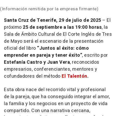
(Información remitida por la empresa firmante)
Santa Cruz de Tenerife, 29 de julio de 2025
– El
próximo
25 de septiembre a las 19:00 horas
, la
Sala de Ámbito Cultural de El Corte Inglés de Tres
de Mayo será el escenario de la presentación
oficial del libro
“Juntos al éxito: cómo
emprender en pareja y tener éxito”
, escrito por
Estefanía Castro y Juan Vera
, reconocidos
empresarios, conferenciantes, mentores y
cofundadores del método
El Talentón
.
Esta obra nace del recorrido vital y profesional
de la pareja, que ha conseguido integrar el amor,
la familia y los negocios en un proyecto de vida
compartido. Con una narrativa cercana,