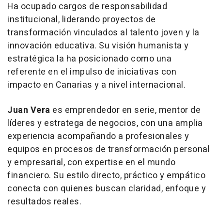
Ha ocupado cargos de responsabilidad
institucional, liderando proyectos de
transformación vinculados al talento joven y la
innovación educativa. Su visión humanista y
estratégica la ha posicionado como una
referente en el impulso de iniciativas con
impacto en Canarias y a nivel internacional.
Juan Vera
es emprendedor en serie, mentor de
líderes y estratega de negocios, con una amplia
experiencia acompañando a profesionales y
equipos en procesos de transformación personal
y empresarial, con expertise en el mundo
financiero. Su estilo directo, práctico y empático
conecta con quienes buscan claridad, enfoque y
resultados reales.