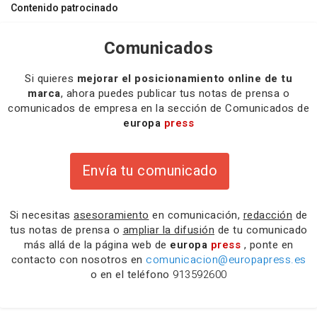
Contenido patrocinado
Comunicados
Si quieres
mejorar el posicionamiento online de tu
marca
, ahora puedes publicar tus notas de prensa o
comunicados de empresa en la sección de Comunicados de
europa
press
Envía tu comunicado
Si necesitas
asesoramiento
en comunicación,
redacción
de
tus notas de prensa o
ampliar la difusión
de tu comunicado
más allá de la página web de
europa
press
, ponte en
contacto con nosotros en
comunicacion@europapress.es
o en el teléfono
913592600