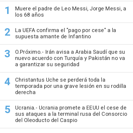
Muere el padre de Leo Messi, Jorge Messi, a
los 68 años
La UEFA confirma el "pago por cese" a la
supuesta amante de Infantino
O.Próximo.- Irán avisa a Arabia Saudí que su
nuevo acuerdo con Turquía y Pakistán no va
a garantizar su seguridad
Christantus Uche se perderá toda la
temporada por una grave lesión en su rodilla
derecha
Ucrania.- Ucrania promete a EEUU el cese de
sus ataques a la terminal rusa del Consorcio
del Oleoducto del Caspio