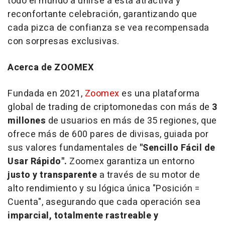
todo el mundo a unirse a esta atractiva y
reconfortante celebración, garantizando que
cada pizca de confianza se vea recompensada
con sorpresas exclusivas.
Acerca de ZOOMEX
Fundada en 2021,
Zoomex
es una plataforma
global de trading de criptomonedas con más de
3
millones
de usuarios en más de 35 regiones, que
ofrece más de 600 pares de divisas, guiada por
sus valores fundamentales de
"Sencillo Fácil de
Usar Rápido".
Zoomex garantiza un entorno
justo y transparente
a través de su motor de
alto rendimiento y su lógica única "Posición =
Cuenta", asegurando que cada operación sea
imparcial, totalmente rastreable y