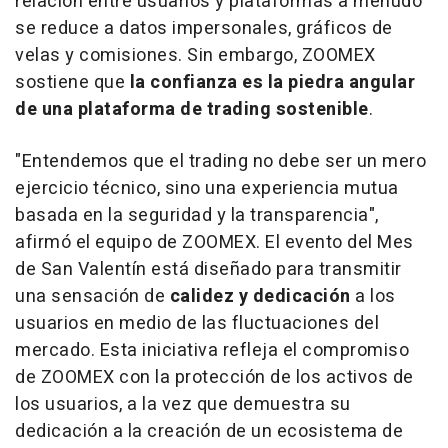
relación entre usuarios y plataformas a menudo
se reduce a datos impersonales, gráficos de
velas y comisiones. Sin embargo, ZOOMEX
sostiene que
la confianza es la piedra angular
de una plataforma de trading sostenible
.
"Entendemos que el trading no debe ser un mero
ejercicio técnico, sino una experiencia mutua
basada en la seguridad y la transparencia",
afirmó el equipo de ZOOMEX. El evento del Mes
de San Valentín está diseñado para transmitir
una sensación de
calidez y dedicación
a los
usuarios en medio de las fluctuaciones del
mercado. Esta iniciativa refleja el compromiso
de ZOOMEX con la protección de los activos de
los usuarios, a la vez que demuestra su
dedicación a la creación de un ecosistema de