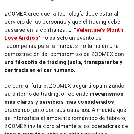
ZOOMEX cree que la tecnología debe estar al
servicio de las personas y que el trading debe
basarse en la confianza. El
"
Valentine's Month
Love Airdrop
"
no es solo un evento de
recompensa para la marca, sino también una
demostración del compromiso de ZOOMEX con
una filosofía de trading justa, transparente y
centrada en el ser humano.
De cara al futuro, ZOOMEX seguirá optimizando
su entorno de trading, ofreciendo
mecanismos
más claros y servicios más considerados
,
creciendo junto con sus usuarios. A medida que
se intensifica el ambiente romántico de febrero,
ZOOMEX invita cordialmente a los operadores de