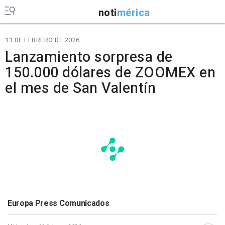
noti
mérica
11 DE FEBRERO DE 2026
Lanzamiento sorpresa de
150.000 dólares de ZOOMEX en
el mes de San Valentín
Europa Press Comunicados