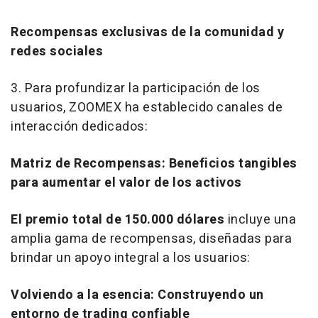
Recompensas exclusivas de la comunidad y
redes sociales
3. Para profundizar la participación de los
usuarios, ZOOMEX ha establecido canales de
interacción dedicados:
Matriz de Recompensas: Beneficios tangibles
para aumentar el valor de los activos
El premio total de 150.000 dólares
incluye una
amplia gama de recompensas, diseñadas para
brindar un apoyo integral a los usuarios:
Volviendo a la esencia: Construyendo un
entorno de trading confiable