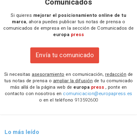
Comunicados
Si quieres
mejorar el posicionamiento online de tu
marca
, ahora puedes publicar tus notas de prensa o
comunicados de empresa en la sección de Comunicados de
europa
press
Envía tu comunicado
Si necesitas
asesoramiento
en comunicación,
redacción
de
tus notas de prensa o
ampliar la difusión
de tu comunicado
más allá de la página web de
europa
press
, ponte en
contacto con nosotros en
comunicacion@europapress.es
o en el teléfono
913592600
Lo más leído