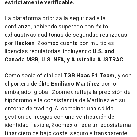
estrictamente verificable.
La plataforma prioriza la seguridad y la
confianza, habiendo superado con éxito
exhaustivas auditorías de seguridad realizadas
por
Hacken
. Zoomex cuenta con múltiples
licencias regulatorias, incluyendo
U.S. and
Canada MSB, U.S. NFA, y Australia AUSTRAC
.
Como socio oficial del
TGR Haas F1 Team
,
y con
el portero de élite
Emiliano Martínez
como
embajador global, Zoomex refleja la precisión del
hipódromo y la consistencia de Martínez en su
entorno de trading. Al combinar una sólida
gestión de riesgos con una verificación de
identidad flexible, Zoomex ofrece un ecosistema
financiero de bajo coste, seguro y transparente