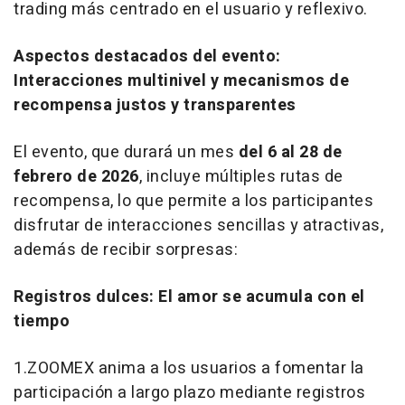
trading más centrado en el usuario y reflexivo.
Aspectos destacados del evento:
Interacciones multinivel y mecanismos de
recompensa justos y transparentes
El evento, que durará un mes
del 6 al 28 de
febrero de 2026
, incluye múltiples rutas de
recompensa, lo que permite a los participantes
disfrutar de interacciones sencillas y atractivas,
además de recibir sorpresas:
Registros dulces: El amor se acumula con el
tiempo
1.ZOOMEX anima a los usuarios a fomentar la
participación a largo plazo mediante registros