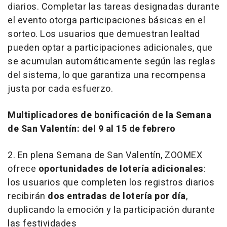
diarios. Completar las tareas designadas durante
el evento otorga participaciones básicas en el
sorteo. Los usuarios que demuestran lealtad
pueden optar a participaciones adicionales, que
se acumulan automáticamente según las reglas
del sistema, lo que garantiza una recompensa
justa por cada esfuerzo.
Multiplicadores de bonificación de la Semana
de San Valentín: del 9 al 15 de febrero
2. En plena Semana de San Valentín, ZOOMEX
ofrece
oportunidades de lotería adicionales
:
los usuarios que completen los registros diarios
recibirán
dos entradas de lotería por día
,
duplicando la emoción y la participación durante
las festividades