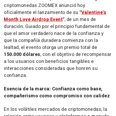
criptomonedas ZOOMEX anunció hoy
oficialmente el lanzamiento de su
"
Valentine's
Month Love Airdrop Event
"
, de un mes de
duración. Guiado por el principio fundamental de
que
el amor verdadero nace de la confianza y
que la compañía duradera comienza con la
lealtad
, el evento otorga un premio total de
150.000 dólares
, con el objetivo de recompensar
a los usuarios con beneficios tangibles e
interacciones consideradas que honren su
confianza.
Esencia de la marca: Confianza como base,
compañerismo como compromiso con calidez
En los volátiles mercados de criptomonedas, la