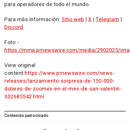
para operadores de todo el mundo.
Para más información:
Sitio web
|
X
|
Telegram
|
Discord
Foto -
https://mma.prnewswire.com/media/2902025/ima
View original
content:
https://www.prnewswire.com/news-
releases/lanzamiento-sorpresa-de-150-000-
dolares-de-zoomex-en-el-mes-de-san-valentin-
302685542.html
Contenido patrocinado