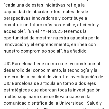
"cada una de estas iniciativas refleja la
capacidad de abordar retos reales desde
perspectivas innovadoras y contribuye a
construir un futuro más sostenible, eficiente y
accesible". "En el 4YFN 2025 tenemos la
oportunidad de mostrar nuestra apuesta por la
innovación y el emprendimiento, en línea con
nuestro compromiso social", ha añadido.
UIC Barcelona tiene como objetivo contribuir al
desarrollo del conocimiento, la tecnología y la
mejora de la calidad de vida. La investigación de
UIC Barcelona se articula en torno a dos ejes
estratégicos que abarcan toda la investigación
multidisciplinaria que se lleva a cabo en la
comunidad científica de la Universidad: 'Salud y