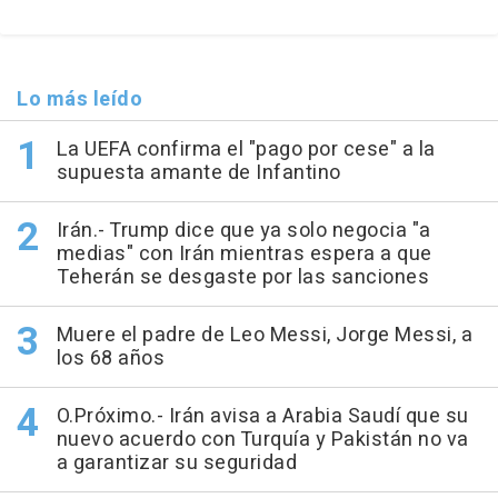
Lo más leído
La UEFA confirma el "pago por cese" a la
supuesta amante de Infantino
Irán.- Trump dice que ya solo negocia "a
medias" con Irán mientras espera a que
Teherán se desgaste por las sanciones
Muere el padre de Leo Messi, Jorge Messi, a
los 68 años
O.Próximo.- Irán avisa a Arabia Saudí que su
nuevo acuerdo con Turquía y Pakistán no va
a garantizar su seguridad