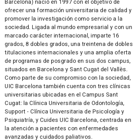
Barcelona) nació en 1997 con el objetivo de
ofrecer una formación universitaria de calidad y
promover la investigación como servicio a la
sociedad. Ligada al mundo empresarial y con un
marcado carácter internacional, imparte 16
grados, 8 dobles grados, una treintena de dobles
titulaciones internacionales y una amplia oferta
de programas de posgrado en sus dos campus,
situados en Barcelona y Sant Cugat del Vallès.
Como parte de su compromiso con la sociedad,
UIC Barcelona también cuenta con tres clínicas
universitarias ubicadas en el Campus Sant
Cugat: la Clínica Universitaria de Odontología,
Support - Clínica Universitaria de Psicología y
Psiquiatría, y Cuides UIC Barcelona, centrada en
la atención a pacientes con enfermedades
avanzadas y cuidados paliativos.