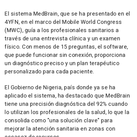
El sistema MedBrain, que se ha presentado en el
4YFN, en el marco del Mobile World Congress
(MWC), guía a los profesionales sanitarios a
través de una entrevista clínica y un examen
físico. Con menos de 15 preguntas, el software,
que puede funcionar sin conexión, proporciona
un diagnóstico preciso y un plan terapéutico
personalizado para cada paciente.
El Gobierno de Nigeria, país donde ya se ha
aplicado el sistema, ha destacado que MedBrain
tiene una precisión diagnóstica del 92% cuando
lo utilizan los profesionales de la salud, lo que la
consolida como "una solución clave" para
mejorar la atención sanitaria en zonas con