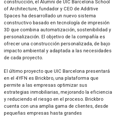
construcción, el Alumni de UIC Barcelona School
of Architecture, fundador y CEO de Additive
Spaces ha desarrollado un nuevo sistema
constructivo basado en tecnología de impresión
3D que combina automatización, sostenibilidad y
personalización. El objetivo de la compañía es
ofrecer una construcción personalizada, de bajo
impacto ambiental y adaptada a las necesidades
de cada proyecto.
El último proyecto que UIC Barcelona presentará
en el 4YFN es Brickbro, una plataforma que
permite a las empresas optimizar sus
estrategias inmobiliarias, mejorando la eficiencia
y reduciendo el riesgo en el proceso. Brickbro
cuenta con una amplia gama de clientes, desde
pequeñas empresas hasta grandes