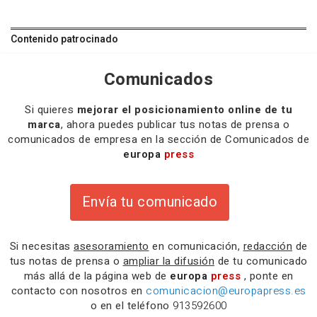
Contenido patrocinado
Comunicados
Si quieres
mejorar el posicionamiento online de tu
marca
, ahora puedes publicar tus notas de prensa o
comunicados de empresa en la sección de Comunicados de
europa
press
Envía tu comunicado
Si necesitas
asesoramiento
en comunicación,
redacción
de
tus notas de prensa o
ampliar la difusión
de tu comunicado
más allá de la página web de
europa
press
, ponte en
contacto con nosotros en
comunicacion@europapress.es
o en el teléfono
913592600