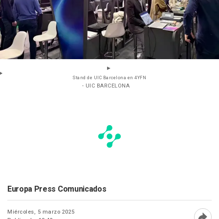
Stand de UIC Barcelona en 4YFN
- UIC BARCELONA
Europa Press Comunicados
Miércoles, 5 marzo 2025