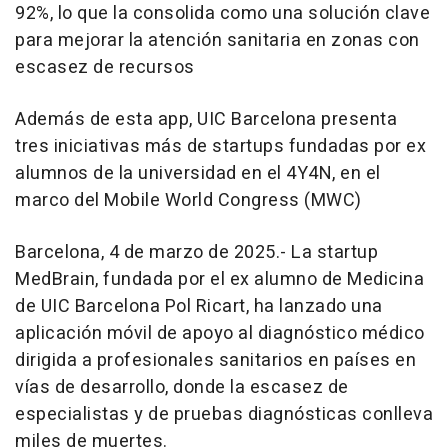
92%, lo que la consolida como una solución clave
para mejorar la atención sanitaria en zonas con
escasez de recursos
Además de esta app, UIC Barcelona presenta
tres iniciativas más de startups fundadas por ex
alumnos de la universidad en el 4Y4N, en el
marco del Mobile World Congress (MWC)
Barcelona, 4 de marzo de 2025.- La startup
MedBrain, fundada por el ex alumno de Medicina
de UIC Barcelona Pol Ricart, ha lanzado una
aplicación móvil de apoyo al diagnóstico médico
dirigida a profesionales sanitarios en países en
vías de desarrollo, donde la escasez de
especialistas y de pruebas diagnósticas conlleva
miles de muertes.