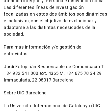
atención integral' y 'Persona e innovación social'.
Las diferentes líneas de investigación
focalizadas en estos dos ámbitos son dinámicas
e inclusivas, con el objetivo de evolucionar y
adaptarse a las distintas necesidades de la
sociedad.
Para más información y/o gestión de
entrevistas:
Jordi Estopiñán Responsable de Comunicació T.
+34 932 541 800 ext. 4365 M. +34 675 78 34 29
Immaculada, 22 08017 Barcelona
Sobre UIC Barcelona
La Universitat Internacional de Catalunya (UIC