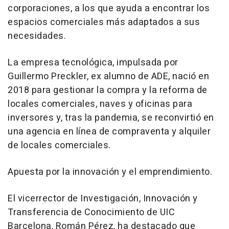
corporaciones, a los que ayuda a encontrar los
espacios comerciales más adaptados a sus
necesidades.
La empresa tecnológica, impulsada por
Guillermo Preckler, ex alumno de ADE, nació en
2018 para gestionar la compra y la reforma de
locales comerciales, naves y oficinas para
inversores y, tras la pandemia, se reconvirtió en
una agencia en línea de compraventa y alquiler
de locales comerciales.
Apuesta por la innovación y el emprendimiento.
El vicerrector de Investigación, Innovación y
Transferencia de Conocimiento de UIC
Barcelona, Román Pérez, ha destacado que