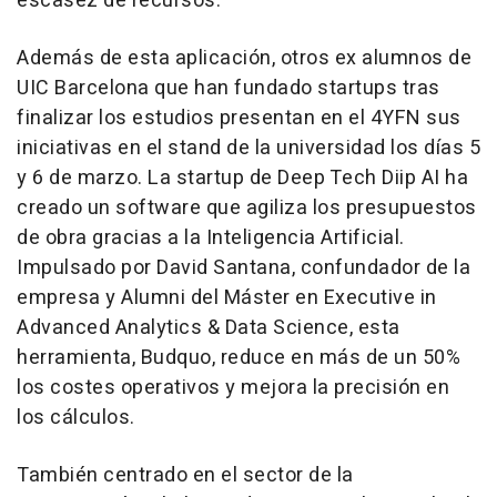
escasez de recursos.
Además de esta aplicación, otros ex alumnos de
UIC Barcelona que han fundado startups tras
finalizar los estudios presentan en el 4YFN sus
iniciativas en el stand de la universidad los días 5
y 6 de marzo. La startup de Deep Tech Diip AI ha
creado un software que agiliza los presupuestos
de obra gracias a la Inteligencia Artificial.
Impulsado por David Santana, confundador de la
empresa y Alumni del Máster en Executive in
Advanced Analytics & Data Science, esta
herramienta, Budquo, reduce en más de un 50%
los costes operativos y mejora la precisión en
los cálculos.
También centrado en el sector de la