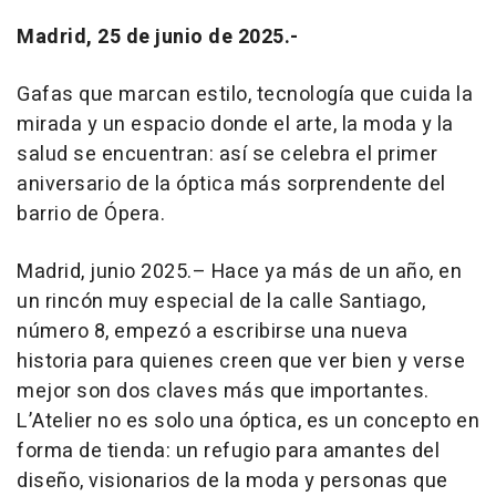
Madrid, 25 de junio de 2025.-
Gafas que marcan estilo, tecnología que cuida la
mirada y un espacio donde el arte, la moda y la
salud se encuentran: así se celebra el primer
aniversario de la óptica más sorprendente del
barrio de Ópera.
Madrid, junio 2025.– Hace ya más de un año, en
un rincón muy especial de la calle Santiago,
número 8, empezó a escribirse una nueva
historia para quienes creen que ver bien y verse
mejor son dos claves más que importantes.
L’Atelier no es solo una óptica, es un concepto en
forma de tienda: un refugio para amantes del
diseño, visionarios de la moda y personas que