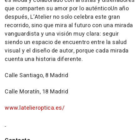
es Moda y colaborado con artistas y diseñadores
que comparten su amor por lo auténtico​Un año
después, L’Atelier no solo celebra este gran
recorrido, sino que mira al futuro con una mirada
vanguardista y una visión muy clara: seguir
siendo un espacio de encuentro entre la salud
visual y el diseño de autor, porque cada mirada
cuenta una historia diferente.
Calle Santiago, 8 Madrid
Calle Moratín, 18 Madrid
www.latelieroptica.es/