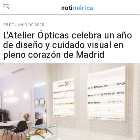
noti
mérica
25 DE JUNIO DE 2025
L'Atelier Ópticas celebra un año
de diseño y cuidado visual en
pleno corazón de Madrid