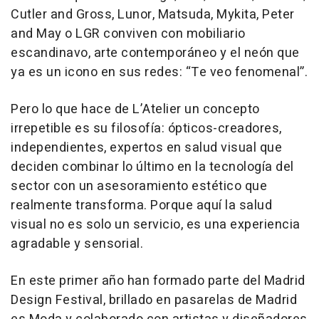
Cutler and Gross, Lunor, Matsuda, Mykita, Peter
and May o LGR conviven con mobiliario
escandinavo, arte contemporáneo y el neón que
ya es un icono en sus redes:
“Te veo fenomenal”​.
Pero lo que hace de L’Atelier un concepto
irrepetible es su filosofía: ópticos-creadores,
independientes, expertos en salud visual que
deciden combinar lo último en la tecnología del
sector con un asesoramiento estético que
realmente transforma. Porque aquí la salud
visual no es solo un servicio, es una experiencia
agradable y sensorial.
En este primer año han formado parte del Madrid
Design Festival, brillado en pasarelas de Madrid