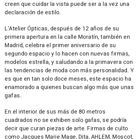
creen que cuidar la vista puede ser a la vez una
declaración de estilo.
L’Atelier Ópticas, después de 12 años de su
primera apertura en la calle Moratín, también en
Madrid, celebra el primer aniversario de su
segundo espacio y lo hacen con nuevas firmas,
modelos estrella, y saludando a la primavera con
las tendencias de moda con más personalidad. Y
es que en tan solo doce meses, este espacio ha
enamorado a quienes buscan algo más que unas
gafas.
En el interior de sus más de 80 metros
cuadrados no se exhiben solo gafas, se podría
decir que curan piezas de arte. Firmas de culto
como Jacques Marie Mage, Dita, AHLEM, Moscot,