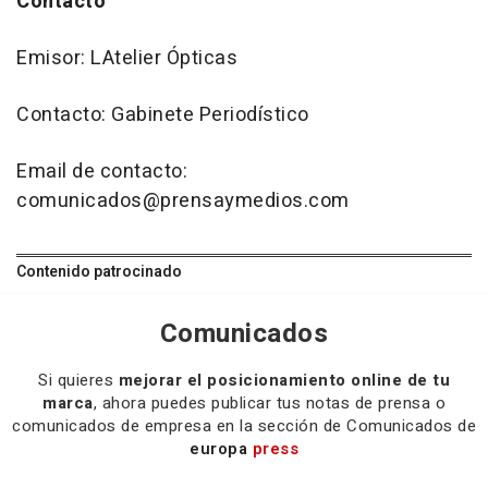
Contacto
Emisor: LAtelier Ópticas
Contacto: Gabinete Periodístico
Email de contacto:
comunicados@prensaymedios.com
Contenido patrocinado
Comunicados
Si quieres
mejorar el posicionamiento online de tu
marca
, ahora puedes publicar tus notas de prensa o
comunicados de empresa en la sección de Comunicados de
europa
press