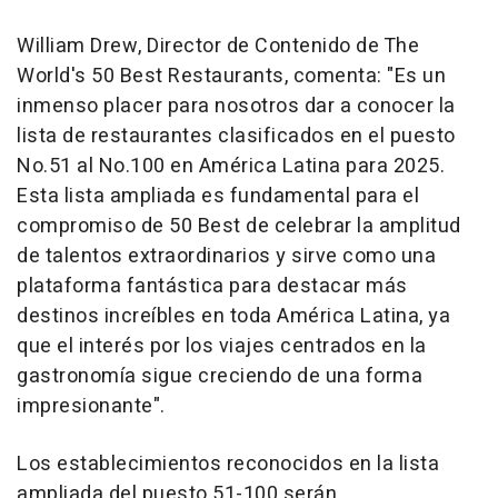
William Drew
, Director de Contenido de The
World's 50 Best Restaurants, comenta: "Es un
inmenso placer para nosotros dar a conocer la
lista de restaurantes clasificados en el puesto
No.51 al No.100 en América Latina para 2025.
Esta lista ampliada es fundamental para el
compromiso de 50 Best de celebrar la amplitud
de talentos extraordinarios y sirve como una
plataforma fantástica para destacar más
destinos increíbles en toda América Latina, ya
que el interés por los viajes centrados en la
gastronomía sigue creciendo de una forma
impresionante".
Los establecimientos reconocidos en la lista
ampliada del puesto 51-100 serán