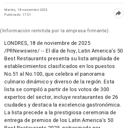
Martes, 18 noviembre 2025
Publicado: 17:01
Abri
(Información remitida por la empresa firmante)
LONDRES
,
18 de noviembre de 2025
/PRNewswire/ -- El día de hoy, Latin America's 50
Best Restaurants presenta su lista ampliada de
establecimientos clasificados en los puestos
No.51 al No.100, que celebra el panorama
culinario dinámico y diverso de la región. Esta
lista se compiló a partir de los votos de 300
expertos del sector, incluye restaurantes de 26
ciudades y destaca la excelencia gastronómica.
La lista precede a la prestigiosa ceremonia de
entrega de premios de los
Latin America's
50