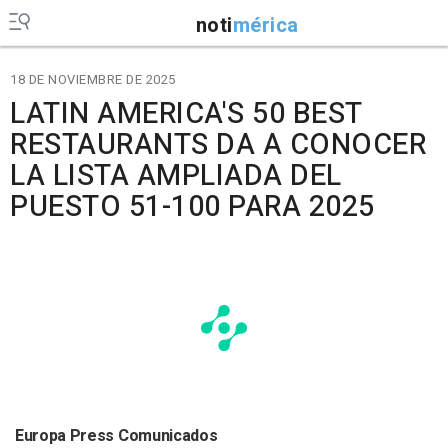
noti
mérica
18 DE NOVIEMBRE DE 2025
LATIN AMERICA'S 50 BEST
RESTAURANTS DA A CONOCER
LA LISTA AMPLIADA DEL
PUESTO 51-100 PARA 2025
Europa Press Comunicados