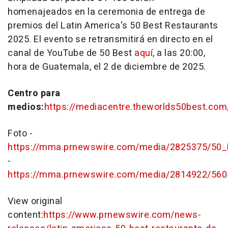
homenajeados en la ceremonia de entrega de
premios del
Latin America's
50 Best Restaurants
2025. El evento se retransmitirá en directo en el
canal de YouTube de 50 Best
aquí
, a las 20:00,
hora de
Guatemala
, el 2 de diciembre de 2025.
Centro para
medios:
https://mediacentre.theworlds50best.com
Foto -
https://mma.prnewswire.com/media/2825375/50_
-
https://mma.prnewswire.com/media/2814922/560
View original
content:
https://www.prnewswire.com/news-