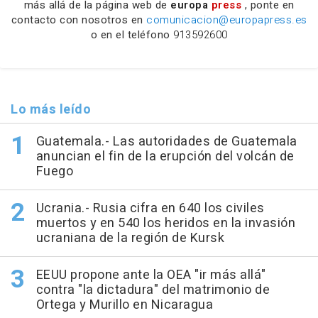
más allá de la página web de
europa
press
, ponte en
contacto con nosotros en
comunicacion@europapress.es
o en el teléfono
913592600
Lo más leído
Guatemala.- Las autoridades de Guatemala
anuncian el fin de la erupción del volcán de
Fuego
Ucrania.- Rusia cifra en 640 los civiles
muertos y en 540 los heridos en la invasión
ucraniana de la región de Kursk
EEUU propone ante la OEA "ir más allá"
contra "la dictadura" del matrimonio de
Ortega y Murillo en Nicaragua