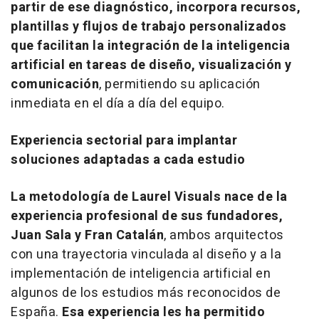
partir de ese diagnóstico, incorpora recursos,
plantillas y flujos de trabajo personalizados
que facilitan la integración de la inteligencia
artificial en tareas de diseño, visualización y
comunicación
, permitiendo su aplicación
inmediata en el día a día del equipo.
Experiencia sectorial para implantar
soluciones adaptadas a cada estudio
La metodología de Laurel Visuals nace de la
experiencia profesional de sus fundadores,
Juan Sala y Fran Catalán
, ambos arquitectos
con una trayectoria vinculada al diseño y a la
implementación de inteligencia artificial en
algunos de los estudios más reconocidos de
España.
Esa experiencia les ha permitido