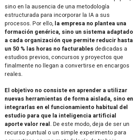
sino en la ausencia de una metodología
estructurada para incorporar la IA a sus
procesos. Por ello,
la empresa no plantea una
formación genérica, sino un sistema adaptado
a cada organización que permite reducir hasta
un 50 % las horas no facturables
dedicadas a
estudios previos, concursos y proyectos que
finalmente no llegan a convertirse en encargos
reales.
El objetivo no consiste en aprender a utilizar
nuevas herramientas de forma aislada, sino en
integrarlas en el funcionamiento habitual del
estudio para que la inteligencia artificial
aporte valor real
. De este modo, deja de ser un
recurso puntual o un simple experimento para