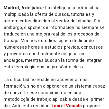
Madrid, 6 de julio.-
La inteligencia artificial ha
multiplicado la oferta de cursos, tutoriales y
herramientas dirigidas al sector del diseño. Sin
embargo, disponer de información no siempre se
traduce en una mejora real de los procesos de
trabajo. Muchos estudios siguen dedicando
numerosas horas a estudios previos, concursos
y proyectos que finalmente no generan
encargos, mientras buscan la forma de integrar
esta tecnología con un propósito claro.
La dificultad no reside en acceder a más
formación, sino en disponer de un sistema capaz
de convertir ese conocimiento en una
metodología de trabajo aplicable desde el primer
día. Ante esta realidad,
Laurel Visuals
propone