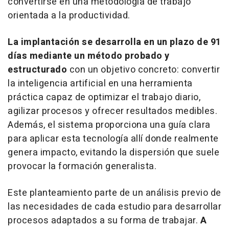
convertirse en una metodología de trabajo
orientada a la productividad.
La implantación se desarrolla en un plazo de 91
días mediante un método probado y
estructurado
con un objetivo concreto: convertir
la inteligencia artificial en una herramienta
práctica capaz de optimizar el trabajo diario,
agilizar procesos y ofrecer resultados medibles.
Además, el sistema proporciona una guía clara
para aplicar esta tecnología allí donde realmente
genera impacto, evitando la dispersión que suele
provocar la formación generalista.
Este planteamiento parte de un análisis previo de
las necesidades de cada estudio para desarrollar
procesos adaptados a su forma de trabajar.
A