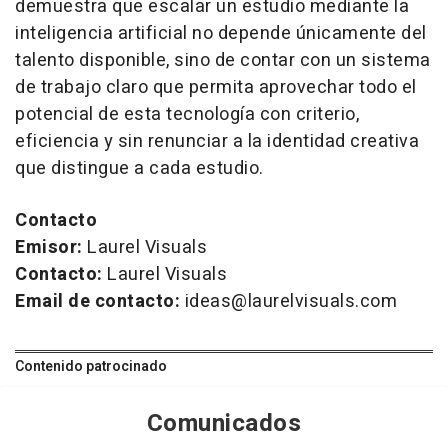
demuestra que escalar un estudio mediante la
inteligencia artificial no depende únicamente del
talento disponible, sino de contar con un sistema
de trabajo claro que permita aprovechar todo el
potencial de esta tecnología con criterio,
eficiencia y sin renunciar a la identidad creativa
que distingue a cada estudio.
Contacto
Emisor:
Laurel Visuals
Contacto:
Laurel Visuals
Email de contacto:
ideas@laurelvisuals.com
Contenido patrocinado
Comunicados