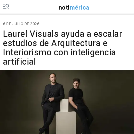
noti
mérica
6 DE JULIO DE 2026
Laurel Visuals ayuda a escalar
estudios de Arquitectura e
Interiorismo con inteligencia
artificial