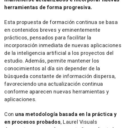
herramientas de forma progresiva.
Esta propuesta de formación continua se basa
en contenidos breves y eminentemente
prácticos, pensados para facilitar la
incorporación inmediata de nuevas aplicaciones
de la inteligencia artificial a los proyectos del
estudio. Además, permite mantener los
conocimientos al día sin depender de la
búsqueda constante de información dispersa,
favoreciendo una actualización continua
conforme aparecen nuevas herramientas y
aplicaciones.
Con
una metodología basada en la práctica y
en procesos probados
, Laurel Visuals