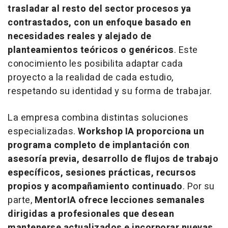
trasladar al resto del sector procesos ya
contrastados, con un enfoque basado en
necesidades reales y alejado de
planteamientos teóricos o genéricos
. Este
conocimiento les posibilita adaptar cada
proyecto a la realidad de cada estudio,
respetando su identidad y su forma de trabajar.
La empresa combina distintas soluciones
especializadas.
Workshop IA proporciona un
programa completo de implantación con
asesoría previa, desarrollo de flujos de trabajo
específicos, sesiones prácticas, recursos
propios y acompañamiento continuado
. Por su
parte,
MentorIA ofrece lecciones semanales
dirigidas a profesionales que desean
mantenerse actualizados e incorporar nuevas