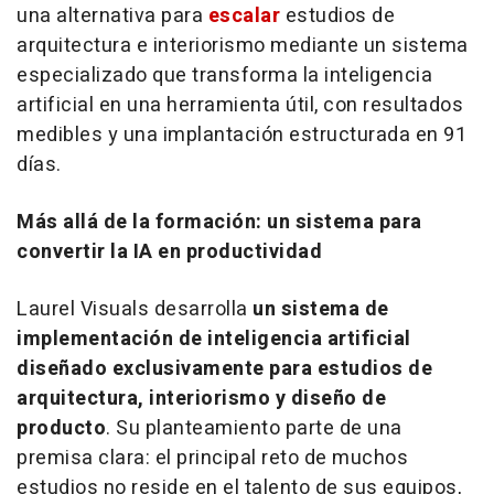
una alternativa para
escalar
estudios de
arquitectura e interiorismo mediante un sistema
especializado que transforma la inteligencia
artificial en una herramienta útil, con resultados
medibles y una implantación estructurada en 91
días.
Más allá de la formación: un sistema para
convertir la IA en productividad
Laurel Visuals desarrolla
un sistema de
implementación de inteligencia artificial
diseñado exclusivamente para estudios de
arquitectura, interiorismo y diseño de
producto
. Su planteamiento parte de una
premisa clara: el principal reto de muchos
estudios no reside en el talento de sus equipos,