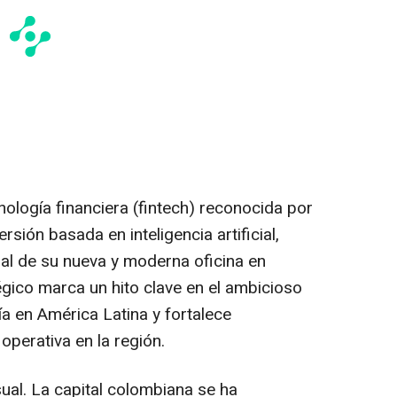
ología financiera (fintech) reconocida por
sión basada en inteligencia artificial,
ial de su nueva y moderna oficina en
gico marca un hito clave en el ambicioso
a en América Latina y fortalece
operativa en la región.
ual. La capital colombiana se ha