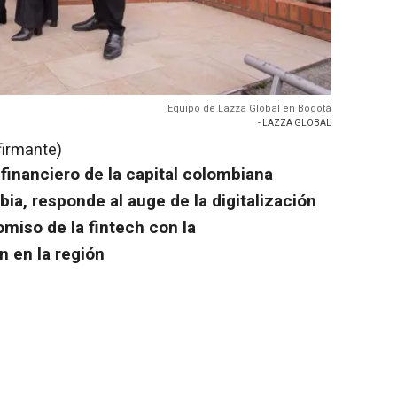
Equipo de Lazza Global en Bogotá
- LAZZA GLOBAL
firmante)
 financiero de la capital colombiana
ia, responde al auge de la digitalización
omiso de la fintech con la
n en la región