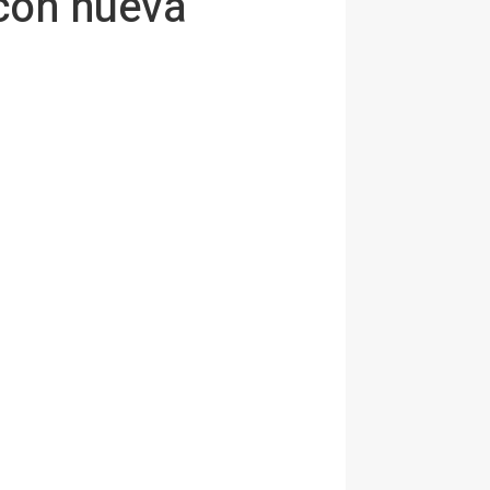
 con nueva