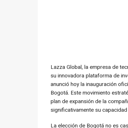
Lazza Global, la empresa de tecn
su innovadora plataforma de inver
anunció hoy la inauguración ofic
Bogotá. Este movimiento estraté
plan de expansión de la compañí
significativamente su capacidad 
La elección de Bogotá no es cas