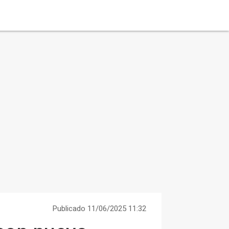
Publicado 11/06/2025 11:32