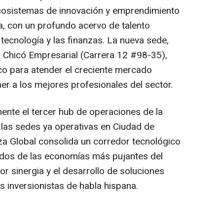
cosistemas de innovación y emprendimiento
, con un profundo acervo de talento
tecnología y las finanzas. La nueva sede,
io Chicó Empresarial (Carrera 12 #98-35),
co para atender el creciente mercado
er a los mejores profesionales del sector.
ente el tercer hub de operaciones de la
 las sedes ya operativas en Ciudad de
zza Global consolida un corredor tecnológico
 dos de las economías más pujantes del
r sinergia y el desarrollo de soluciones
s inversionistas de habla hispana.