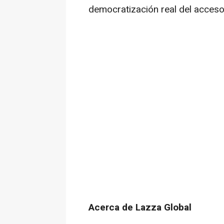
democratización real del acceso
Acerca de Lazza Global