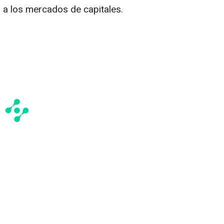
 a los mercados de capitales.