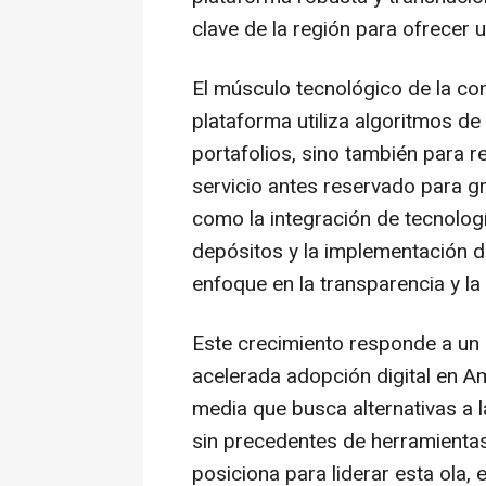
clave de la región para ofrecer 
El músculo tecnológico de la co
plataforma utiliza algoritmos de i
portafolios, sino también para r
servicio antes reservado para gr
como la integración de tecnologí
depósitos y la implementación d
enfoque en la transparencia y la 
Este crecimiento responde a un
acelerada adopción digital en Am
media que busca alternativas a 
sin precedentes de herramientas
posiciona para liderar esta ola,